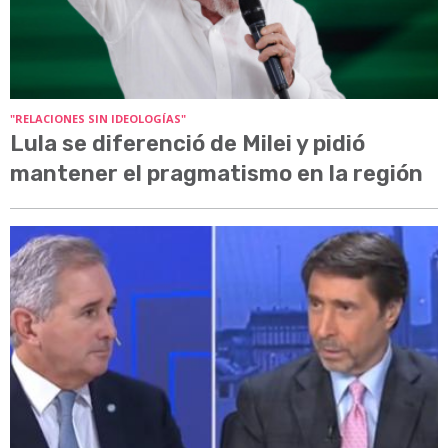
"RELACIONES SIN IDEOLOGÍAS"
Lula se diferenció de Milei y pidió
mantener el pragmatismo en la región