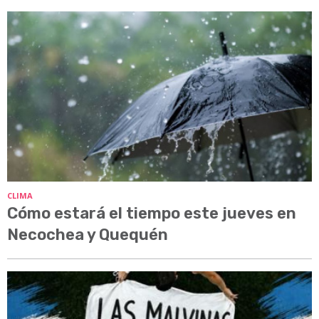
CLIMA
Cómo estará el tiempo este jueves en
Necochea y Quequén