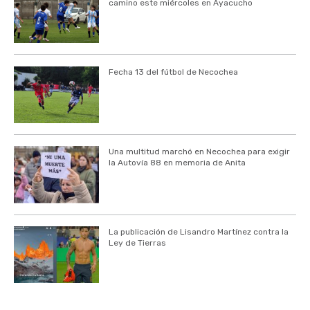
camino este miércoles en Ayacucho
Fecha 13 del fútbol de Necochea
Una multitud marchó en Necochea para exigir
la Autovía 88 en memoria de Anita
La publicación de Lisandro Martínez contra la
Ley de Tierras