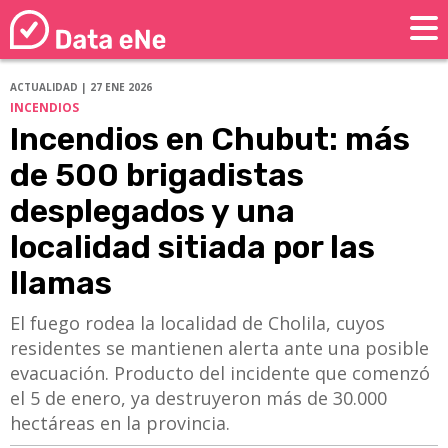
ACTUALIDAD | 27 ENE 2026
INCENDIOS
Incendios en Chubut: más
de 500 brigadistas
desplegados y una
localidad sitiada por las
llamas
El fuego rodea la localidad de Cholila, cuyos
residentes se mantienen alerta ante una posible
evacuación. Producto del incidente que comenzó
el 5 de enero, ya destruyeron más de 30.000
hectáreas en la provincia.