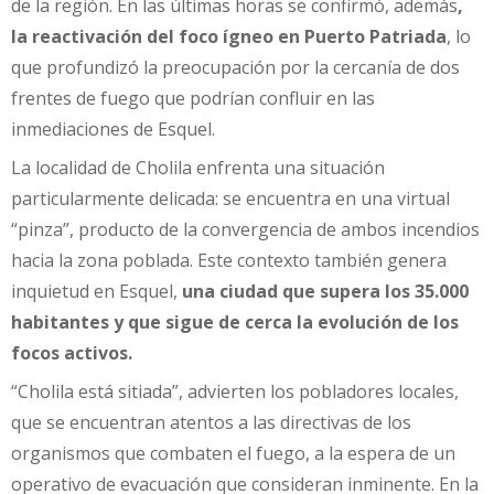
de la región. En las últimas horas se confirmó, además
,
la reactivación del foco ígneo en Puerto Patriada
, lo
que profundizó la preocupación por la cercanía de dos
frentes de fuego que podrían confluir en las
inmediaciones de Esquel.
La localidad de Cholila enfrenta una situación
particularmente delicada: se encuentra en una virtual
“pinza”, producto de la convergencia de ambos incendios
hacia la zona poblada. Este contexto también genera
inquietud en Esquel,
una ciudad que supera los 35.000
habitantes y que sigue de cerca la evolución de los
focos activos.
“Cholila está sitiada”, advierten los pobladores locales,
que se encuentran atentos a las directivas de los
organismos que combaten el fuego, a la espera de un
operativo de evacuación que consideran inminente. En la