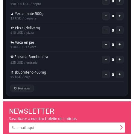
NEWSLETTER
Suscríbase a nuestro boletín de noticias