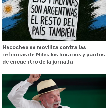
Necochea se moviliza contra las
reformas de Milei: los horarios y puntos
de encuentro de la jornada