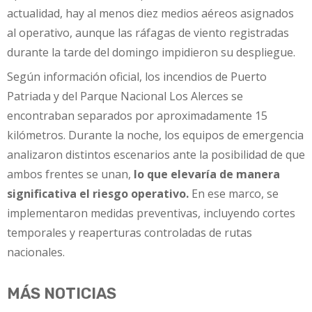
actualidad, hay al menos diez medios aéreos asignados
al operativo, aunque las ráfagas de viento registradas
durante la tarde del domingo impidieron su despliegue.
Según información oficial, los incendios de Puerto
Patriada y del Parque Nacional Los Alerces se
encontraban separados por aproximadamente 15
kilómetros. Durante la noche, los equipos de emergencia
analizaron distintos escenarios ante la posibilidad de que
ambos frentes se unan,
lo que elevaría de manera
significativa el riesgo operativo.
En ese marco, se
implementaron medidas preventivas, incluyendo cortes
temporales y reaperturas controladas de rutas
nacionales.
MÁS NOTICIAS