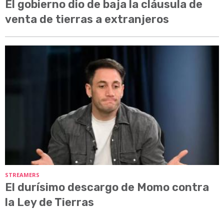
El gobierno dio de baja la cláusula de
venta de tierras a extranjeros
STREAMERS
El durísimo descargo de Momo contra
la Ley de Tierras