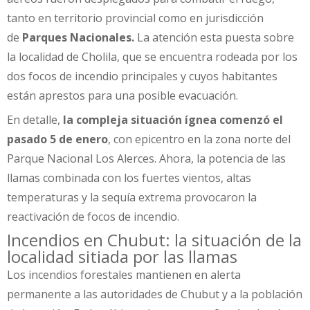
tanto en territorio provincial como en jurisdicción
de
Parques Nacionales.
La atención esta puesta sobre
la localidad de Cholila, que se encuentra rodeada por los
dos focos de incendio principales y cuyos habitantes
están aprestos para una posible evacuación.
En detalle,
la compleja situación ígnea comenzó el
pasado 5 de enero
, con epicentro en la zona norte del
Parque Nacional Los Alerces. Ahora, la potencia de las
llamas combinada con los fuertes vientos, altas
temperaturas y la sequía extrema provocaron la
reactivación de focos de incendio.
Incendios en Chubut: la situación de la
localidad sitiada por las llamas
Los incendios forestales mantienen en alerta
permanente a las autoridades de Chubut y a la población