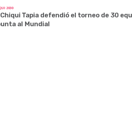
QUI 2030
 Chiqui Tapia defendió el torneo de 30 equ
unta al Mundial