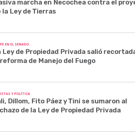
siva marcha en Necochea contra el proy
 la Ley de Tierras
PE EN EL SENADO
 Ley de Propiedad Privada salió recortada
 reforma de Manejo del Fuego
ISTAS Y POLÍTICA
li, Dillom, Fito Páez y Tini se sumaron al
chazo de la Ley de Propiedad Privada