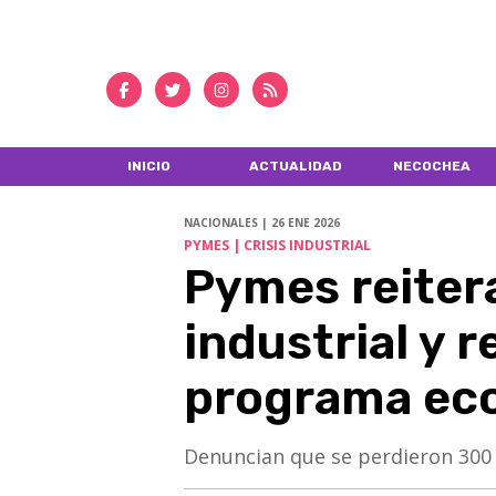
INICIO
ACTUALIDAD
NECOCHEA
NACIONALES | 26 ENE 2026
PYMES | CRISIS INDUSTRIAL
Pymes reitera
industrial y 
programa ec
Denuncian que se perdieron 300 