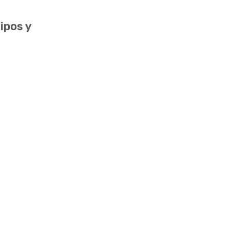
ipos y