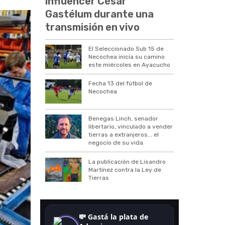
influencer César
Gastélum durante una
transmisión en vivo
El Seleccionado Sub 15 de
Necochea inicia su camino
este miércoles en Ayacucho
Fecha 13 del fútbol de
Necochea
Benegas Linch, senador
libertario, vinculado a vender
tierras a extranjeros... el
negocio de su vida
La publicación de Lisandro
Martínez contra la Ley de
Tierras