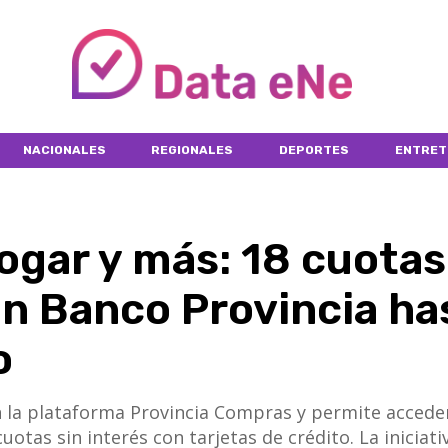
NACIONALES
REGIONALES
DEPORTES
ENTRET
ogar y más: 18 cuotas
on Banco Provincia ha
o
 la plataforma Provincia Compras y permite accede
otas sin interés con tarjetas de crédito. La iniciati