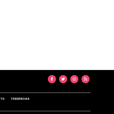
NTO
TENDENCIAS