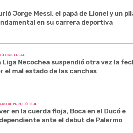
Y
rió Jorge Messi, el papá de Lionel y un pil
ndamental en su carrera deportiva
 FÚTBOL LOCAL
 Liga Necochea suspendió otra vez la fe
r el mal estado de las canchas
ADO DE PURO FÚTBOL
ver en la cuerda floja, Boca en el Ducó e
dependiente ante el debut de Palermo