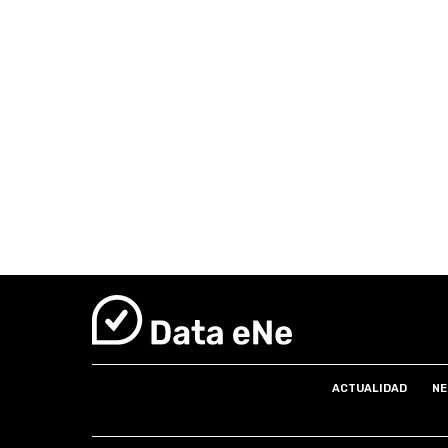
ACTUALIDAD
NE