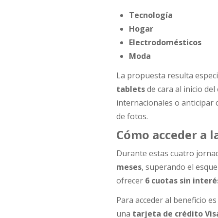
Tecnología
Hogar
Electrodomésticos
Moda
La propuesta resulta espec
tablets
de cara al inicio del 
internacionales o anticipar
de fotos.
Cómo acceder a l
Durante estas cuatro jorna
meses
, superando el esque
ofrecer
6 cuotas sin interé
Para acceder al beneficio e
una
tarjeta de crédito Vi