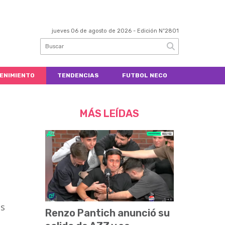
jueves 06 de agosto de 2026
- Edición Nº2801
ENIMIENTO
TENDENCIAS
FUTBOL NECO
MÁS LEÍDAS
ás
Renzo Pantich anunció su