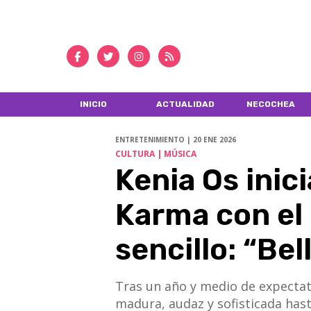
INICIO
ACTUALIDAD
NECOCHEA
ENTRETENIMIENTO | 20 ENE 2026
CULTURA | MÚSICA
Kenia Os inic
Karma con el
sencillo: “Be
Tras un año y medio de expectat
madura, audaz y sofisticada hast