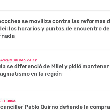
cochea se moviliza contra las reformas 
lei: los horarios y puntos de encuentro de
rnada
LACIONES SIN IDEOLOGÍAS"
la se diferenció de Milei y pidió mantener 
agmatismo en la región
 DE TIERRAS
 canciller Pablo Quirno defiende la compra