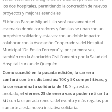
los dos hospitales, permitiendo la concreción de nuevos
proyectos y mejoras esenciales.
El icónico Parque Miguel Lillo será nuevamente el
escenario donde corredores y familias se unan con un
propósito solidario y esta vez con un doble impacto:
colaborar con la Asociación Cooperadora del Hospital
Municipal “Dr. Emilio Ferreyra” y, por primera vez,
también con la Asociación Civil Fomento por la Salud del
Hospital Irurzun de Quequén.
Como sucedió en la pasada edición, la carrera
contará con tres distancias: 10K y 5K competitivas, y
la correcaminata solidaria de 1K.
Si ya estas
anotado,
el viernes 23 de enero vas a poder retirar tu
kit
con la esperada remera del evento y más regalos por
sumarte a esta nueva iniciativa solidaria.