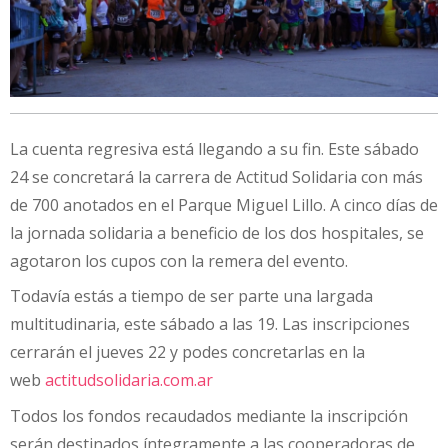
La cuenta regresiva está llegando a su fin. Este sábado
24 se concretará la carrera de Actitud Solidaria con más
de 700 anotados en el Parque Miguel Lillo. A cinco días de
la jornada solidaria a beneficio de los dos hospitales, se
agotaron los cupos con la remera del evento.
Todavía estás a tiempo de ser parte una largada
multitudinaria, este sábado a las 19. Las inscripciones
cerrarán el jueves 22 y podes concretarlas en la
web
actitudsolidaria.com.ar
Todos los fondos recaudados mediante la inscripción
serán destinados íntegramente a las cooperadoras de