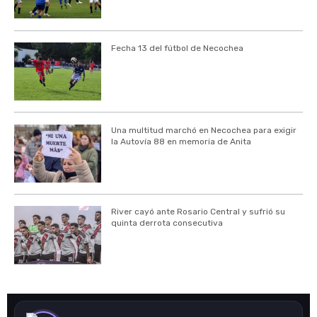
Fecha 13 del fútbol de Necochea
Una multitud marchó en Necochea para exigir
la Autovía 88 en memoria de Anita
River cayó ante Rosario Central y sufrió su
quinta derrota consecutiva