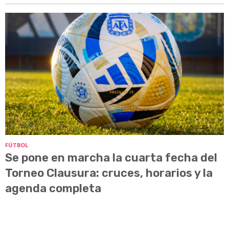
FÚTBOL
Se pone en marcha la cuarta fecha del
Torneo Clausura: cruces, horarios y la
agenda completa