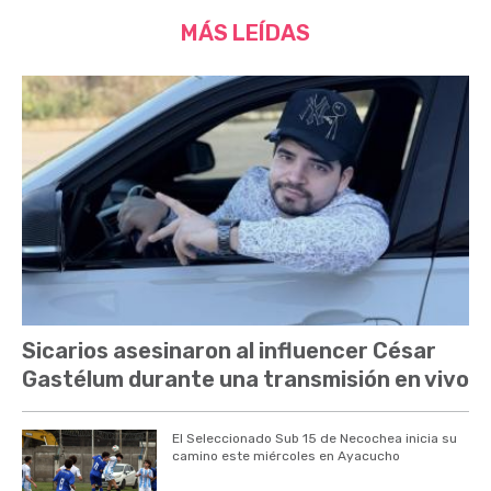
MÁS LEÍDAS
Sicarios asesinaron al influencer César
Gastélum durante una transmisión en vivo
El Seleccionado Sub 15 de Necochea inicia su
camino este miércoles en Ayacucho