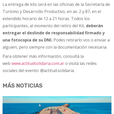
La entrega de kits será en las oficinas de la Secretaría de
Turismo y Desarrollo Productivo, en av. 2 y 87, en el
extendido horario de 12 a 21 horas. Todos los
participantes, al momento del retiro del Kit,
deberán
entregar el deslinde de responsabilidad firmado y
una fotocopia de su DNI.
Podes retirarlo vos o enviar a
alguien, pero siempre con la documentación necesaria.
Para obtener más información, consultá la
web
www.actitudsolidaria.com.ar
o visitá las redes
sociales del evento: @actitud.solidaria.
MÁS NOTICIAS