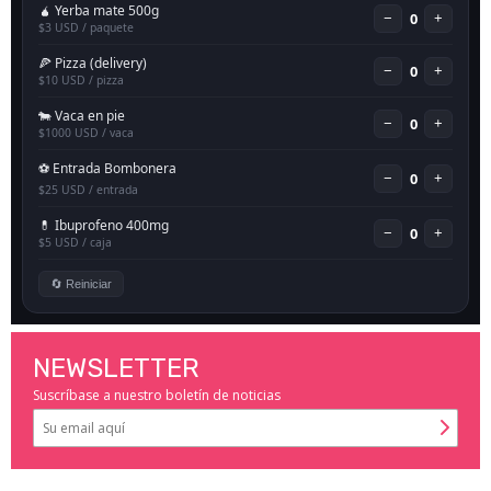
NEWSLETTER
Suscríbase a nuestro boletín de noticias