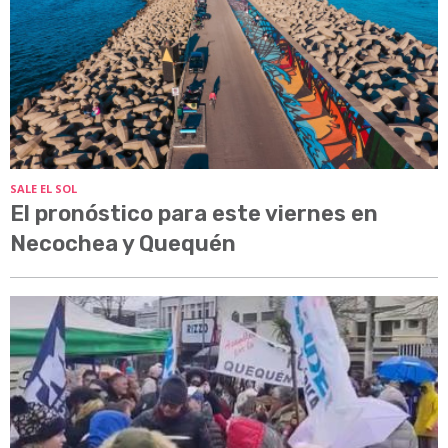
SALE EL SOL
El pronóstico para este viernes en
Necochea y Quequén