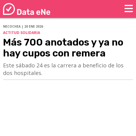
NECOCHEA | 20 ENE 2026
ACTITUD SOLIDARIA
Más 700 anotados y ya no
hay cupos con remera
Este sábado 24 es la carrera a beneficio de los
dos hospitales.