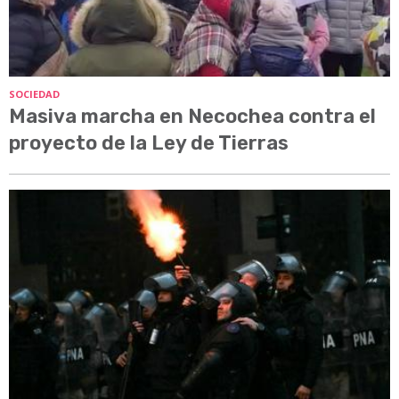
SOCIEDAD
Masiva marcha en Necochea contra el
proyecto de la Ley de Tierras