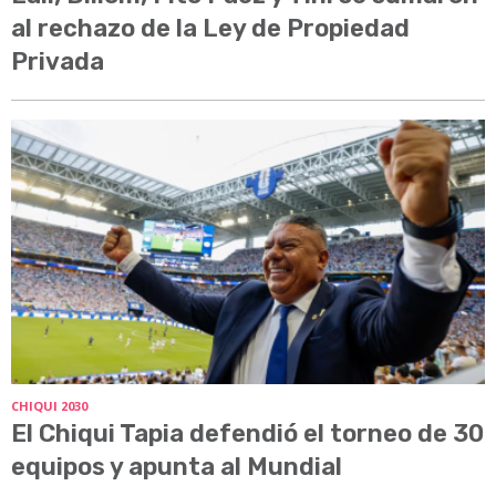
al rechazo de la Ley de Propiedad
Privada
CHIQUI 2030
El Chiqui Tapia defendió el torneo de 30
equipos y apunta al Mundial