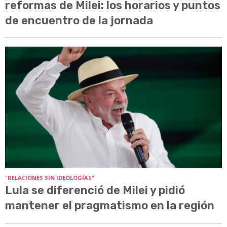
reformas de Milei: los horarios y puntos
de encuentro de la jornada
"RELACIONES SIN IDEOLOGÍAS"
Lula se diferenció de Milei y pidió
mantener el pragmatismo en la región