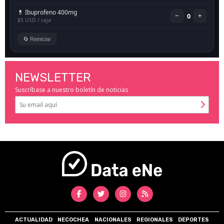
NEWSLETTER
Suscríbase a nuestro boletín de noticias
ACTUALIDAD
NECOCHEA
NACIONALES
REGIONALES
DEPORTES