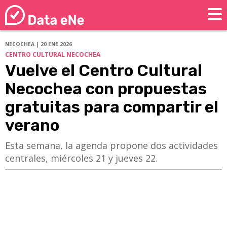
NECOCHEA | 20 ENE 2026
CENTRO CULTURAL NECOCHEA
Vuelve el Centro Cultural
Necochea con propuestas
gratuitas para compartir el
verano
Esta semana, la agenda propone dos actividades
centrales, miércoles 21 y jueves 22.