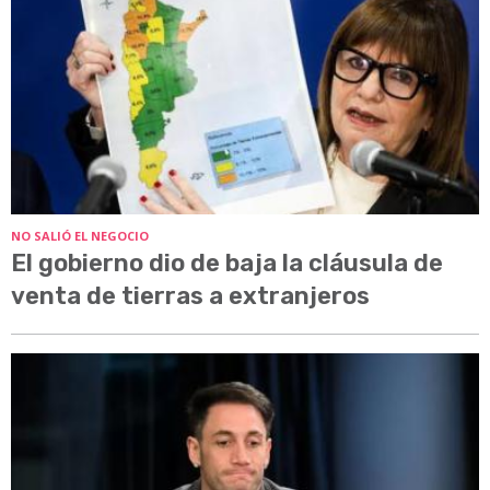
NO SALIÓ EL NEGOCIO
El gobierno dio de baja la cláusula de
venta de tierras a extranjeros