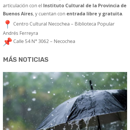
articulación con el
Instituto Cultural de la Provincia de
Buenos Aires
, y cuentan con
entrada libre y gratuita
.
Centro Cultural Necochea – Biblioteca Popular
Andrés Ferreyra
Calle 54 N° 3062 – Necochea
MÁS NOTICIAS