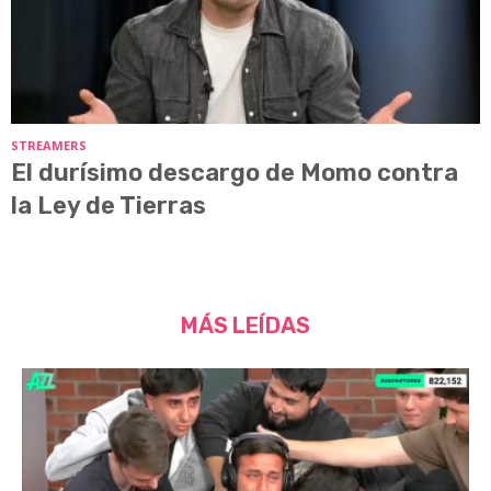
STREAMERS
El durísimo descargo de Momo contra
la Ley de Tierras
MÁS LEÍDAS