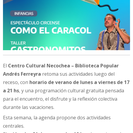
El
Centro Cultural Necochea – Biblioteca Popular
Andrés Ferreyra
retoma sus actividades luego del
receso, con
horario de verano de lunes a viernes de 17
a 21 hs
, y una programación cultural gratuita pensada
para el encuentro, el disfrute y la reflexión colectiva
durante las vacaciones.
Esta semana, la agenda propone dos actividades
centrales.