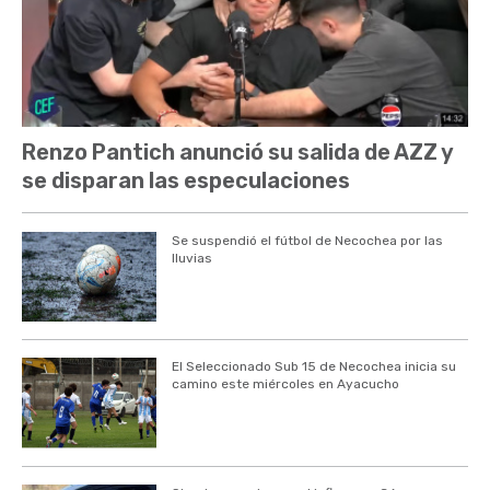
Renzo Pantich anunció su salida de AZZ y
se disparan las especulaciones
Se suspendió el fútbol de Necochea por las
lluvias
El Seleccionado Sub 15 de Necochea inicia su
camino este miércoles en Ayacucho