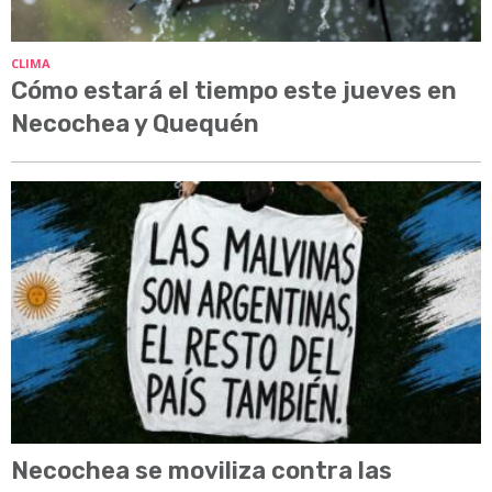
CLIMA
Cómo estará el tiempo este jueves en
Necochea y Quequén
Necochea se moviliza contra las