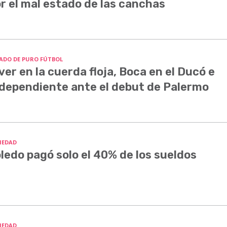
r el mal estado de las canchas
ADO DE PURO FÚTBOL
ver en la cuerda floja, Boca en el Ducó e
dependiente ante el debut de Palermo
IEDAD
ledo pagó solo el 40% de los sueldos
IEDAD