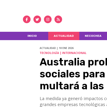
INICIO
ACTUALIDAD
NECOCHEA
ACTUALIDAD | 18 ENE 2026
TECNOLOGÍA | INTERNACIONAL
Australia pro
sociales para
multará a las
La medida ya generó impactos co
grandes empresas tecnológicas a