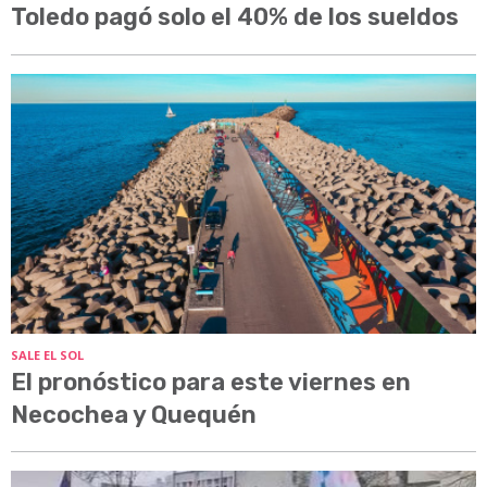
Toledo pagó solo el 40% de los sueldos
SALE EL SOL
El pronóstico para este viernes en
Necochea y Quequén