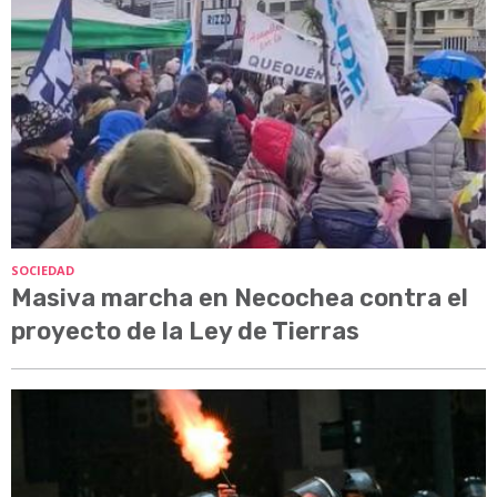
SOCIEDAD
Masiva marcha en Necochea contra el
proyecto de la Ley de Tierras