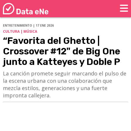
ENTRETENIMIENTO | 17 ENE 2026
CULTURA | MÚSICA
“Favorita del Ghetto |
Crossover #12" de Big One
junto a Katteyes y Doble P
La canción promete seguir marcando el pulso de
la escena urbana con una colaboración que
mezcla estilos, generaciones y una fuerte
impronta callejera.