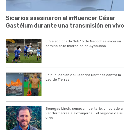
Sicarios asesinaron al influencer César
Gastélum durante una transmisión en vivo
El Seleccionado Sub 15 de Necochea inicia su
camino este miércoles en Ayacucho
La publicación de Lisandro Martínez contra la
Ley de Tierras
Benegas Linch, senador libertario, vinculado a
vender tierras a extranjeros... el negocio de su
vida