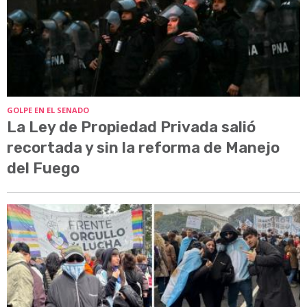
GOLPE EN EL SENADO
La Ley de Propiedad Privada salió
recortada y sin la reforma de Manejo
del Fuego