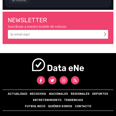
NEWSLETTER
Suscríbase a nuestro boletín de noticias
ACTUALIDAD
NECOCHEA
NACIONALES
REGIONALES
DEPORTES
ENTRETENIMIENTO
TENDENCIAS
FUTBOL NECO
QUIÉNES SOMOS
CONTACTO