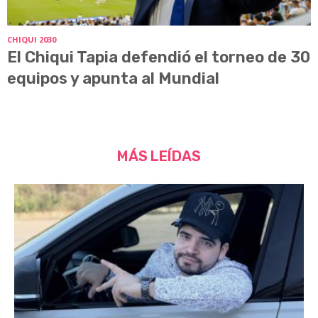
CHIQUI 2030
El Chiqui Tapia defendió el torneo de 30
equipos y apunta al Mundial
MÁS LEÍDAS