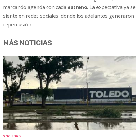
marcando agenda con cada
estreno
. La expectativa ya se
siente en redes sociales, donde los adelantos generaron
repercusión.
MÁS NOTICIAS
SOCIEDAD