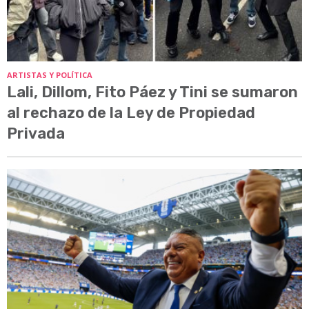
ARTISTAS Y POLÍTICA
Lali, Dillom, Fito Páez y Tini se sumaron
al rechazo de la Ley de Propiedad
Privada