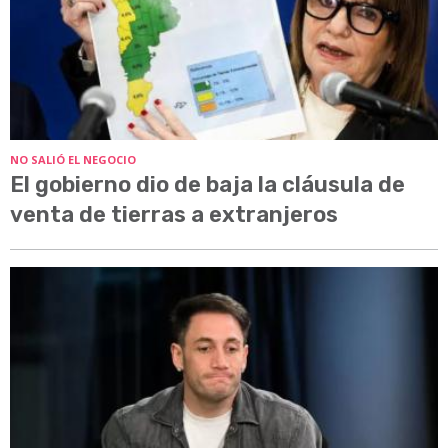
NO SALIÓ EL NEGOCIO
El gobierno dio de baja la cláusula de
venta de tierras a extranjeros