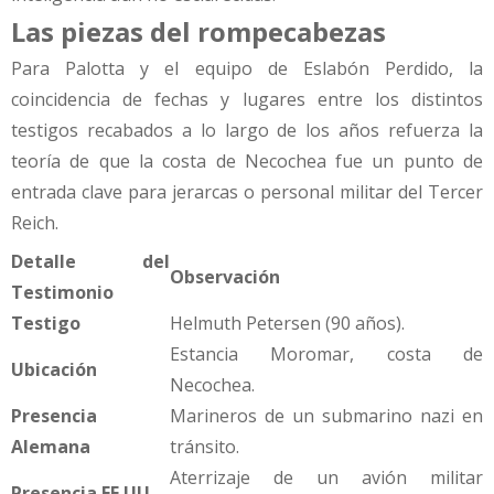
Las piezas del rompecabezas
Para Palotta y el equipo de Eslabón Perdido, la
coincidencia de fechas y lugares entre los distintos
testigos recabados a lo largo de los años refuerza la
teoría de que la costa de Necochea fue un punto de
entrada clave para jerarcas o personal militar del Tercer
Reich.
Detalle del
Observación
Testimonio
Testigo
Helmuth Petersen (90 años).
Estancia Moromar, costa de
Ubicación
Necochea.
Presencia
Marineros de un submarino nazi en
Alemana
tránsito.
Aterrizaje de un avión militar
Presencia EE.UU.