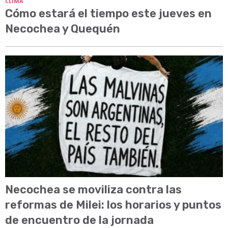
CLIMA
Cómo estará el tiempo este jueves en
Necochea y Quequén
Necochea se moviliza contra las
reformas de Milei: los horarios y puntos
de encuentro de la jornada