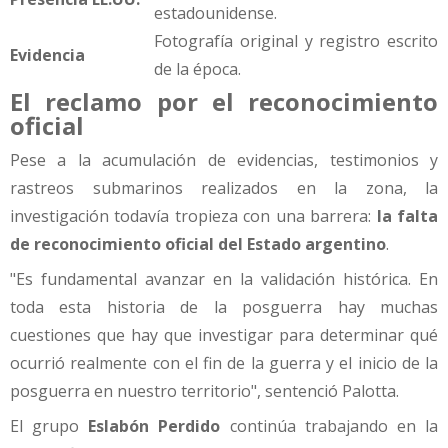
estadounidense.
Fotografía original y registro escrito
Evidencia
de la época.
El reclamo por el reconocimiento
oficial
Pese a la acumulación de evidencias, testimonios y
rastreos submarinos realizados en la zona, la
investigación todavía tropieza con una barrera:
la falta
de reconocimiento oficial del Estado argentino
.
"Es fundamental avanzar en la validación histórica. En
toda esta historia de la posguerra hay muchas
cuestiones que hay que investigar para determinar qué
ocurrió realmente con el fin de la guerra y el inicio de la
posguerra en nuestro territorio", sentenció Palotta.
El grupo
Eslabón Perdido
continúa trabajando en la