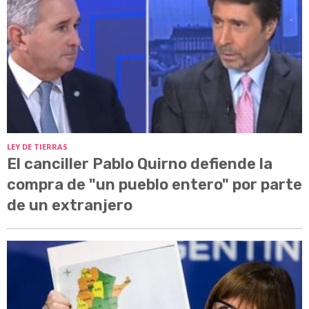
LEY DE TIERRAS
El canciller Pablo Quirno defiende la
compra de "un pueblo entero" por parte
de un extranjero