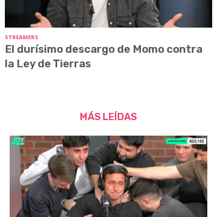
STREAMERS
El durísimo descargo de Momo contra
la Ley de Tierras
MÁS LEÍDAS