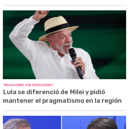
"RELACIONES SIN IDEOLOGÍAS"
Lula se diferenció de Milei y pidió
mantener el pragmatismo en la región