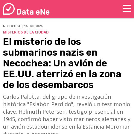
NECOCHEA | 16 ENE 2026
MISTERIOS DE LA CIUDAD
El misterio de los
submarinos nazis en
Necochea: Un avión de
EE.UU. aterrizó en la zona
de los desembarcos
Carlos Palotta, del grupo de investigación
histórica "Eslabón Perdido", reveló un testimonio
clave: Helmuth Petersen, testigo presencial en
1945, confirmó haber visto marineros alemanes y
un avión estadounidense en la Estancia Moromar