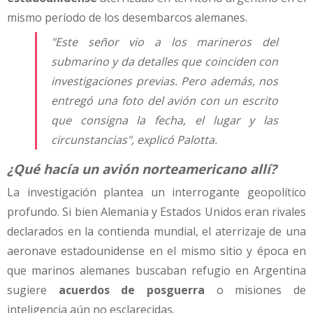
mismo período de los desembarcos alemanes.
"Este señor vio a los marineros del
submarino y da detalles que coinciden con
investigaciones previas. Pero además, nos
entregó una foto del avión con un escrito
que consigna la fecha, el lugar y las
circunstancias", explicó Palotta.
¿Qué hacía un avión norteamericano allí?
La investigación plantea un interrogante geopolítico
profundo. Si bien Alemania y Estados Unidos eran rivales
declarados en la contienda mundial, el aterrizaje de una
aeronave estadounidense en el mismo sitio y época en
que marinos alemanes buscaban refugio en Argentina
sugiere
acuerdos de posguerra
o misiones de
inteligencia aún no esclarecidas.