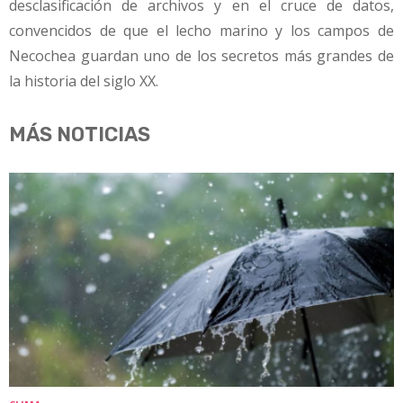
desclasificación de archivos y en el cruce de datos,
convencidos de que el lecho marino y los campos de
Necochea guardan uno de los secretos más grandes de
la historia del siglo XX.
MÁS NOTICIAS