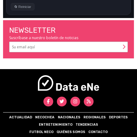
NEWSLETTER
Suscríbase a nuestro boletín de noticias
ACTUALIDAD
NECOCHEA
NACIONALES
REGIONALES
DEPORTES
ENTRETENIMIENTO
TENDENCIAS
FUTBOL NECO
QUIÉNES SOMOS
CONTACTO