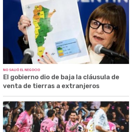
NO SALIÓ EL NEGOCIO
El gobierno dio de baja la cláusula de
venta de tierras a extranjeros