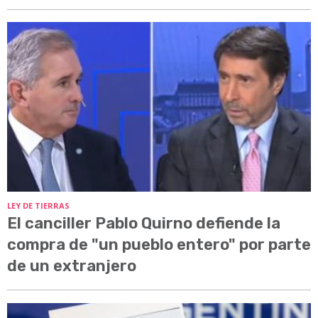
LEY DE TIERRAS
El canciller Pablo Quirno defiende la
compra de "un pueblo entero" por parte
de un extranjero