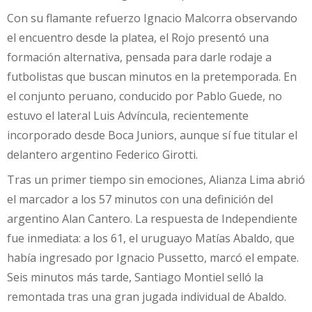
Con su flamante refuerzo Ignacio Malcorra observando
el encuentro desde la platea, el Rojo presentó una
formación alternativa, pensada para darle rodaje a
futbolistas que buscan minutos en la pretemporada. En
el conjunto peruano, conducido por Pablo Guede, no
estuvo el lateral Luis Advíncula, recientemente
incorporado desde Boca Juniors, aunque sí fue titular el
delantero argentino Federico Girotti.
Tras un primer tiempo sin emociones, Alianza Lima abrió
el marcador a los 57 minutos con una definición del
argentino Alan Cantero. La respuesta de Independiente
fue inmediata: a los 61, el uruguayo Matías Abaldo, que
había ingresado por Ignacio Pussetto, marcó el empate.
Seis minutos más tarde, Santiago Montiel selló la
remontada tras una gran jugada individual de Abaldo.