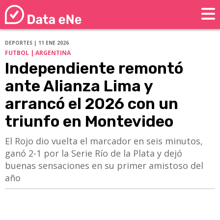
DEPORTES | 11 ENE 2026
FUTBOL | ARGENTINA
Independiente remontó
ante Alianza Lima y
arrancó el 2026 con un
triunfo en Montevideo
El Rojo dio vuelta el marcador en seis minutos,
ganó 2-1 por la Serie Río de la Plata y dejó
buenas sensaciones en su primer amistoso del
año