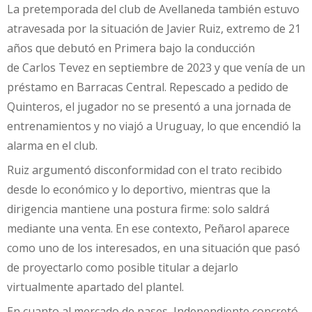
La pretemporada del club de Avellaneda también estuvo
atravesada por la situación de Javier Ruiz, extremo de 21
años que debutó en Primera bajo la conducción
de Carlos Tevez en septiembre de 2023 y que venía de un
préstamo en Barracas Central. Repescado a pedido de
Quinteros, el jugador no se presentó a una jornada de
entrenamientos y no viajó a Uruguay, lo que encendió la
alarma en el club.
Ruiz argumentó disconformidad con el trato recibido
desde lo económico y lo deportivo, mientras que la
dirigencia mantiene una postura firme: solo saldrá
mediante una venta. En ese contexto, Peñarol aparece
como uno de los interesados, en una situación que pasó
de proyectarlo como posible titular a dejarlo
virtualmente apartado del plantel.
En cuanto al mercado de pases, Independiente concretó