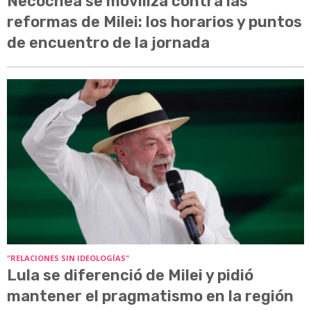
Necochea se moviliza contra las
reformas de Milei: los horarios y puntos
de encuentro de la jornada
"RELACIONES SIN IDEOLOGÍAS"
Lula se diferenció de Milei y pidió
mantener el pragmatismo en la región