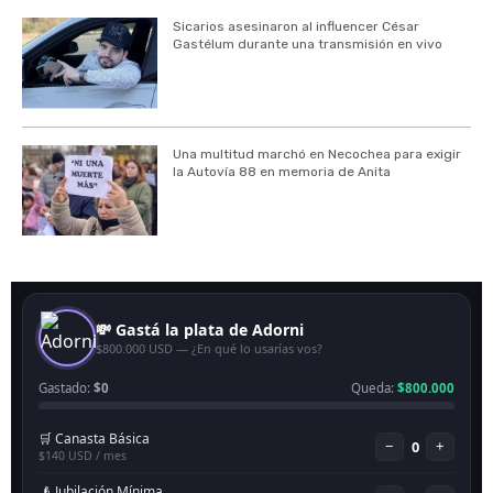
Sicarios asesinaron al influencer César
Gastélum durante una transmisión en vivo
Una multitud marchó en Necochea para exigir
la Autovía 88 en memoria de Anita