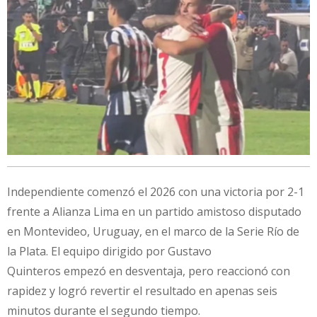
Independiente comenzó el 2026 con una victoria por 2-1
frente a Alianza Lima en un partido amistoso disputado
en Montevideo, Uruguay, en el marco de la Serie Río de
la Plata. El equipo dirigido por Gustavo
Quinteros empezó en desventaja, pero reaccionó con
rapidez y logró revertir el resultado en apenas seis
minutos durante el segundo tiempo.