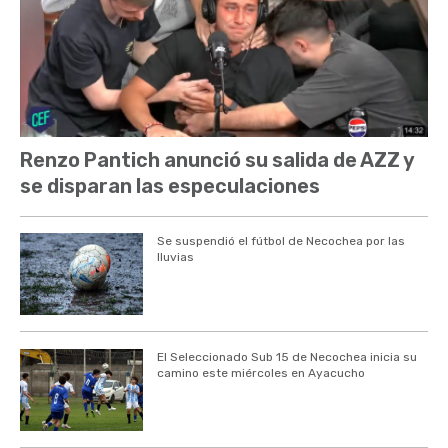
Renzo Pantich anunció su salida de AZZ y
se disparan las especulaciones
Se suspendió el fútbol de Necochea por las
lluvias
El Seleccionado Sub 15 de Necochea inicia su
camino este miércoles en Ayacucho