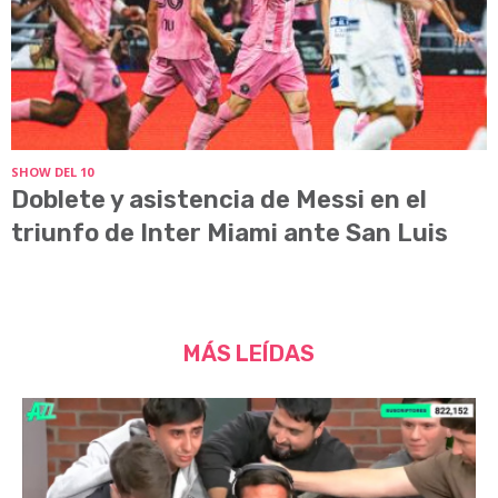
SHOW DEL 10
Doblete y asistencia de Messi en el
triunfo de Inter Miami ante San Luis
MÁS LEÍDAS