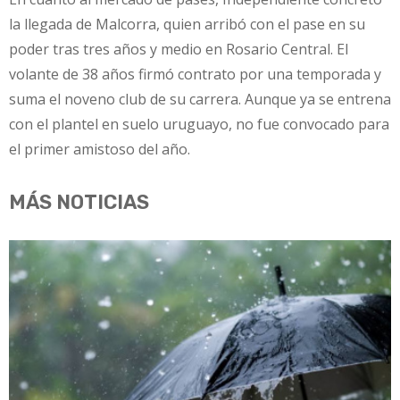
la llegada de Malcorra, quien arribó con el pase en su
poder tras tres años y medio en Rosario Central. El
volante de 38 años firmó contrato por una temporada y
suma el noveno club de su carrera. Aunque ya se entrena
con el plantel en suelo uruguayo, no fue convocado para
el primer amistoso del año.
MÁS NOTICIAS