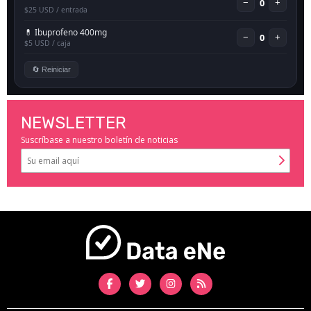
NEWSLETTER
Suscríbase a nuestro boletín de noticias