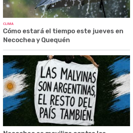
CLIMA
Cómo estará el tiempo este jueves en
Necochea y Quequén