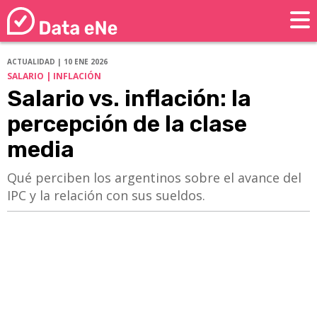
ACTUALIDAD | 10 ENE 2026
SALARIO | INFLACIÓN
Salario vs. inflación: la
percepción de la clase
media
Qué perciben los argentinos sobre el avance del
IPC y la relación con sus sueldos.