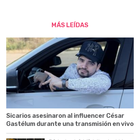
MÁS LEÍDAS
Sicarios asesinaron al influencer César
Gastélum durante una transmisión en vivo