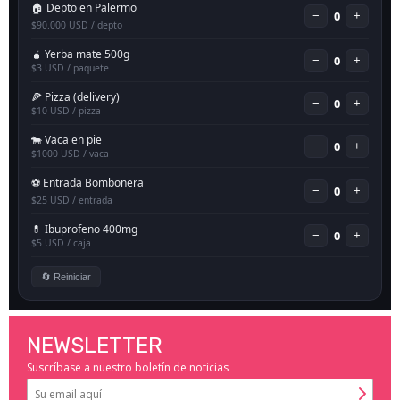
NEWSLETTER
Suscríbase a nuestro boletín de noticias