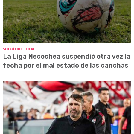
SIN FÚTBOL LOCAL
La Liga Necochea suspendió otra vez la
fecha por el mal estado de las canchas