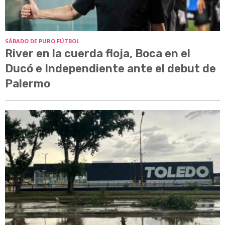
SÁBADO DE PURO FÚTBOL
River en la cuerda floja, Boca en el
Ducó e Independiente ante el debut de
Palermo