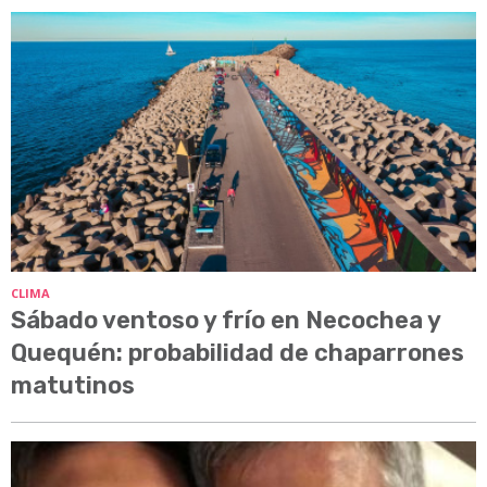
CLIMA
Sábado ventoso y frío en Necochea y
Quequén: probabilidad de chaparrones
matutinos