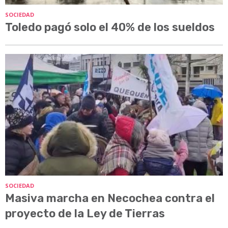
SOCIEDAD
Toledo pagó solo el 40% de los sueldos
SOCIEDAD
Masiva marcha en Necochea contra el
proyecto de la Ley de Tierras