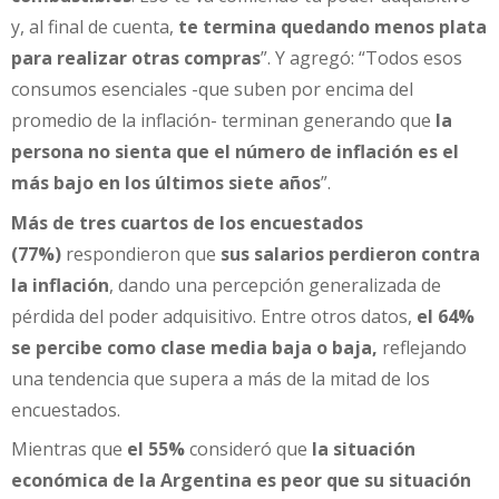
y, al final de cuenta,
te termina quedando menos plata
para realizar otras compras
”. Y agregó: “Todos esos
consumos esenciales -que suben por encima del
promedio de la inflación- terminan generando que
la
persona no sienta que el número de inflación es el
más bajo en los últimos siete años
”.
Más de tres cuartos de los encuestados
(77%)
respondieron que
sus salarios perdieron contra
la inflación
, dando una percepción generalizada de
pérdida del poder adquisitivo. Entre otros datos,
el 64%
se percibe como clase media baja o baja,
reflejando
una tendencia que supera a más de la mitad de los
encuestados.
Mientras que
el 55%
consideró que
la situación
económica de la Argentina es peor que su situación