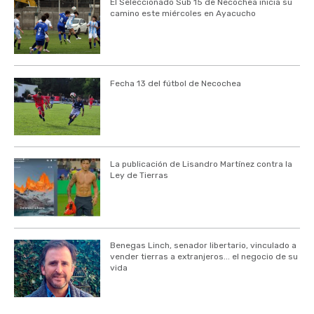
El Seleccionado Sub 15 de Necochea inicia su
camino este miércoles en Ayacucho
Fecha 13 del fútbol de Necochea
La publicación de Lisandro Martínez contra la
Ley de Tierras
Benegas Linch, senador libertario, vinculado a
vender tierras a extranjeros... el negocio de su
vida