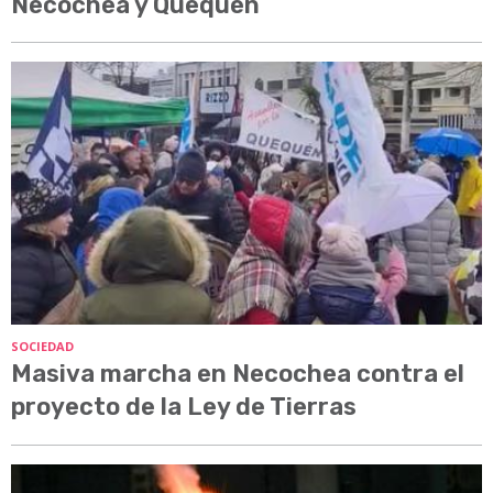
Necochea y Quequén
SOCIEDAD
Masiva marcha en Necochea contra el
proyecto de la Ley de Tierras