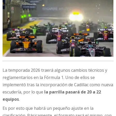
La temporada 2026 traerá algunos cambios técnicos y
reglamentarios en la Fórmula 1. Uno de ellos se
implementó tras la incorporación de Cadillac como nueva
escudería, por lo que
la parrilla pasará de 20 a 22
equipos
.
Es por esto que habrá un pequeño ajuste en la
clasificación. Básicamente, el formato será el mismo, con