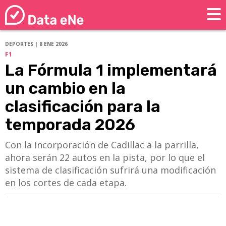
DEPORTES | 8 ENE 2026
F1
La Fórmula 1 implementará
un cambio en la
clasificación para la
temporada 2026
Con la incorporación de Cadillac a la parrilla,
ahora serán 22 autos en la pista, por lo que el
sistema de clasificación sufrirá una modificación
en los cortes de cada etapa.