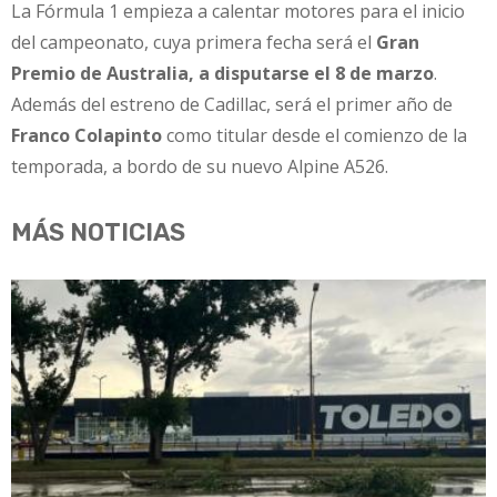
La Fórmula 1 empieza a calentar motores para el inicio
del campeonato, cuya primera fecha será el
Gran
Premio de Australia, a disputarse el 8 de marzo
.
Además del estreno de Cadillac, será el primer año de
Franco Colapinto
como titular desde el comienzo de la
temporada, a bordo de su nuevo Alpine A526.
MÁS NOTICIAS