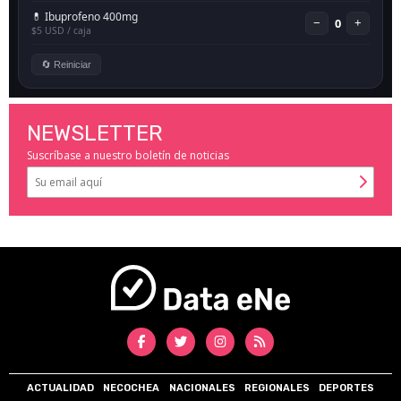
NEWSLETTER
Suscríbase a nuestro boletín de noticias
ACTUALIDAD
NECOCHEA
NACIONALES
REGIONALES
DEPORTES