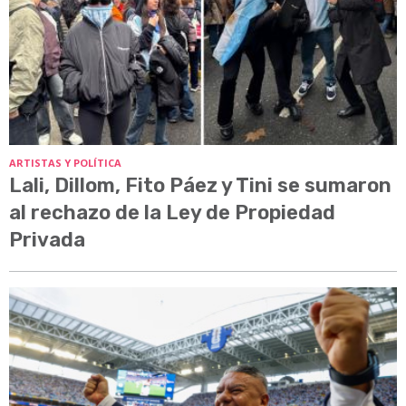
ARTISTAS Y POLÍTICA
Lali, Dillom, Fito Páez y Tini se sumaron
al rechazo de la Ley de Propiedad
Privada