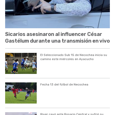
Sicarios asesinaron al influencer César
Gastélum durante una transmisión en vivo
El Seleccionado Sub 15 de Necochea inicia su
camino este miércoles en Ayacucho
Fecha 13 del fútbol de Necochea
River cayó ante Rosario Central y sufrió su