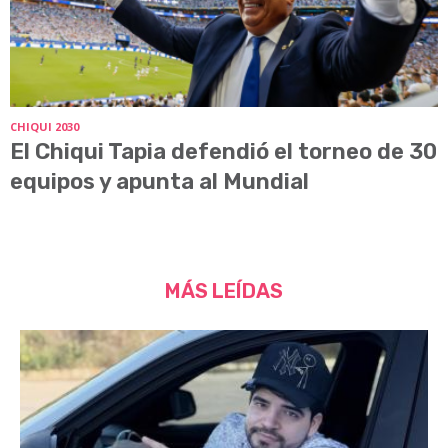
CHIQUI 2030
El Chiqui Tapia defendió el torneo de 30
equipos y apunta al Mundial
MÁS LEÍDAS