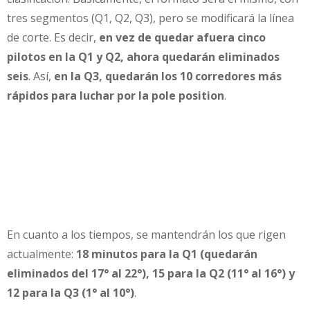
tres segmentos (Q1, Q2, Q3), pero se modificará la línea
de corte. Es decir,
en vez de quedar afuera cinco
pilotos en la Q1 y Q2, ahora quedarán eliminados
seis
. Así,
en la Q3, quedarán los 10 corredores más
rápidos para luchar por la pole position
.
En cuanto a los tiempos, se mantendrán los que rigen
actualmente:
18 minutos para la Q1 (quedarán
eliminados del 17° al 22°), 15 para la Q2 (11° al 16°) y
12 para la Q3 (1° al 10°)
.