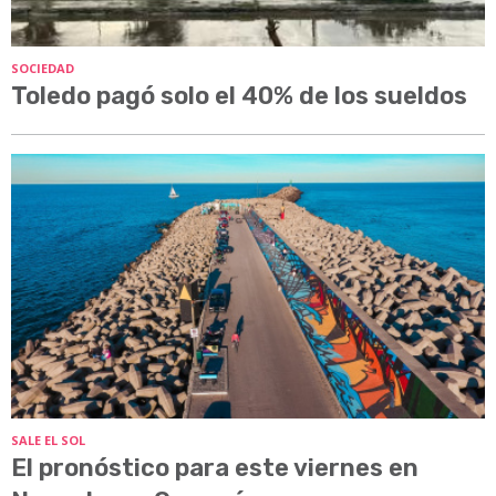
SOCIEDAD
Toledo pagó solo el 40% de los sueldos
SALE EL SOL
El pronóstico para este viernes en