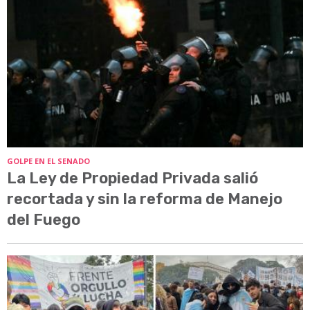
GOLPE EN EL SENADO
La Ley de Propiedad Privada salió
recortada y sin la reforma de Manejo
del Fuego