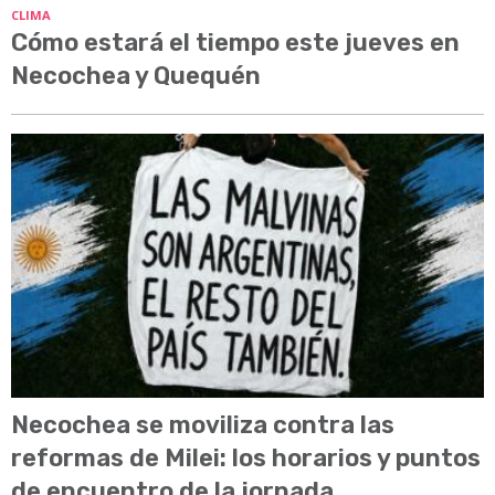
CLIMA
Cómo estará el tiempo este jueves en
Necochea y Quequén
Necochea se moviliza contra las
reformas de Milei: los horarios y puntos
de encuentro de la jornada