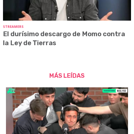
STREAMERS
El durísimo descargo de Momo contra
la Ley de Tierras
MÁS LEÍDAS