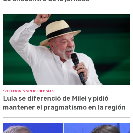
"RELACIONES SIN IDEOLOGÍAS"
Lula se diferenció de Milei y pidió
mantener el pragmatismo en la región