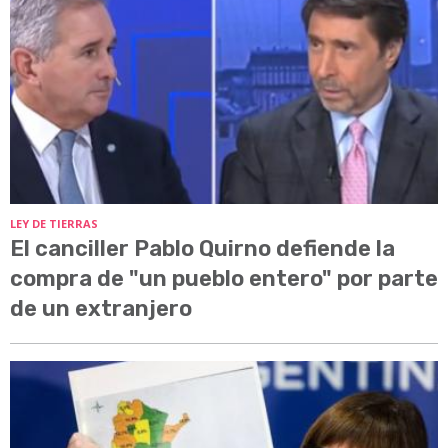
LEY DE TIERRAS
El canciller Pablo Quirno defiende la
compra de "un pueblo entero" por parte
de un extranjero