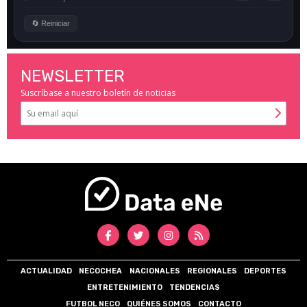
NEWSLETTER
Suscríbase a nuestro boletín de noticias
ACTUALIDAD
NECOCHEA
NACIONALES
REGIONALES
DEPORTES
ENTRETENIMIENTO
TENDENCIAS
FUTBOL NECO
QUIÉNES SOMOS
CONTACTO