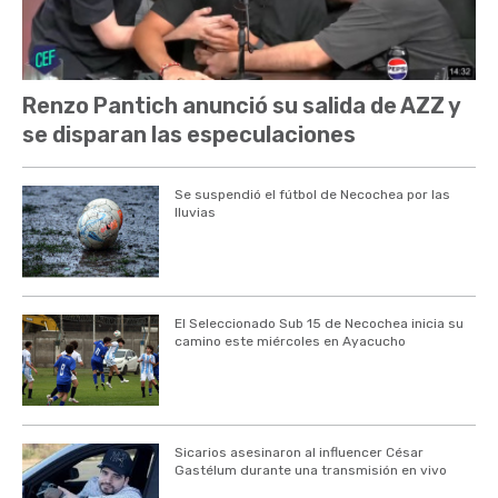
Renzo Pantich anunció su salida de AZZ y
se disparan las especulaciones
Se suspendió el fútbol de Necochea por las
lluvias
El Seleccionado Sub 15 de Necochea inicia su
camino este miércoles en Ayacucho
Sicarios asesinaron al influencer César
Gastélum durante una transmisión en vivo