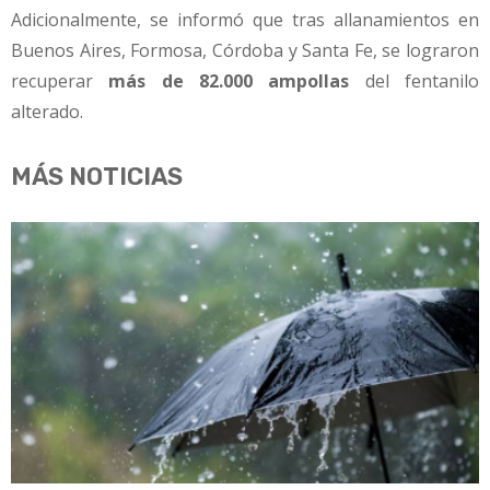
Adicionalmente, se informó que tras allanamientos en
Buenos Aires, Formosa, Córdoba y Santa Fe, se lograron
recuperar
más de 82.000 ampollas
del fentanilo
alterado.
MÁS NOTICIAS