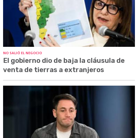
NO SALIÓ EL NEGOCIO
El gobierno dio de baja la cláusula de
venta de tierras a extranjeros