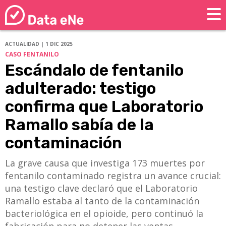
ACTUALIDAD | 1 DIC 2025
CASO FENTANILO
Escándalo de fentanilo
adulterado: testigo
confirma que Laboratorio
Ramallo sabía de la
contaminación
La grave causa que investiga 173 muertes por
fentanilo contaminado registra un avance crucial:
una testigo clave declaró que el Laboratorio
Ramallo estaba al tanto de la contaminación
bacteriológica en el opioide, pero continuó la