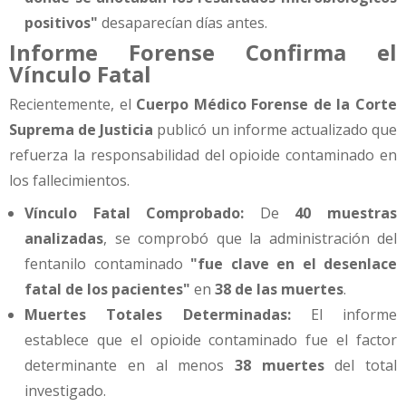
positivos"
desaparecían días antes.
Informe Forense Confirma el
Vínculo Fatal
Recientemente, el
Cuerpo Médico Forense de la Corte
Suprema de Justicia
publicó un informe actualizado que
refuerza la responsabilidad del opioide contaminado en
los fallecimientos.
Vínculo Fatal Comprobado:
De
40 muestras
analizadas
, se comprobó que la administración del
fentanilo contaminado
"fue clave en el desenlace
fatal de los pacientes"
en
38 de las muertes
.
Muertes Totales Determinadas:
El informe
establece que el opioide contaminado fue el factor
determinante en al menos
38 muertes
del total
investigado.