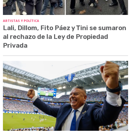
ARTISTAS Y POLÍTICA
Lali, Dillom, Fito Páez y Tini se sumaron
al rechazo de la Ley de Propiedad
Privada