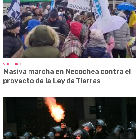
SOCIEDAD
Masiva marcha en Necochea contra el
proyecto de la Ley de Tierras