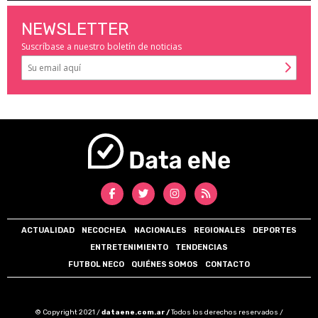
NEWSLETTER
Suscríbase a nuestro boletín de noticias
ACTUALIDAD
NECOCHEA
NACIONALES
REGIONALES
DEPORTES
ENTRETENIMIENTO
TENDENCIAS
FUTBOL NECO
QUIÉNES SOMOS
CONTACTO
© Copyright 2021 /
dataene.com.ar /
Todos los derechos reservados /