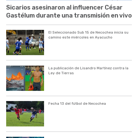
Sicarios asesinaron al influencer César
Gastélum durante una transmisión en vivo
El Seleccionado Sub 15 de Necochea inicia su
camino este miércoles en Ayacucho
La publicación de Lisandro Martínez contra la
Ley de Tierras
Fecha 13 del fútbol de Necochea