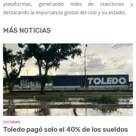
plataformas, generando miles de reacciones y
destacando la importancia global del club y su estadio.
MÁS NOTICIAS
SOCIEDAD
Toledo pagó solo el 40% de los sueldos