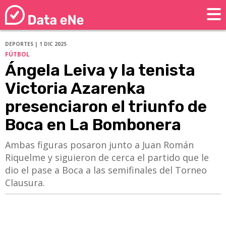
DEPORTES | 1 DIC 2025
FÚTBOL
Ángela Leiva y la tenista
Victoria Azarenka
presenciaron el triunfo de
Boca en La Bombonera
Ambas figuras posaron junto a Juan Román
Riquelme y siguieron de cerca el partido que le
dio el pase a Boca a las semifinales del Torneo
Clausura.