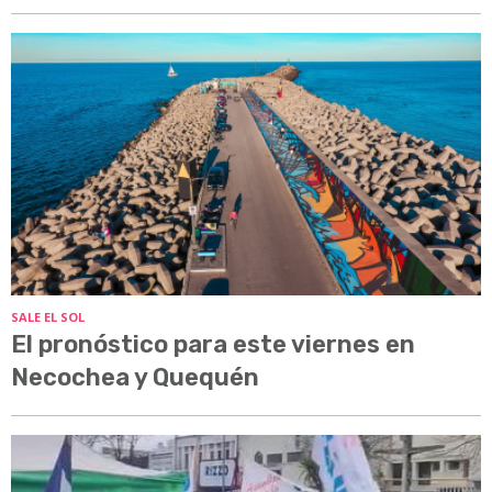
SALE EL SOL
El pronóstico para este viernes en
Necochea y Quequén