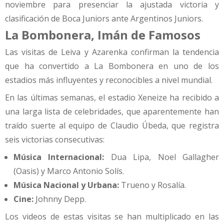
noviembre para presenciar la ajustada victoria y
clasificación de Boca Juniors ante Argentinos Juniors.
La Bombonera, Imán de Famosos
Las visitas de Leiva y Azarenka confirman la tendencia
que ha convertido a La Bombonera en uno de los
estadios más influyentes y reconocibles a nivel mundial.
En las últimas semanas, el estadio Xeneize ha recibido a
una larga lista de celebridades, que aparentemente han
traído suerte al equipo de Claudio Úbeda, que registra
seis victorias consecutivas:
Música Internacional:
Dua Lipa, Noel Gallagher
(Oasis) y Marco Antonio Solís.
Música Nacional y Urbana:
Trueno y Rosalía.
Cine:
Johnny Depp.
Los videos de estas visitas se han multiplicado en las