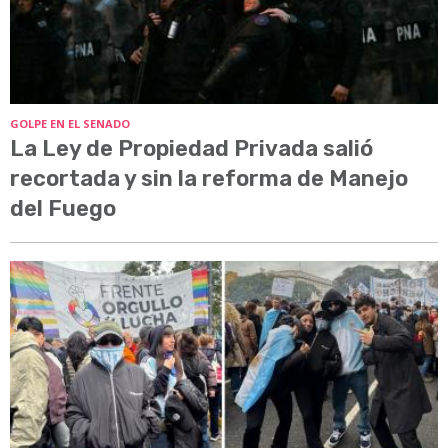
GOLPE EN EL SENADO
La Ley de Propiedad Privada salió
recortada y sin la reforma de Manejo
del Fuego