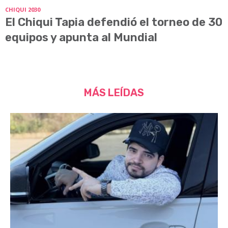
CHIQUI 2030
El Chiqui Tapia defendió el torneo de 30
equipos y apunta al Mundial
MÁS LEÍDAS