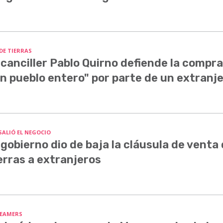
 DE TIERRAS
 canciller Pablo Quirno defiende la compra
n pueblo entero" por parte de un extranj
SALIÓ EL NEGOCIO
 gobierno dio de baja la cláusula de venta
erras a extranjeros
EAMERS