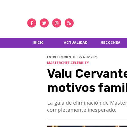
INICIO
ACTUALIDAD
NECOCHEA
ENTRETENIMIENTO | 27 NOV 2025
MASTERCHEF CELEBRITY
Valu Cervante
motivos famil
La gala de eliminación de Master
completamente inesperado.