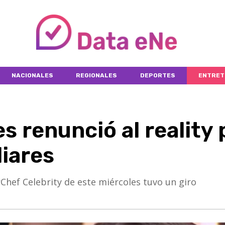
NACIONALES
REGIONALES
DEPORTES
ENTRET
s renunció al reality 
iares
Chef Celebrity de este miércoles tuvo un giro