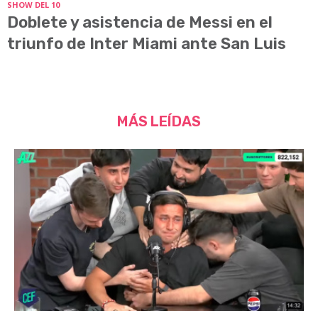
SHOW DEL 10
Doblete y asistencia de Messi en el
triunfo de Inter Miami ante San Luis
MÁS LEÍDAS