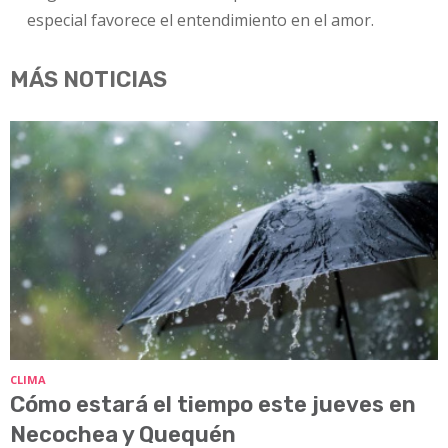
especial favorece el entendimiento en el amor.
MÁS NOTICIAS
CLIMA
Cómo estará el tiempo este jueves en
Necochea y Quequén