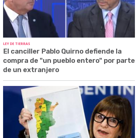
LEY DE TIERRAS
El canciller Pablo Quirno defiende la
compra de "un pueblo entero" por parte
de un extranjero