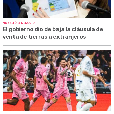
NO SALIÓ EL NEGOCIO
El gobierno dio de baja la cláusula de
venta de tierras a extranjeros