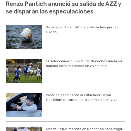
Renzo Pantich anunció su salida de AZZ y
se disparan las especulaciones
Se suspendió el fútbol de Necochea por las
lluvias
El Seleccionado Sub 15 de Necochea inicia su
camino este miércoles en Ayacucho
Sicarios asesinaron al influencer César
Gastélum durante una transmisión en vivo
Una multitud marchó en Necochea para exigir