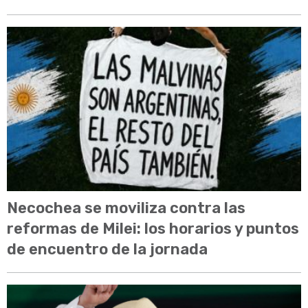
Necochea se moviliza contra las
reformas de Milei: los horarios y puntos
de encuentro de la jornada