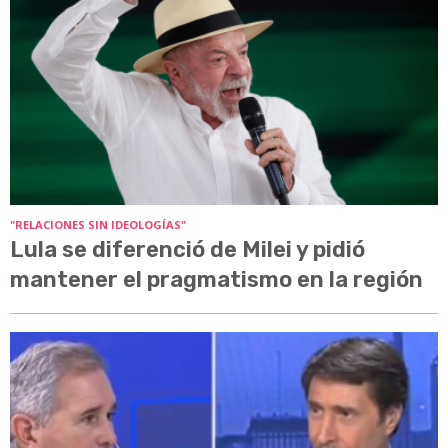
"RELACIONES SIN IDEOLOGÍAS"
Lula se diferenció de Milei y pidió
mantener el pragmatismo en la región