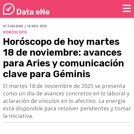
ACTUALIDAD | 18 NOV 2025
HORÓSCOPO
Horóscopo de hoy martes
18 de noviembre: avances
para Aries y comunicación
clave para Géminis
El martes 18 de noviembre de 2025 se presenta
como un día de avances concretos en lo laboral y
aclaración de vínculos en lo afectivo. La energía
está disponible para resolver pendientes y tomar
la iniciativa.