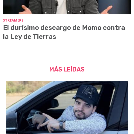
STREAMERS
El durísimo descargo de Momo contra
la Ley de Tierras
MÁS LEÍDAS