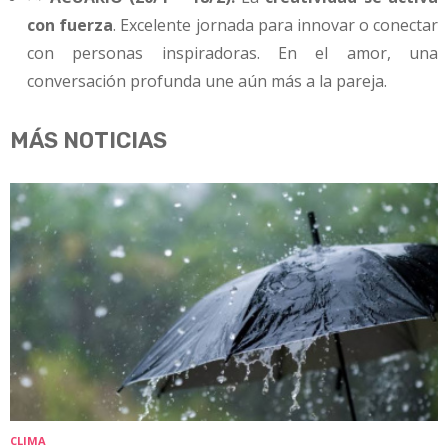
con fuerza
. Excelente jornada para innovar o conectar
con personas inspiradoras. En el amor, una
conversación profunda une aún más a la pareja.
MÁS NOTICIAS
CLIMA