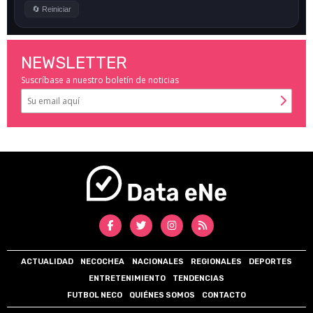
NEWSLETTER
Suscríbase a nuestro boletín de noticias
ACTUALIDAD
NECOCHEA
NACIONALES
REGIONALES
DEPORTES
ENTRETENIMIENTO
TENDENCIAS
FUTBOL NECO
QUIÉNES SOMOS
CONTACTO