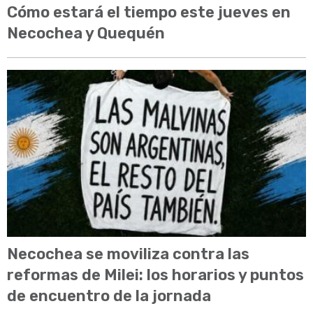
Cómo estará el tiempo este jueves en
Necochea y Quequén
Necochea se moviliza contra las
reformas de Milei: los horarios y puntos
de encuentro de la jornada