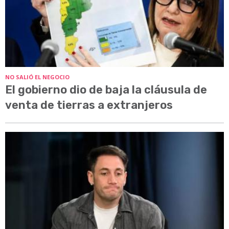
NO SALIÓ EL NEGOCIO
El gobierno dio de baja la cláusula de
venta de tierras a extranjeros