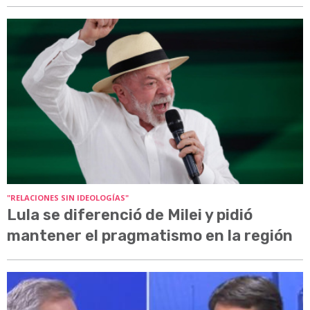
"RELACIONES SIN IDEOLOGÍAS"
Lula se diferenció de Milei y pidió
mantener el pragmatismo en la región