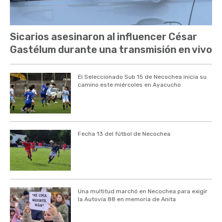
Sicarios asesinaron al influencer César
Gastélum durante una transmisión en vivo
El Seleccionado Sub 15 de Necochea inicia su
camino este miércoles en Ayacucho
Fecha 13 del fútbol de Necochea
Una multitud marchó en Necochea para exigir
la Autovía 88 en memoria de Anita