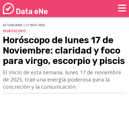
ACTUALIDAD | 17 NOV 2025
HORÓSCOPO
Horóscopo de lunes 17 de
Noviembre: claridad y foco
para virgo, escorpio y piscis
El inicio de esta semana, lunes 17 de noviembre
de 2025, trae una energía poderosa para la
concreción y la comunicación.