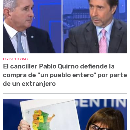
LEY DE TIERRAS
El canciller Pablo Quirno defiende la
compra de "un pueblo entero" por parte
de un extranjero