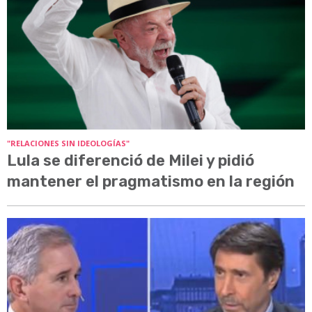
"RELACIONES SIN IDEOLOGÍAS"
Lula se diferenció de Milei y pidió
mantener el pragmatismo en la región