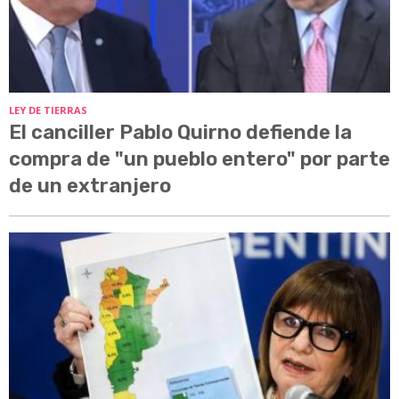
LEY DE TIERRAS
El canciller Pablo Quirno defiende la
compra de "un pueblo entero" por parte
de un extranjero