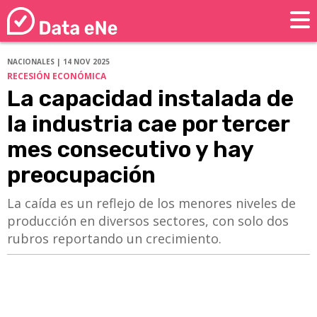
NACIONALES | 14 NOV 2025
RECESIÓN ECONÓMICA
La capacidad instalada de
la industria cae por tercer
mes consecutivo y hay
preocupación
La caída es un reflejo de los menores niveles de
producción en diversos sectores, con solo dos
rubros reportando un crecimiento.