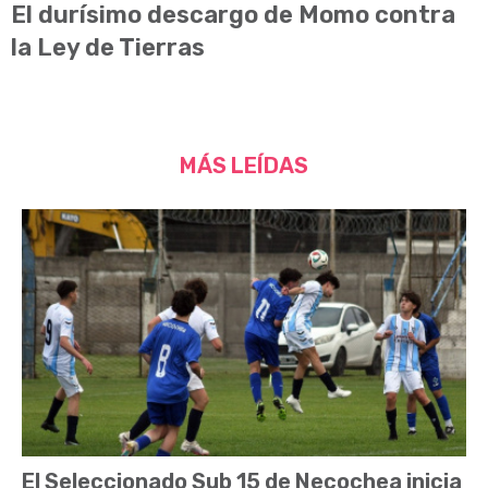
El durísimo descargo de Momo contra
la Ley de Tierras
MÁS LEÍDAS
El Seleccionado Sub 15 de Necochea inicia