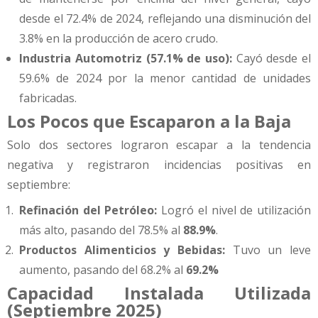
desde el 72.4% de 2024, reflejando una disminución del
3.8% en la producción de acero crudo.
Industria Automotriz (57.1% de uso):
Cayó desde el
59.6% de 2024 por la menor cantidad de unidades
fabricadas.
Los Pocos que Escaparon a la Baja
Solo dos sectores lograron escapar a la tendencia
negativa y registraron incidencias positivas en
septiembre:
Refinación del Petróleo:
Logró el nivel de utilización
más alto, pasando del 78.5% al
88.9%
.
Productos Alimenticios y Bebidas:
Tuvo un leve
aumento, pasando del 68.2% al
69.2%
Capacidad Instalada Utilizada
(Septiembre 2025)