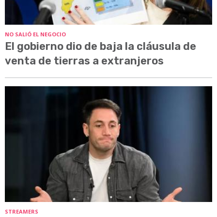
NO SALIÓ EL NEGOCIO
El gobierno dio de baja la cláusula de
venta de tierras a extranjeros
STREAMERS