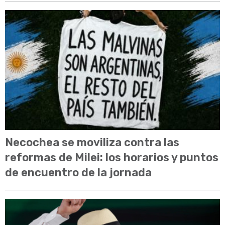
Necochea se moviliza contra las
reformas de Milei: los horarios y puntos
de encuentro de la jornada