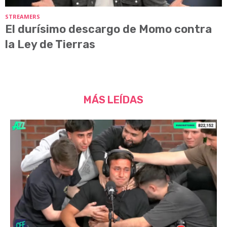
STREAMERS
El durísimo descargo de Momo contra
la Ley de Tierras
MÁS LEÍDAS