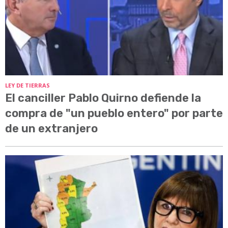
LEY DE TIERRAS
El canciller Pablo Quirno defiende la
compra de "un pueblo entero" por parte
de un extranjero