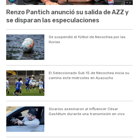
Renzo Pantich anunció su salida de AZZ y
se disparan las especulaciones
Se suspendió el fútbol de Necochea por las
lluvias
El Seleccionado Sub 15 de Necochea inicia su
camino este miércoles en Ayacucho
Sicarios asesinaron al influencer César
Gastélum durante una transmisión en vivo