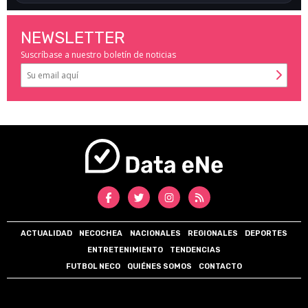
NEWSLETTER
Suscríbase a nuestro boletín de noticias
ACTUALIDAD
NECOCHEA
NACIONALES
REGIONALES
DEPORTES
ENTRETENIMIENTO
TENDENCIAS
FUTBOL NECO
QUIÉNES SOMOS
CONTACTO