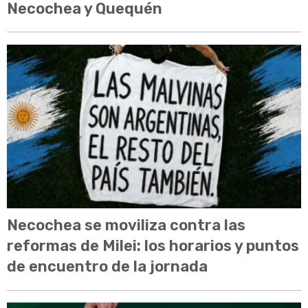
Necochea y Quequén
Necochea se moviliza contra las
reformas de Milei: los horarios y puntos
de encuentro de la jornada