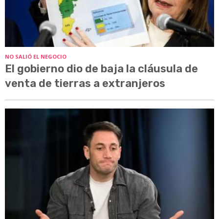
NO SALIÓ EL NEGOCIO
El gobierno dio de baja la cláusula de
venta de tierras a extranjeros