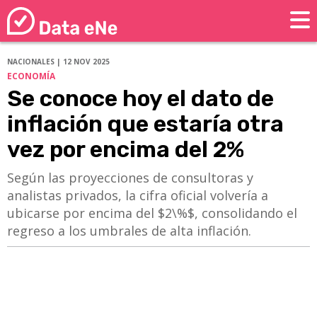
NACIONALES | 12 NOV 2025
ECONOMÍA
Se conoce hoy el dato de
inflación que estaría otra
vez por encima del 2%
Según las proyecciones de consultoras y
analistas privados, la cifra oficial volvería a
ubicarse por encima del $2\%$, consolidando el
regreso a los umbrales de alta inflación.