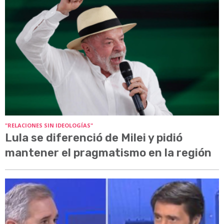
"RELACIONES SIN IDEOLOGÍAS"
Lula se diferenció de Milei y pidió
mantener el pragmatismo en la región