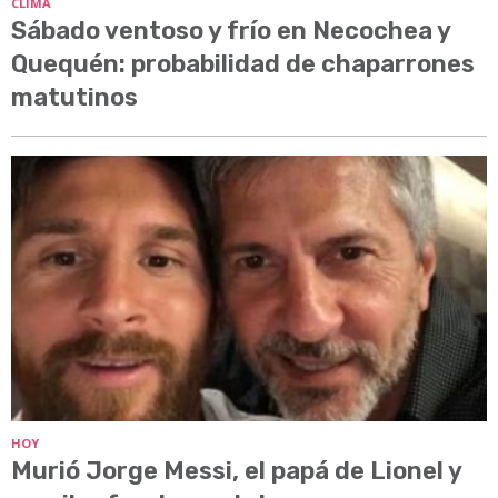
CLIMA
Sábado ventoso y frío en Necochea y
Quequén: probabilidad de chaparrones
matutinos
HOY
Murió Jorge Messi, el papá de Lionel y