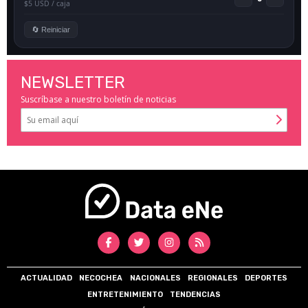
NEWSLETTER
Suscríbase a nuestro boletín de noticias
ACTUALIDAD
NECOCHEA
NACIONALES
REGIONALES
DEPORTES
ENTRETENIMIENTO
TENDENCIAS