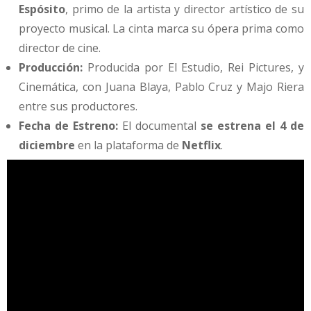
Espósito
, primo de la artista y director artístico de su
proyecto musical. La cinta marca su ópera prima como
director de cine.
Producción:
Producida por El Estudio, Rei Pictures, y
Cinemática, con Juana Blaya, Pablo Cruz y Majo Riera
entre sus productores.
Fecha de Estreno:
El documental
se estrena el 4 de
diciembre
en la plataforma de
Netflix
.