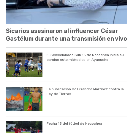
Sicarios asesinaron al influencer César
Gastélum durante una transmisión en vivo
El Seleccionado Sub 15 de Necochea inicia su
camino este miércoles en Ayacucho
La publicación de Lisandro Martínez contra la
Ley de Tierras
Fecha 13 del fútbol de Necochea