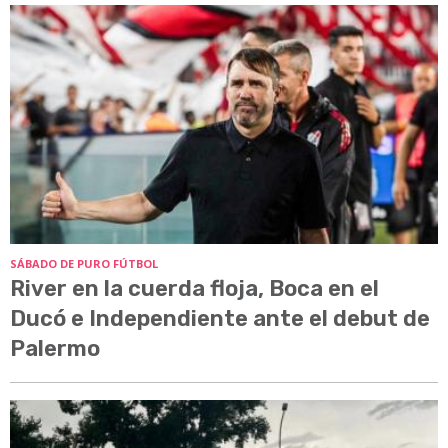
SÁBADO DE PURO FÚTBOL
River en la cuerda floja, Boca en el
Ducó e Independiente ante el debut de
Palermo