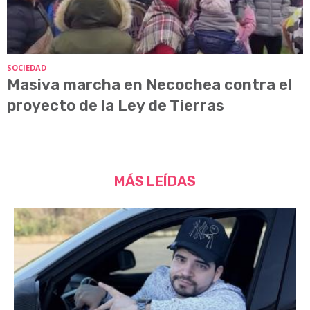
SOCIEDAD
Masiva marcha en Necochea contra el
proyecto de la Ley de Tierras
MÁS LEÍDAS