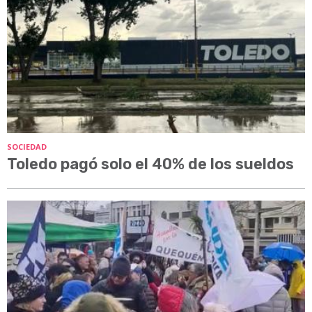
SOCIEDAD
Toledo pagó solo el 40% de los sueldos