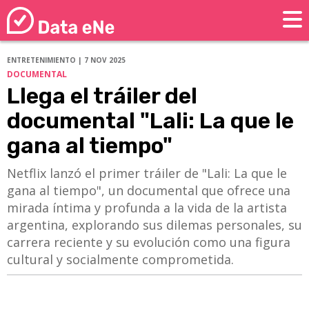
ENTRETENIMIENTO | 7 NOV 2025
DOCUMENTAL
Llega el tráiler del
documental "Lali: La que le
gana al tiempo"
Netflix lanzó el primer tráiler de "Lali: La que le
gana al tiempo", un documental que ofrece una
mirada íntima y profunda a la vida de la artista
argentina, explorando sus dilemas personales, su
carrera reciente y su evolución como una figura
cultural y socialmente comprometida.