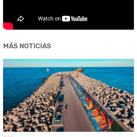
MÁS NOTICIAS