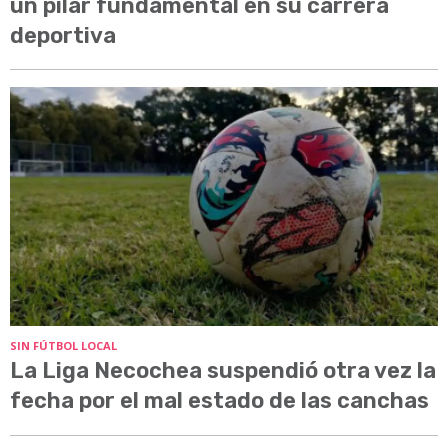
un pilar fundamental en su carrera
deportiva
SIN FÚTBOL LOCAL
La Liga Necochea suspendió otra vez la
fecha por el mal estado de las canchas