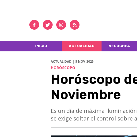
INICIO
ACTUALIDAD
NECOCHEA
ACTUALIDAD | 5 NOV 2025
HORÓSCOPO
Horóscopo de
Noviembre
Es un día de máxima iluminación,
se exige soltar el control sobre 