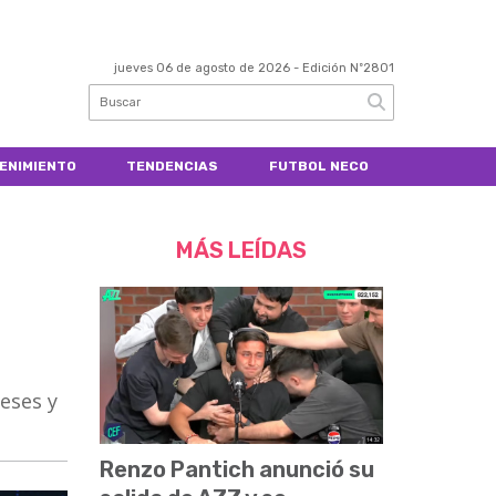
jueves 06 de agosto de 2026
- Edición Nº2801
ENIMIENTO
TENDENCIAS
FUTBOL NECO
MÁS LEÍDAS
eses y
Renzo Pantich anunció su