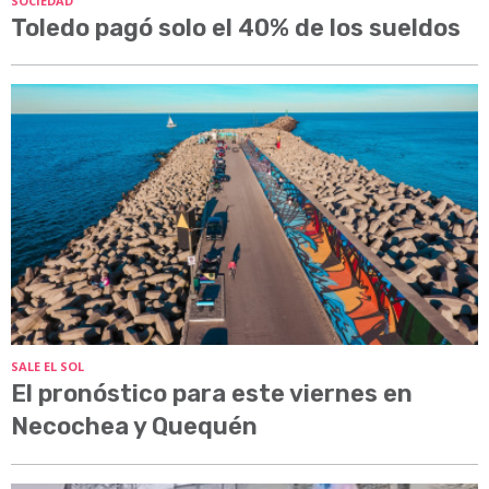
SOCIEDAD
Toledo pagó solo el 40% de los sueldos
SALE EL SOL
El pronóstico para este viernes en
Necochea y Quequén