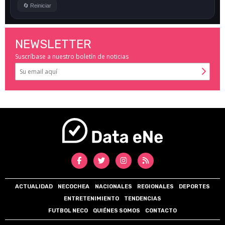
NEWSLETTER
Suscríbase a nuestro boletín de noticias
ACTUALIDAD
NECOCHEA
NACIONALES
REGIONALES
DEPORTES
ENTRETENIMIENTO
TENDENCIAS
FUTBOL NECO
QUIÉNES SOMOS
CONTACTO