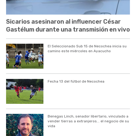
Sicarios asesinaron al influencer César
Gastélum durante una transmisión en vivo
El Seleccionado Sub 15 de Necochea inicia su
camino este miércoles en Ayacucho
Fecha 13 del fútbol de Necochea
Benegas Linch, senador libertario, vinculado a
vender tierras a extranjeros... el negocio de su
vida