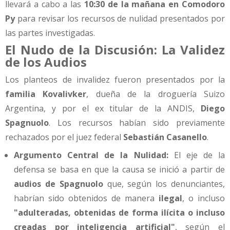
llevará a cabo a las
10:30 de la mañana en Comodoro
Py
para revisar los recursos de nulidad presentados por
las partes investigadas.
El Nudo de la Discusión: La Validez
de los Audios
Los planteos de invalidez fueron presentados por la
familia Kovalivker
, dueña de la droguería Suizo
Argentina, y por el ex titular de la ANDIS,
Diego
Spagnuolo
. Los recursos habían sido previamente
rechazados por el juez federal
Sebastián Casanello
.
Argumento Central de la Nulidad:
El eje de la
defensa se basa en que la causa se inició a partir de
audios de Spagnuolo
que, según los denunciantes,
habrían sido obtenidos de manera
ilegal
, o incluso
"adulteradas, obtenidas de forma ilícita o incluso
creadas por inteligencia artificial"
, según el