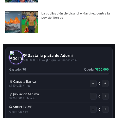
La publicación de Lisandro Martínez contra la
Ley de Tierras