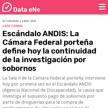
ACTUALIDAD | 4 NOV 2025
CASO COIMAS
Escándalo ANDIS: La
Cámara Federal porteña
define hoy la continuidad
de la investigación por
sobornos
La Sala II de la Cámara Federal porteña interviene
hoy por primera vez en el Escándalo ANDIS
(Agencia Nacional de Discapacidad), la causa que
investiga el supuesto pago de sobornos por
parte de droguerías para la compra de