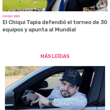
CHIQUI 2030
El Chiqui Tapia defendió el torneo de 30
equipos y apunta al Mundial
MÁS LEÍDAS