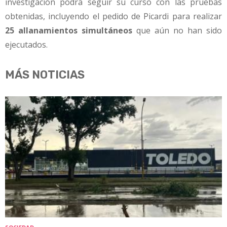
investigación podrá seguir su curso con las pruebas
obtenidas, incluyendo el pedido de Picardi para realizar
25 allanamientos simultáneos
que aún no han sido
ejecutados.
MÁS NOTICIAS