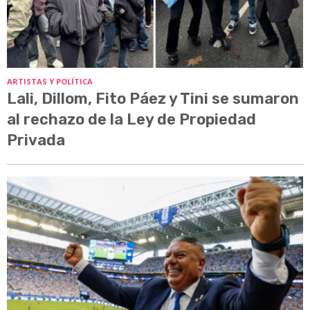
ARTISTAS Y POLÍTICA
Lali, Dillom, Fito Páez y Tini se sumaron
al rechazo de la Ley de Propiedad
Privada