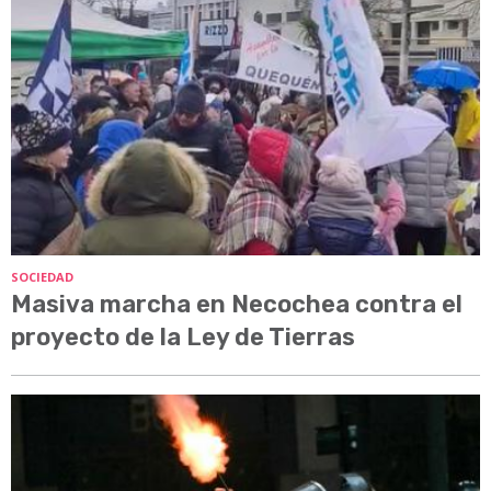
SOCIEDAD
Masiva marcha en Necochea contra el
proyecto de la Ley de Tierras