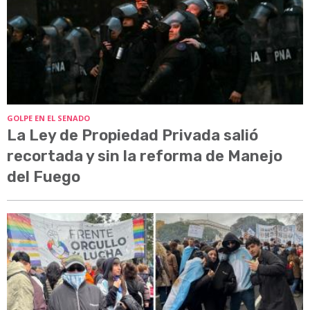
GOLPE EN EL SENADO
La Ley de Propiedad Privada salió
recortada y sin la reforma de Manejo
del Fuego