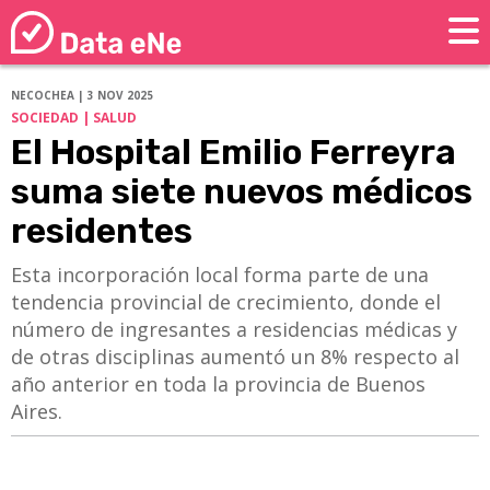
NECOCHEA | 3 NOV 2025
SOCIEDAD | SALUD
El Hospital Emilio Ferreyra
suma siete nuevos médicos
residentes
Esta incorporación local forma parte de una
tendencia provincial de crecimiento, donde el
número de ingresantes a residencias médicas y
de otras disciplinas aumentó un 8% respecto al
año anterior en toda la provincia de Buenos
Aires.