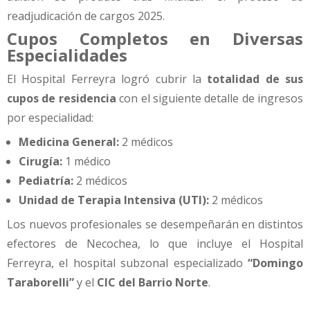
readjudicación de cargos 2025.
Cupos Completos en Diversas
Especialidades
El Hospital Ferreyra logró cubrir la
totalidad de sus
cupos de residencia
con el siguiente detalle de ingresos
por especialidad:
Medicina General:
2 médicos
Cirugía:
1 médico
Pediatría:
2 médicos
Unidad de Terapia Intensiva (UTI):
2 médicos
Los nuevos profesionales se desempeñarán en distintos
efectores de Necochea, lo que incluye el Hospital
Ferreyra, el hospital subzonal especializado
“Domingo
Taraborelli”
y el
CIC del Barrio Norte
.