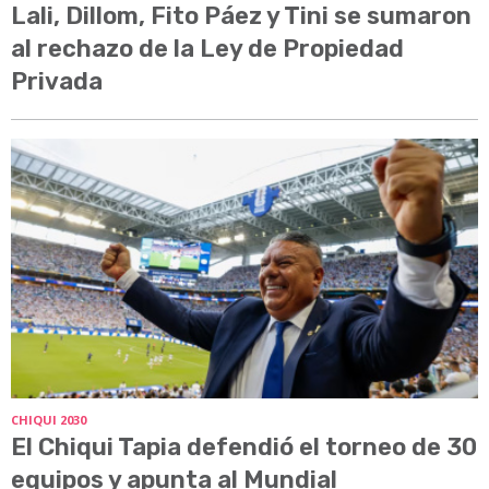
Lali, Dillom, Fito Páez y Tini se sumaron
al rechazo de la Ley de Propiedad
Privada
CHIQUI 2030
El Chiqui Tapia defendió el torneo de 30
equipos y apunta al Mundial