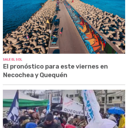
SALE EL SOL
El pronóstico para este viernes en
Necochea y Quequén