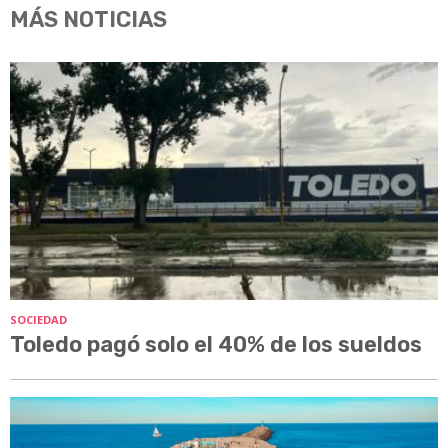
MÁS NOTICIAS
SOCIEDAD
Toledo pagó solo el 40% de los sueldos