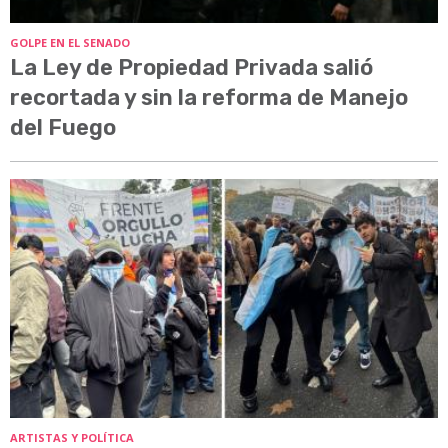
GOLPE EN EL SENADO
La Ley de Propiedad Privada salió
recortada y sin la reforma de Manejo
del Fuego
ARTISTAS Y POLÍTICA