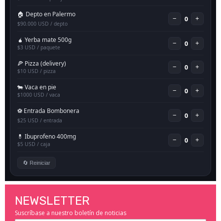
NEWSLETTER
Suscríbase a nuestro boletín de noticias