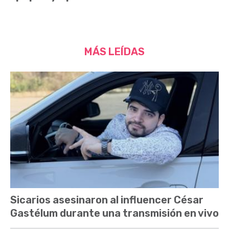
MÁS LEÍDAS
Sicarios asesinaron al influencer César
Gastélum durante una transmisión en vivo