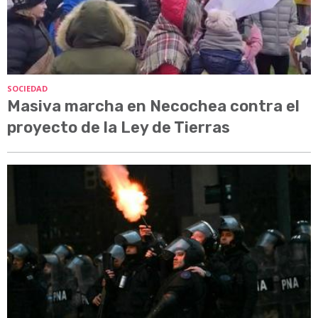
SOCIEDAD
Masiva marcha en Necochea contra el
proyecto de la Ley de Tierras