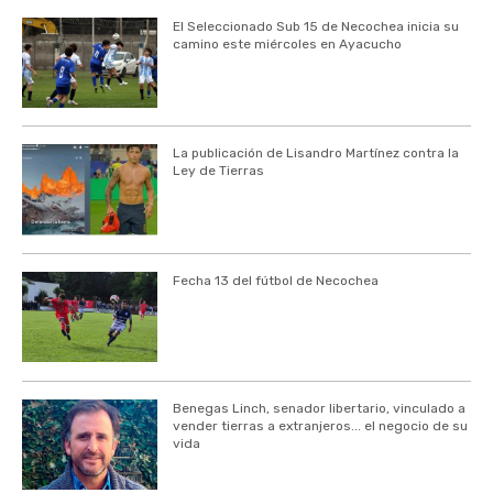
El Seleccionado Sub 15 de Necochea inicia su
camino este miércoles en Ayacucho
La publicación de Lisandro Martínez contra la
Ley de Tierras
Fecha 13 del fútbol de Necochea
Benegas Linch, senador libertario, vinculado a
vender tierras a extranjeros... el negocio de su
vida