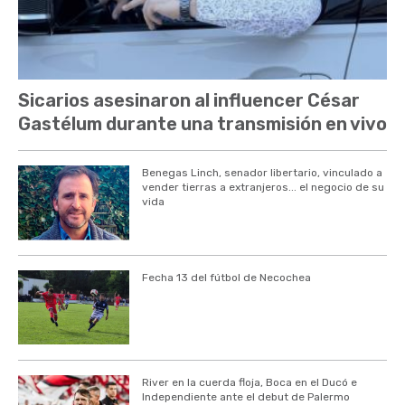
Sicarios asesinaron al influencer César
Gastélum durante una transmisión en vivo
Benegas Linch, senador libertario, vinculado a
vender tierras a extranjeros... el negocio de su
vida
Fecha 13 del fútbol de Necochea
River en la cuerda floja, Boca en el Ducó e
Independiente ante el debut de Palermo