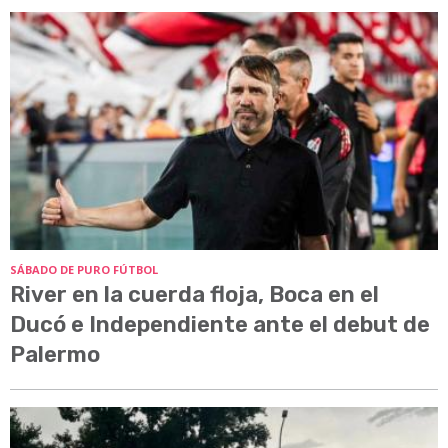
SÁBADO DE PURO FÚTBOL
River en la cuerda floja, Boca en el
Ducó e Independiente ante el debut de
Palermo