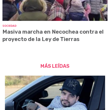
SOCIEDAD
Masiva marcha en Necochea contra el
proyecto de la Ley de Tierras
MÁS LEÍDAS