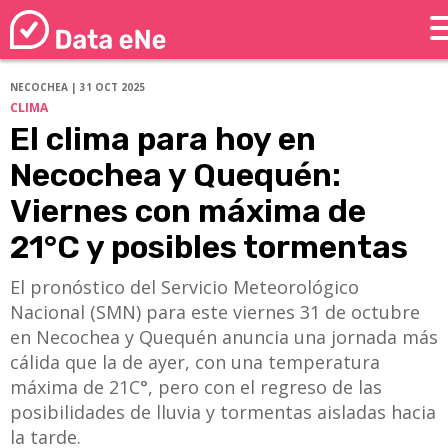
NECOCHEA | 31 OCT 2025
CLIMA
El clima para hoy en
Necochea y Quequén:
Viernes con máxima de
21°C y posibles tormentas
El pronóstico del Servicio Meteorológico
Nacional (SMN) para este viernes 31 de octubre
en Necochea y Quequén anuncia una jornada más
cálida que la de ayer, con una temperatura
máxima de 21C°, pero con el regreso de las
posibilidades de lluvia y tormentas aisladas hacia
la tarde.