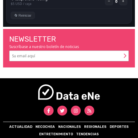
NEWSLETTER
Suscríbase a nuestro boletín de noticias
ACTUALIDAD
NECOCHEA
NACIONALES
REGIONALES
DEPORTES
ENTRETENIMIENTO
TENDENCIAS