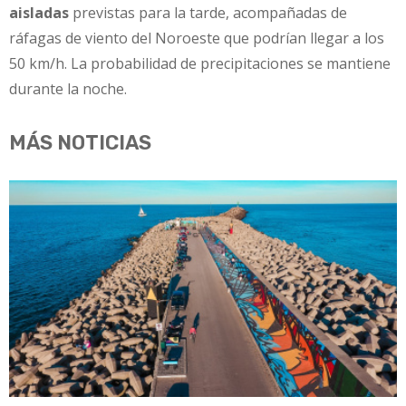
aisladas
previstas para la tarde, acompañadas de
ráfagas de viento del Noroeste que podrían llegar a los
50 km/h. La probabilidad de precipitaciones se mantiene
durante la noche.
MÁS NOTICIAS