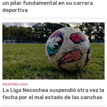
un pilar fundamental en su carrera
deportiva
SIN FÚTBOL LOCAL
La Liga Necochea suspendió otra vez la
fecha por el mal estado de las canchas