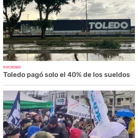
SOCIEDAD
Toledo pagó solo el 40% de los sueldos