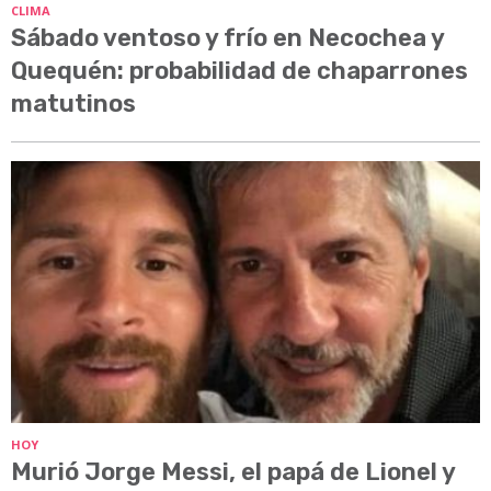
CLIMA
Sábado ventoso y frío en Necochea y
Quequén: probabilidad de chaparrones
matutinos
HOY
Murió Jorge Messi, el papá de Lionel y