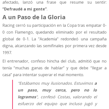
afectado, lanzó una frase que resume su sentir:
“Defraudé a mi gente”
.
A un Paso de la Gloria
Racing cerró su participación en la Copa tras empatar 0-
0 con Flamengo, quedando eliminado por el resultado
global de 0-1. La "Academia" redondeó una campaña
digna, alcanzando las semifinales por primera vez desde
1997.
El entrenador, confeso hincha del club, admitió que no
tenía “muchas ganas de hablar” y que debe “llegar a
casa” para intentar superar el mal momento.
"Estábamos muy ilusionados. Estuvimos
a
un paso, muy cerca, pero no lo
logramos
", confesó Costas, valorando el
esfuerzo del equipo que incluso jugó y