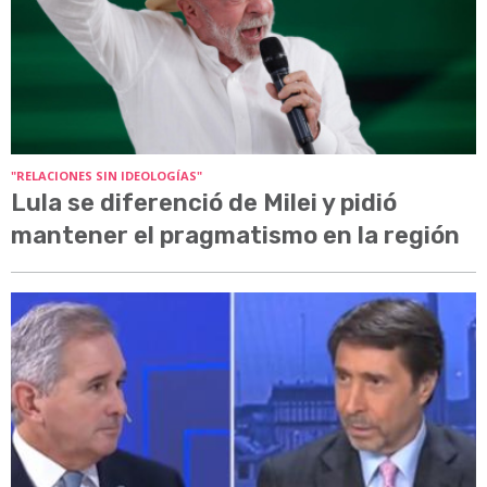
"RELACIONES SIN IDEOLOGÍAS"
Lula se diferenció de Milei y pidió
mantener el pragmatismo en la región