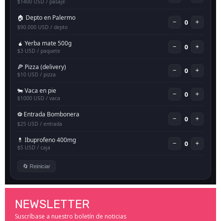
NEWSLETTER
Suscríbase a nuestro boletín de noticias