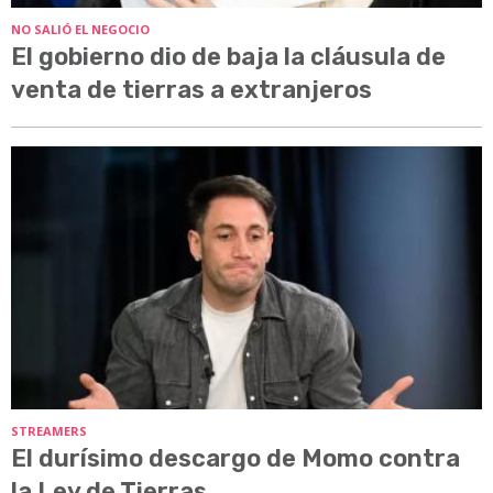
NO SALIÓ EL NEGOCIO
El gobierno dio de baja la cláusula de
venta de tierras a extranjeros
STREAMERS
El durísimo descargo de Momo contra
la Ley de Tierras