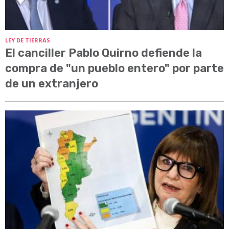
LEY DE TIERRAS
El canciller Pablo Quirno defiende la
compra de "un pueblo entero" por parte
de un extranjero