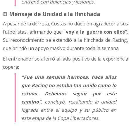
entrenó con dolencias y lesiones.
El Mensaje de Unidad a la Hinchada
A pesar de la derrota, Costas no dudó en agradecer a sus
futbolistas, afirmando que
"voy a la guerra con ellos"
.
Su reconocimiento se extendió a la hinchada de Racing,
que brindó un apoyo masivo durante toda la semana.
El entrenador se aferró al lado positivo de la experiencia
copera:
"Fue una semana hermosa, hace años
que Racing no estaba tan unido como lo
estuvo. Debemos seguir por este
camino"
, concluyó, resaltando la unidad
lograda entre el equipo y su público en
esta etapa de la Copa Libertadores.