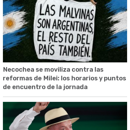
Necochea se moviliza contra las
reformas de Milei: los horarios y puntos
de encuentro de la jornada