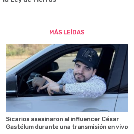
MÁS LEÍDAS
Sicarios asesinaron al influencer César
Gastélum durante una transmisión en vivo