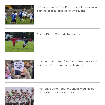
El Seleccionado Sub 15 de Necochea inicia su
camino este miércoles en Ayacucho
Fecha 13 del fútbol de Necochea
Una multitud marchó en Necochea para exigir
la Autovía 88 en memoria de Anita
River cayó ante Rosario Central y sufrió su
quinta derrota consecutiva