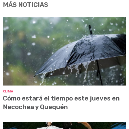
MÁS NOTICIAS
CLIMA
Cómo estará el tiempo este jueves en
Necochea y Quequén