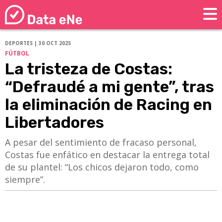
DEPORTES | 30 OCT 2025
FÚTBOL
La tristeza de Costas:
“Defraudé a mi gente”, tras
la eliminación de Racing en
Libertadores
A pesar del sentimiento de fracaso personal,
Costas fue enfático en destacar la entrega total
de su plantel: “Los chicos dejaron todo, como
siempre”.