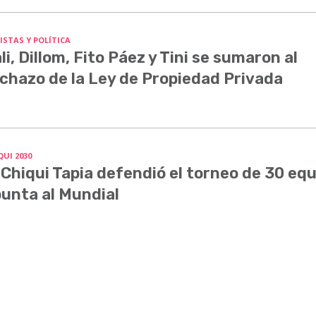
ISTAS Y POLÍTICA
li, Dillom, Fito Páez y Tini se sumaron al
chazo de la Ley de Propiedad Privada
QUI 2030
 Chiqui Tapia defendió el torneo de 30 equ
unta al Mundial