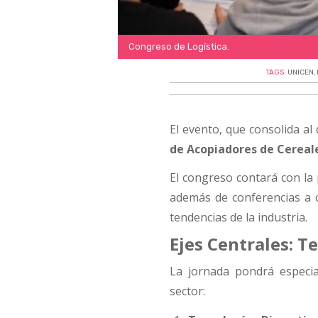
Congreso de Logística.
TAGS:
UNICEN
,
El evento, que consolida al 
de Acopiadores de Cereal
El congreso contará con la
además de conferencias a
tendencias de la industria.
Ejes Centrales: T
La jornada pondrá especia
sector: