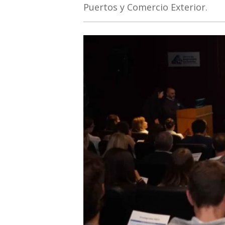
Puertos y Comercio Exterior.