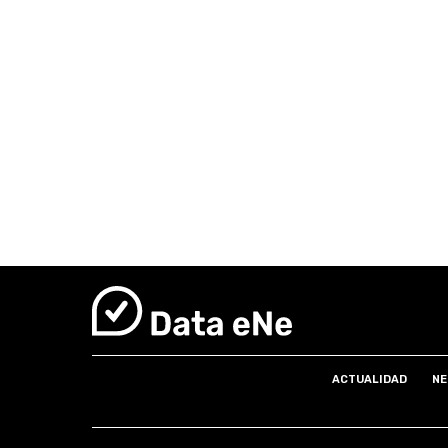
ACTUALIDAD
NE