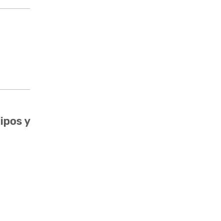
ipos y