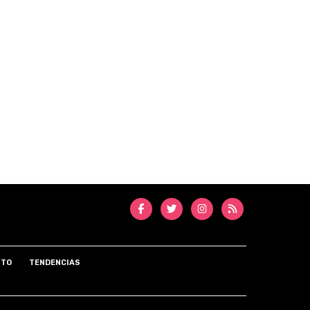
NTO
TENDENCIAS