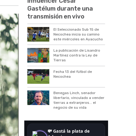
influencer César
Gastélum durante una
transmisión en vivo
El Seleccionado Sub 15 de
Necochea inicia su camino
este miércoles en Ayacucho
La publicación de Lisandro
Martínez contra la Ley de
Tierras
Fecha 13 del fútbol de
Necochea
Benegas Linch, senador
libertario, vinculado a vender
tierras a extranjeros... el
negocio de su vida