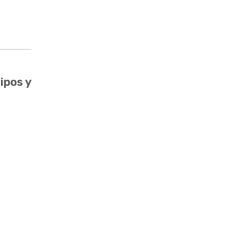
ipos y