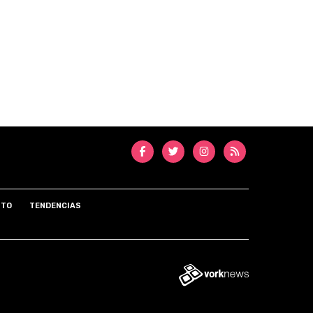
NTO
TENDENCIAS