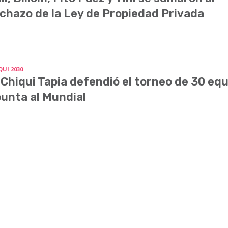
chazo de la Ley de Propiedad Privada
QUI 2030
 Chiqui Tapia defendió el torneo de 30 equ
unta al Mundial