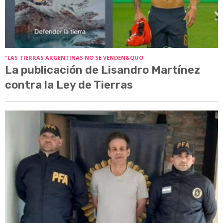
"LAS TIERRAS ARGENTINAS NO SE VENDEN&QUO
La publicación de Lisandro Martínez
contra la Ley de Tierras