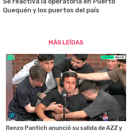
Se reactiva la operatoria en Puerto
Quequén y los puertos del país
MÁS LEÍDAS
Renzo Pantich anunció su salida de AZZ y