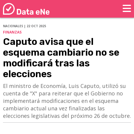
NACIONALES | 22 OCT 2025
FINANZAS
Caputo avisa que el
esquema cambiario no se
modificará tras las
elecciones
El ministro de Economía, Luis Caputo, utilizó su
cuenta de "X" para reiterar que el Gobierno no
implementará modificaciones en el esquema
cambiario actual una vez finalizadas las
elecciones legislativas del próximo 26 de octubre.