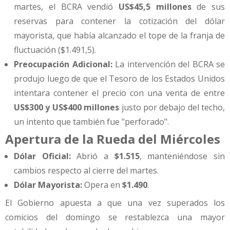
martes, el BCRA vendió
US$45,5 millones
de sus
reservas para contener la cotización del dólar
mayorista, que había alcanzado el tope de la franja de
fluctuación ($1.491,5).
Preocupación Adicional:
La intervención del BCRA se
produjo luego de que el Tesoro de los Estados Unidos
intentara contener el precio con una venta de entre
US$300 y US$400 millones
justo por debajo del techo,
un intento que también fue "perforado".
Apertura de la Rueda del Miércoles
Dólar Oficial:
Abrió a
$1.515
, manteniéndose sin
cambios respecto al cierre del martes.
Dólar Mayorista:
Opera en
$1.490
.
El Gobierno apuesta a que una vez superados los
comicios del domingo se restablezca una mayor