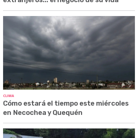
CLIMA
Cómo estará el tiempo este miércoles
en Necochea y Quequén