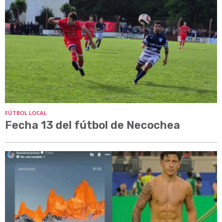
FÚTBOL LOCAL
Fecha 13 del fútbol de Necochea