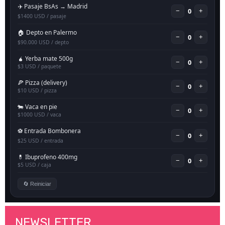
NEWSLETTER