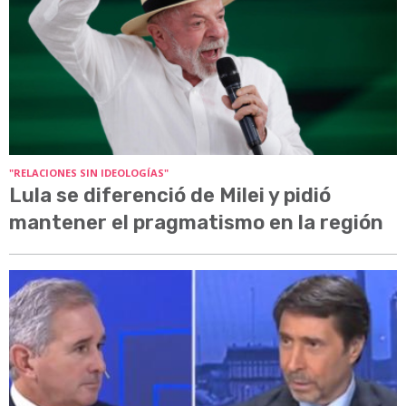
"RELACIONES SIN IDEOLOGÍAS"
Lula se diferenció de Milei y pidió
mantener el pragmatismo en la región