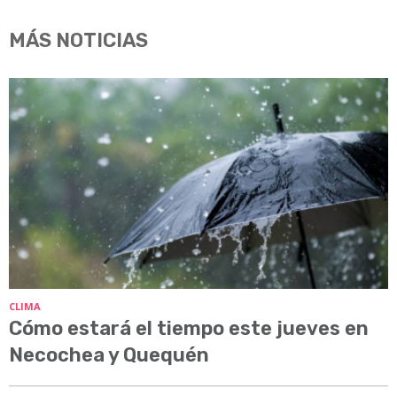
MÁS NOTICIAS
CLIMA
Cómo estará el tiempo este jueves en
Necochea y Quequén