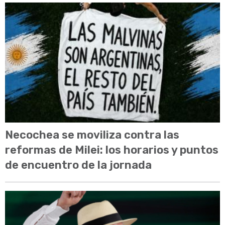
Necochea se moviliza contra las
reformas de Milei: los horarios y puntos
de encuentro de la jornada