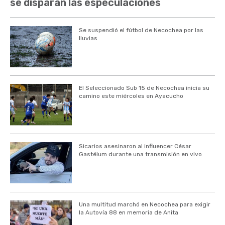
se disparan las especulaciones
Se suspendió el fútbol de Necochea por las
lluvias
El Seleccionado Sub 15 de Necochea inicia su
camino este miércoles en Ayacucho
Sicarios asesinaron al influencer César
Gastélum durante una transmisión en vivo
Una multitud marchó en Necochea para exigir
la Autovía 88 en memoria de Anita