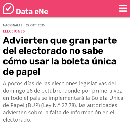
NACIONALES | 22 OCT 2025
ELECCIONES
Advierten que gran parte
del electorado no sabe
cómo usar la boleta única
de papel
A pocos días de las elecciones legislativas del
domingo 26 de octubre, donde por primera vez
en todo el país se implementará la Boleta Única
de Papel (BUP) (Ley N.º 27.78), las autoridades
advierten sobre la falta de información en el
electorado.