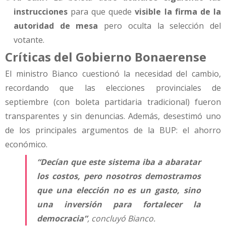
instrucciones
para que quede
visible la firma de la
autoridad de mesa
pero oculta la selección del
votante.
Críticas del Gobierno Bonaerense
El ministro Bianco cuestionó la necesidad del cambio,
recordando que las elecciones provinciales de
septiembre (con boleta partidaria tradicional) fueron
transparentes y sin denuncias. Además, desestimó uno
de los principales argumentos de la BUP: el ahorro
económico.
“Decían que este sistema iba a abaratar
los costos, pero nosotros demostramos
que una elección no es un gasto, sino
una inversión para fortalecer la
democracia”
, concluyó Bianco.