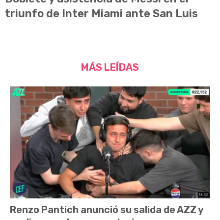
triunfo de Inter Miami ante San Luis
MÁS LEÍDAS
Renzo Pantich anunció su salida de AZZ y