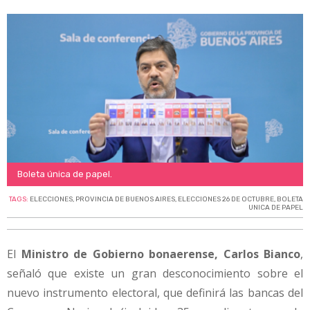
Boleta única de papel.
TAGS:
ELECCIONES
,
PROVINCIA DE BUENOS AIRES
,
ELECCIONES 26 DE OCTUBRE
,
BOLETA
UNICA DE PAPEL
El
Ministro de Gobierno bonaerense, Carlos Bianco
,
señaló que existe un gran desconocimiento sobre el
nuevo instrumento electoral, que definirá las bancas del