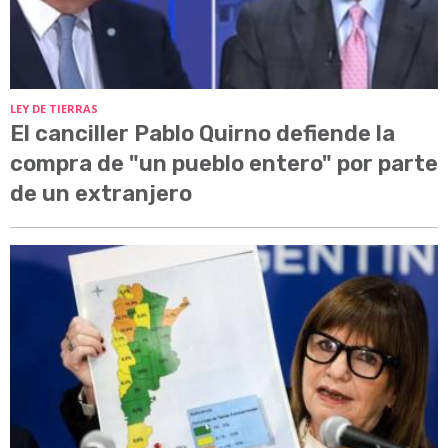
LEY DE TIERRAS
El canciller Pablo Quirno defiende la
compra de "un pueblo entero" por parte
de un extranjero