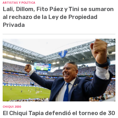
ARTISTAS Y POLÍTICA
Lali, Dillom, Fito Páez y Tini se sumaron
al rechazo de la Ley de Propiedad
Privada
CHIQUI 2030
El Chiqui Tapia defendió el torneo de 30