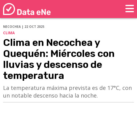
NECOCHEA | 22 OCT 2025
CLIMA
Clima en Necochea y
Quequén: Miércoles con
lluvias y descenso de
temperatura
La temperatura máxima prevista es de 17°C, con
un notable descenso hacia la noche.