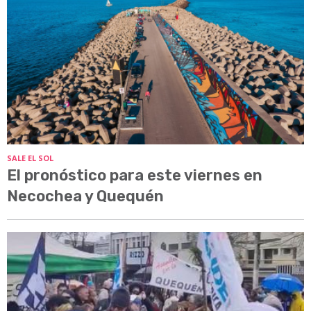
SALE EL SOL
El pronóstico para este viernes en
Necochea y Quequén