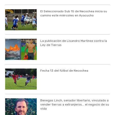
El Seleccionado Sub 15 de Necochea inicia su
camino este miércoles en Ayacucho
La publicación de Lisandro Martínez contra la
Ley de Tierras
Fecha 13 del fútbol de Necochea
Benegas Linch, senador libertario, vinculado a
vender tierras a extranjeros... el negocio de su
vida