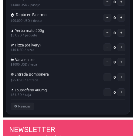
NEWSLETTER