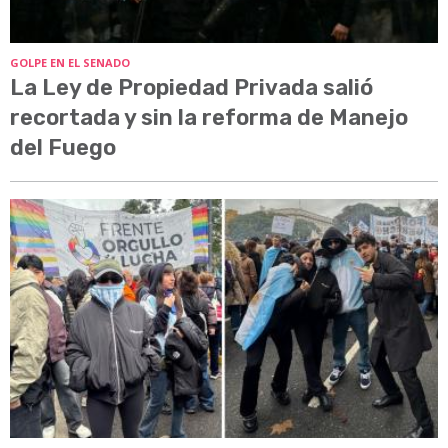
GOLPE EN EL SENADO
La Ley de Propiedad Privada salió
recortada y sin la reforma de Manejo
del Fuego