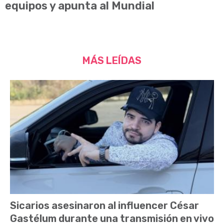
equipos y apunta al Mundial
MÁS LEÍDAS
Sicarios asesinaron al influencer César
Gastélum durante una transmisión en vivo