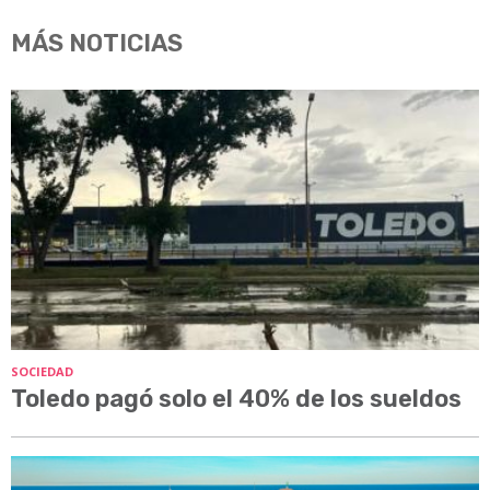
MÁS NOTICIAS
SOCIEDAD
Toledo pagó solo el 40% de los sueldos