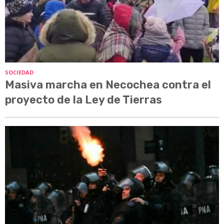
SOCIEDAD
Masiva marcha en Necochea contra el
proyecto de la Ley de Tierras