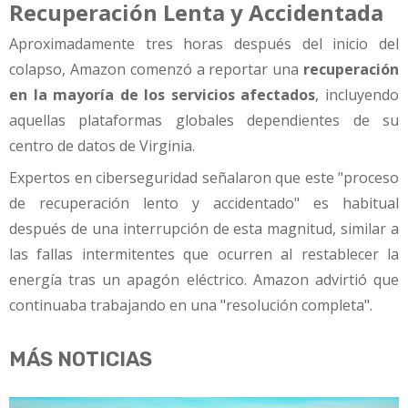
Recuperación Lenta y Accidentada
Aproximadamente tres horas después del inicio del
colapso, Amazon comenzó a reportar una
recuperación
en la mayoría de los servicios afectados
, incluyendo
aquellas plataformas globales dependientes de su
centro de datos de Virginia.
Expertos en ciberseguridad señalaron que este "proceso
de recuperación lento y accidentado" es habitual
después de una interrupción de esta magnitud, similar a
las fallas intermitentes que ocurren al restablecer la
energía tras un apagón eléctrico. Amazon advirtió que
continuaba trabajando en una "resolución completa".
MÁS NOTICIAS