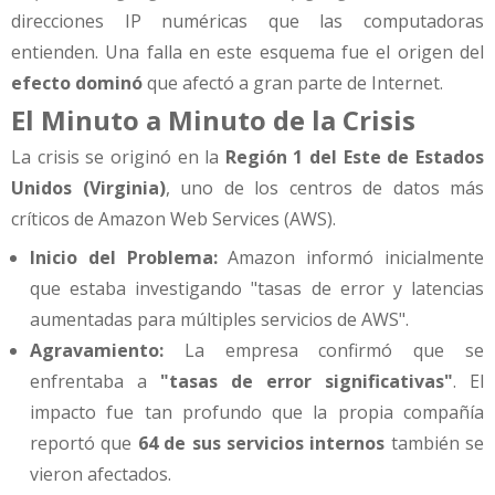
direcciones IP numéricas que las computadoras
entienden. Una falla en este esquema fue el origen del
efecto dominó
que afectó a gran parte de Internet.
El Minuto a Minuto de la Crisis
La crisis se originó en la
Región 1 del Este de Estados
Unidos (Virginia)
, uno de los centros de datos más
críticos de Amazon Web Services (AWS).
Inicio del Problema:
Amazon informó inicialmente
que estaba investigando "tasas de error y latencias
aumentadas para múltiples servicios de AWS".
Agravamiento:
La empresa confirmó que se
enfrentaba a
"tasas de error significativas"
. El
impacto fue tan profundo que la propia compañía
reportó que
64 de sus servicios internos
también se
vieron afectados.