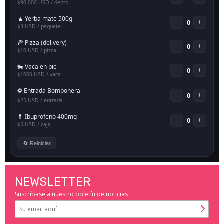
NEWSLETTER
Suscríbase a nuestro boletín de noticias