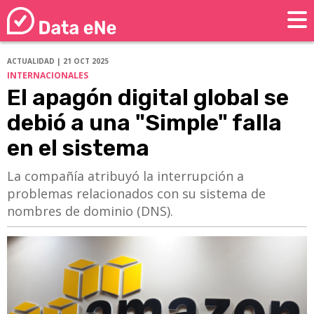
ACTUALIDAD | 21 OCT 2025
INTERNACIONALES
El apagón digital global se
debió a una "Simple" falla
en el sistema
La compañía atribuyó la interrupción a
problemas relacionados con su sistema de
nombres de dominio (DNS).