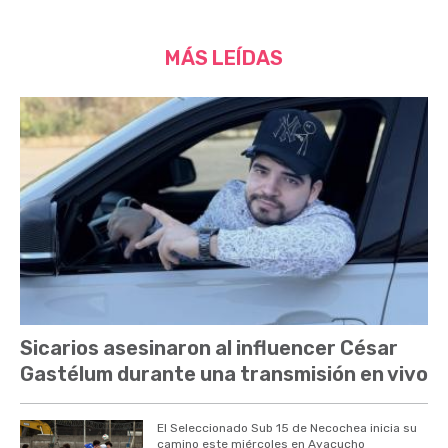
MÁS LEÍDAS
Sicarios asesinaron al influencer César
Gastélum durante una transmisión en vivo
El Seleccionado Sub 15 de Necochea inicia su
camino este miércoles en Ayacucho