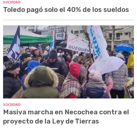
SOCIEDAD
Toledo pagó solo el 40% de los sueldos
SOCIEDAD
Masiva marcha en Necochea contra el
proyecto de la Ley de Tierras