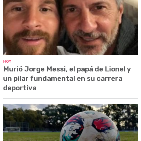
HOY
Murió Jorge Messi, el papá de Lionel y
un pilar fundamental en su carrera
deportiva