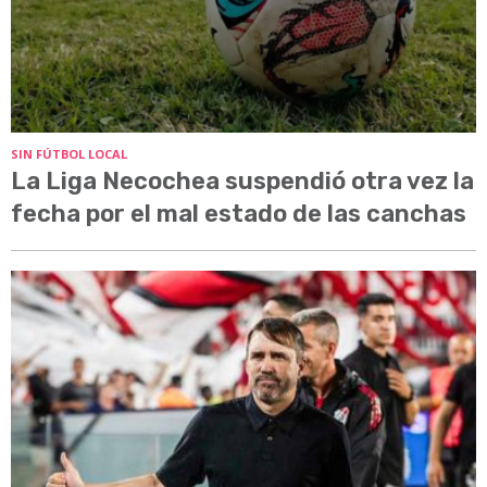
SIN FÚTBOL LOCAL
La Liga Necochea suspendió otra vez la
fecha por el mal estado de las canchas