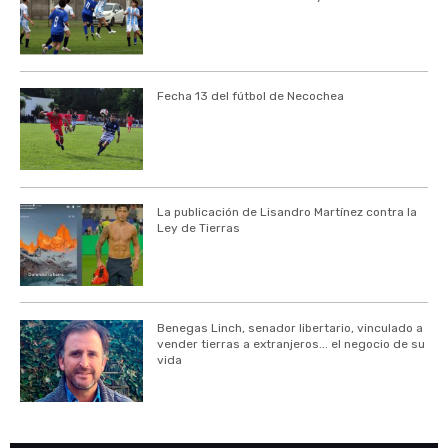
Fecha 13 del fútbol de Necochea
La publicación de Lisandro Martínez contra la
Ley de Tierras
Benegas Linch, senador libertario, vinculado a
vender tierras a extranjeros... el negocio de su
vida