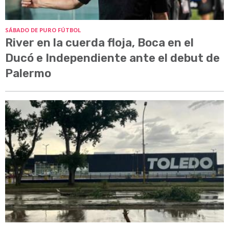
SÁBADO DE PURO FÚTBOL
River en la cuerda floja, Boca en el
Ducó e Independiente ante el debut de
Palermo