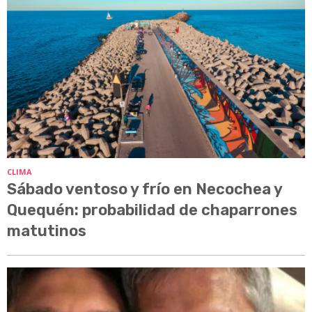
CLIMA
Sábado ventoso y frío en Necochea y
Quequén: probabilidad de chaparrones
matutinos