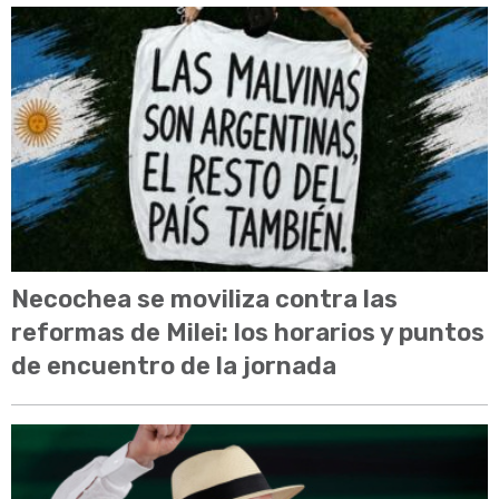
Necochea se moviliza contra las
reformas de Milei: los horarios y puntos
de encuentro de la jornada