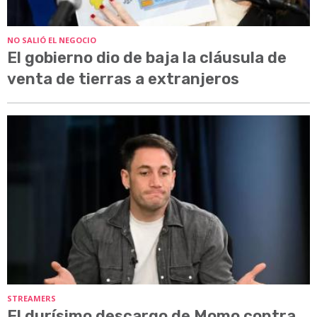
NO SALIÓ EL NEGOCIO
El gobierno dio de baja la cláusula de
venta de tierras a extranjeros
STREAMERS
El durísimo descargo de Momo contra