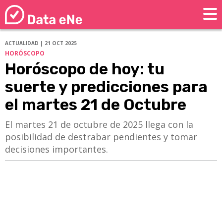
ACTUALIDAD | 21 OCT 2025
HORÓSCOPO
Horóscopo de hoy: tu
suerte y predicciones para
el martes 21 de Octubre
El martes 21 de octubre de 2025 llega con la
posibilidad de destrabar pendientes y tomar
decisiones importantes.