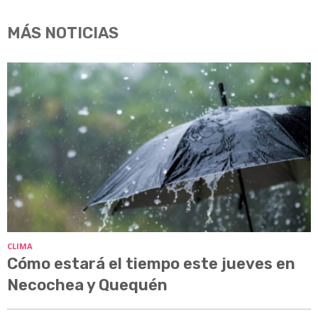
MÁS NOTICIAS
CLIMA
Cómo estará el tiempo este jueves en
Necochea y Quequén