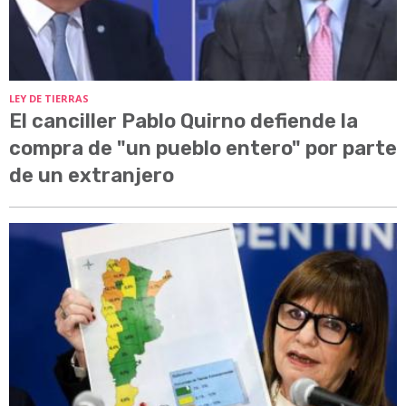
LEY DE TIERRAS
El canciller Pablo Quirno defiende la
compra de "un pueblo entero" por parte
de un extranjero