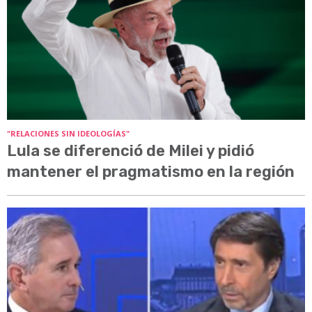
"RELACIONES SIN IDEOLOGÍAS"
Lula se diferenció de Milei y pidió
mantener el pragmatismo en la región