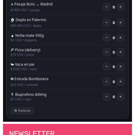
NEWSLETTER