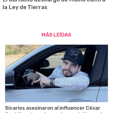
la Ley de Tierras
MÁS LEÍDAS
Sicarios asesinaron al influencer César