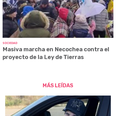
SOCIEDAD
Masiva marcha en Necochea contra el
proyecto de la Ley de Tierras
MÁS LEÍDAS