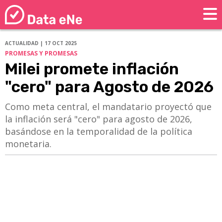
ACTUALIDAD | 17 OCT 2025
PROMESAS Y PROMESAS
Milei promete inflación
"cero" para Agosto de 2026
Como meta central, el mandatario proyectó que
la inflación será "cero" para agosto de 2026,
basándose en la temporalidad de la política
monetaria.