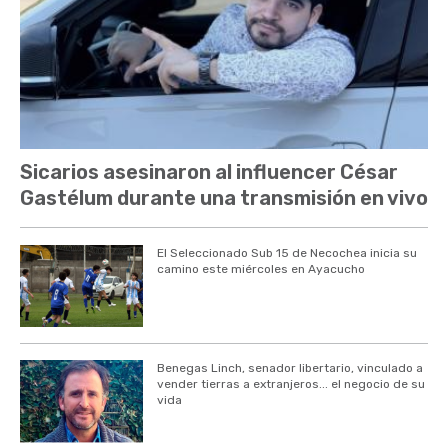
Sicarios asesinaron al influencer César
Gastélum durante una transmisión en vivo
El Seleccionado Sub 15 de Necochea inicia su
camino este miércoles en Ayacucho
Benegas Linch, senador libertario, vinculado a
vender tierras a extranjeros... el negocio de su
vida