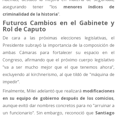
asegurando tener "los
menores índices de
criminalidad de la historia
".
Futuros Cambios en el Gabinete y
Rol de Caputo
De cara a las próximas elecciones legislativas, el
Presidente subrayó la importancia de la composición de
ambas Cámaras para fortalecer su espacio en el
Congreso, afirmando que el próximo cuerpo legislativo
"va a ser mucho mejor que el que tenemos ahora",
excluyendo al kirchnerismo, al que tildó de "máquina de
impedir".
Finalmente, Milei adelantó que realizará
modificaciones
en su equipo de gobierno después de los comicios
,
aunque evitó dar nombres concretos para no "arruinar a
un funcionario". Sin embargo, reconoció que
Santiago