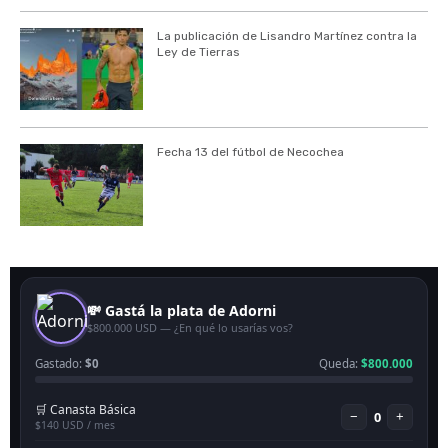
La publicación de Lisandro Martínez contra la
Ley de Tierras
Fecha 13 del fútbol de Necochea