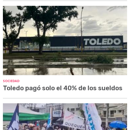
SOCIEDAD
Toledo pagó solo el 40% de los sueldos