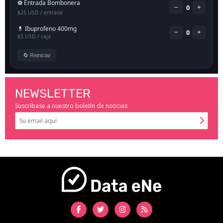
NEWSLETTER
Suscríbase a nuestro boletín de noticias