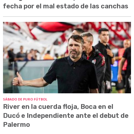
fecha por el mal estado de las canchas
SÁBADO DE PURO FÚTBOL
River en la cuerda floja, Boca en el
Ducó e Independiente ante el debut de
Palermo