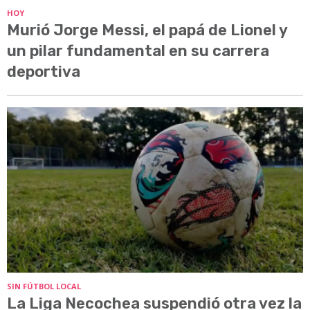
HOY
Murió Jorge Messi, el papá de Lionel y
un pilar fundamental en su carrera
deportiva
SIN FÚTBOL LOCAL
La Liga Necochea suspendió otra vez la