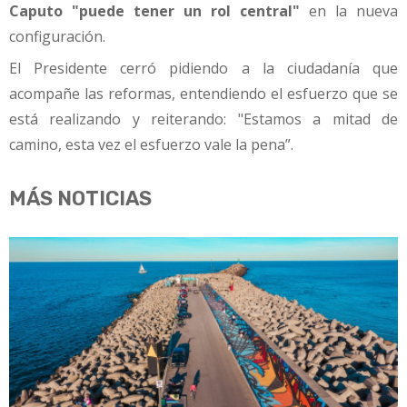
Caputo "puede tener un rol central"
en la nueva
configuración.
El Presidente cerró pidiendo a la ciudadanía que
acompañe las reformas, entendiendo el esfuerzo que se
está realizando y reiterando: "Estamos a mitad de
camino, esta vez el esfuerzo vale la pena”.
MÁS NOTICIAS