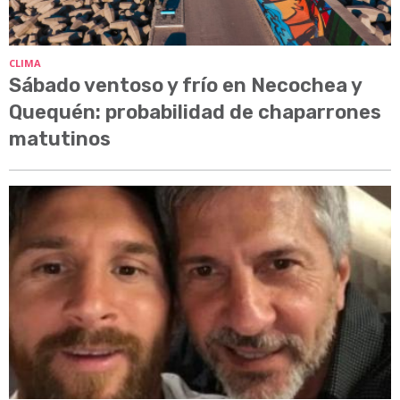
CLIMA
Sábado ventoso y frío en Necochea y
Quequén: probabilidad de chaparrones
matutinos