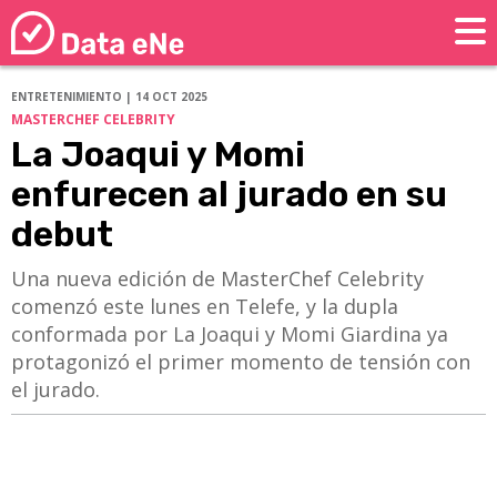
ENTRETENIMIENTO | 14 OCT 2025
MASTERCHEF CELEBRITY
La Joaqui y Momi
enfurecen al jurado en su
debut
Una nueva edición de MasterChef Celebrity
comenzó este lunes en Telefe, y la dupla
conformada por La Joaqui y Momi Giardina ya
protagonizó el primer momento de tensión con
el jurado.