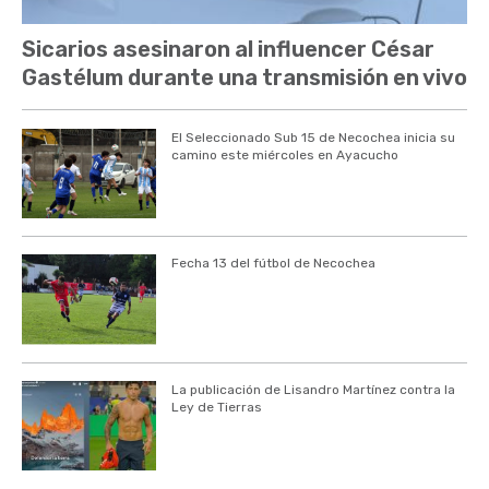
Sicarios asesinaron al influencer César
Gastélum durante una transmisión en vivo
El Seleccionado Sub 15 de Necochea inicia su
camino este miércoles en Ayacucho
Fecha 13 del fútbol de Necochea
La publicación de Lisandro Martínez contra la
Ley de Tierras