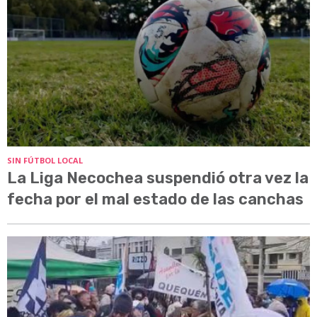
SIN FÚTBOL LOCAL
La Liga Necochea suspendió otra vez la
fecha por el mal estado de las canchas