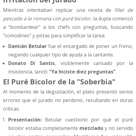
Mientras intentaban replicar una receta de
Filet de
pescado a la romana con puré bicolor
, la dupla comenzó
a "bombardear" a los chefs con preguntas, buscando
"comodines" y pistas para simplificar la tarea.
Damián Betular
fue el encargado de poner un freno,
negando cualquier tipo de ayuda a la cantante.
Donato Di Santis
, visiblemente cansado por la
insistencia, lanzó:
“Ya hiciste diez preguntas”
.
El Puré Bicolor de la "Soberbia"
Al momento de la degustación, el plato presentó serios
errores que el jurado no perdonó, resultando en duras
críticas.
Presentación:
Betular cuestionó por qué el puré
bicolor estaba completamente
mezclado
y no servido