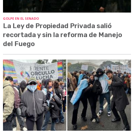
GOLPE EN EL SENADO
La Ley de Propiedad Privada salió
recortada y sin la reforma de Manejo
del Fuego