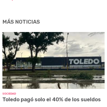
MÁS NOTICIAS
SOCIEDAD
Toledo pagó solo el 40% de los sueldos