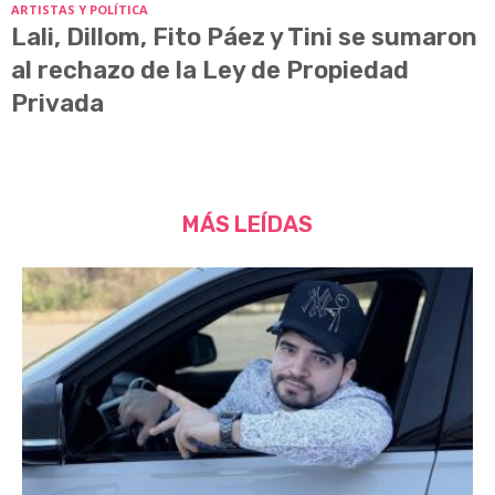
ARTISTAS Y POLÍTICA
Lali, Dillom, Fito Páez y Tini se sumaron
al rechazo de la Ley de Propiedad
Privada
MÁS LEÍDAS