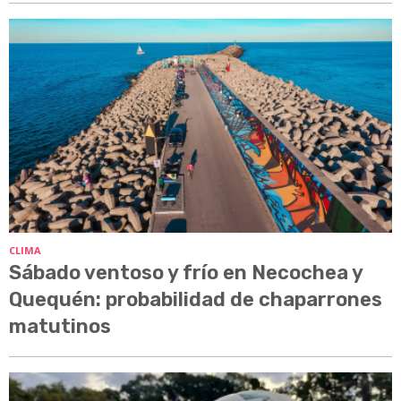
CLIMA
Sábado ventoso y frío en Necochea y
Quequén: probabilidad de chaparrones
matutinos