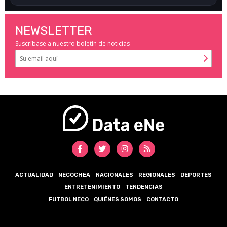
NEWSLETTER
Suscríbase a nuestro boletín de noticias
ACTUALIDAD
NECOCHEA
NACIONALES
REGIONALES
DEPORTES
ENTRETENIMIENTO
TENDENCIAS
FUTBOL NECO
QUIÉNES SOMOS
CONTACTO