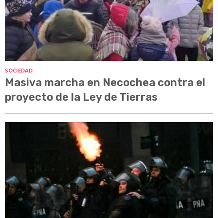
SOCIEDAD
Masiva marcha en Necochea contra el
proyecto de la Ley de Tierras