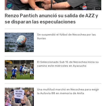
Renzo Pantich anunció su salida de AZZ y
se disparan las especulaciones
Se suspendió el fútbol de Necochea por las
lluvias
El Seleccionado Sub 15 de Necochea inicia su
camino este miércoles en Ayacucho
Una multitud marchó en Necochea para exigir
la Autovía 88 en memoria de Anita