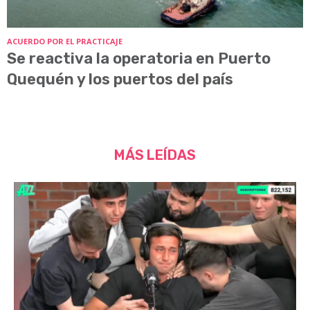
ACUERDO POR EL PRACTICAJE
Se reactiva la operatoria en Puerto
Quequén y los puertos del país
MÁS LEÍDAS