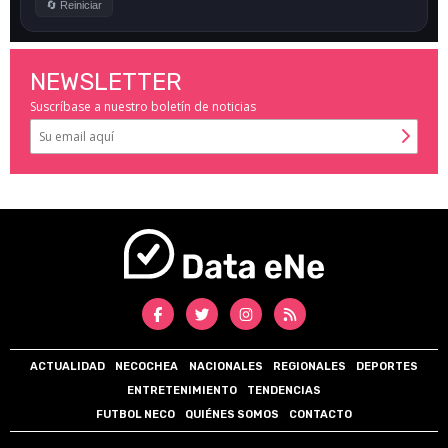
NEWSLETTER
Suscríbase a nuestro boletín de noticias
ACTUALIDAD
NECOCHEA
NACIONALES
REGIONALES
DEPORTES
ENTRETENIMIENTO
TENDENCIAS
FUTBOL NECO
QUIÉNES SOMOS
CONTACTO