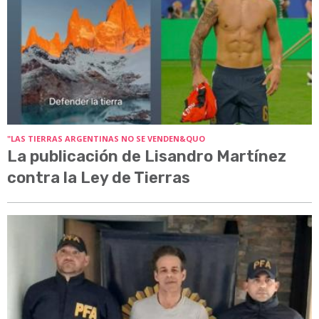
"LAS TIERRAS ARGENTINAS NO SE VENDEN&QUO
La publicación de Lisandro Martínez
contra la Ley de Tierras