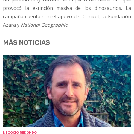
provocó la extinción masiva de los dinosaurios. La
campaña cuenta con el apoyo del Conicet, la Fundación
Azara y
National Geographic
.
MÁS NOTICIAS
NEGOCIO REDONDO