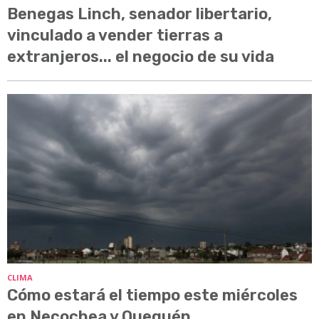
Benegas Linch, senador libertario,
vinculado a vender tierras a
extranjeros... el negocio de su vida
CLIMA
Cómo estará el tiempo este miércoles
en Necochea y Quequén