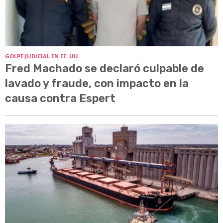
GOLPE JUDICIAL EN EE. UU.
Fred Machado se declaró culpable de
lavado y fraude, con impacto en la
causa contra Espert