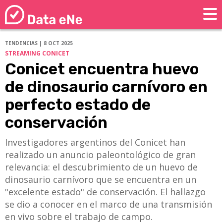
TENDENCIAS | 8 OCT 2025
STREAMING CONICET
Conicet encuentra huevo
de dinosaurio carnívoro en
perfecto estado de
conservación
Investigadores argentinos del Conicet han
realizado un anuncio paleontológico de gran
relevancia: el descubrimiento de un huevo de
dinosaurio carnívoro que se encuentra en un
"excelente estado" de conservación. El hallazgo
se dio a conocer en el marco de una transmisión
en vivo sobre el trabajo de campo.