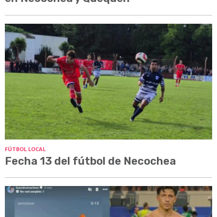
FÚTBOL LOCAL
Fecha 13 del fútbol de Necochea