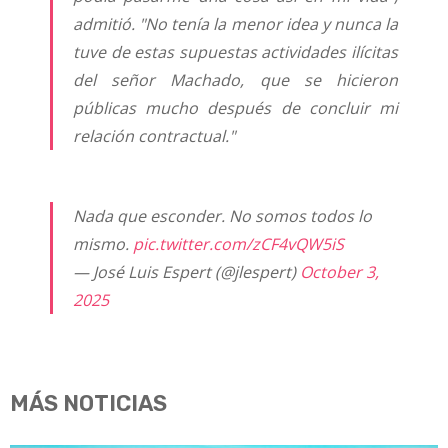
admitió. "No tenía la menor idea y nunca la
tuve de estas supuestas actividades ilícitas
del señor Machado, que se hicieron
públicas mucho después de concluir mi
relación contractual."
Nada que esconder. No somos todos lo
mismo.
pic.twitter.com/zCF4vQW5iS
— José Luis Espert (@jlespert)
October 3,
2025
MÁS NOTICIAS