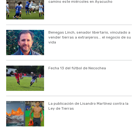
camino este miércoles en Ayacucho
Benegas Linch, senador libertario, vinculado a
vender tierras a extranjeros... el negocio de su
vida
Fecha 13 del fútbol de Necochea
La publicación de Lisandro Martínez contra la
Ley de Tierras