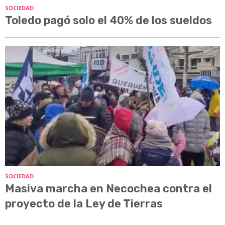
SOCIEDAD
Toledo pagó solo el 40% de los sueldos
SOCIEDAD
Masiva marcha en Necochea contra el
proyecto de la Ley de Tierras