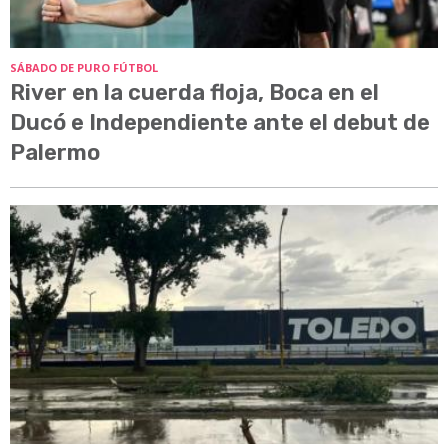
SÁBADO DE PURO FÚTBOL
River en la cuerda floja, Boca en el
Ducó e Independiente ante el debut de
Palermo