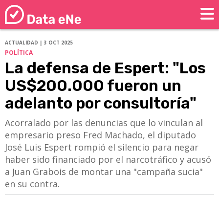
ACTUALIDAD | 3 OCT 2025
POLÍTICA
La defensa de Espert: "Los
US$200.000 fueron un
adelanto por consultoría"
Acorralado por las denuncias que lo vinculan al
empresario preso Fred Machado, el diputado
José Luis Espert rompió el silencio para negar
haber sido financiado por el narcotráfico y acusó
a Juan Grabois de montar una "campaña sucia"
en su contra.