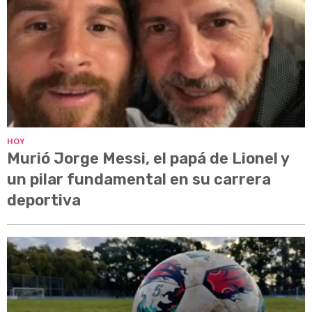
HOY
Murió Jorge Messi, el papá de Lionel y
un pilar fundamental en su carrera
deportiva