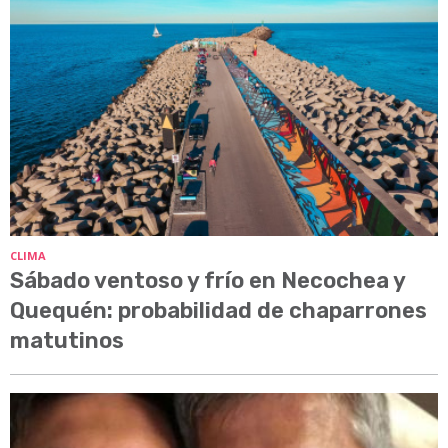
CLIMA
Sábado ventoso y frío en Necochea y
Quequén: probabilidad de chaparrones
matutinos