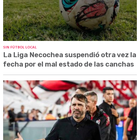
SIN FÚTBOL LOCAL
La Liga Necochea suspendió otra vez la
fecha por el mal estado de las canchas