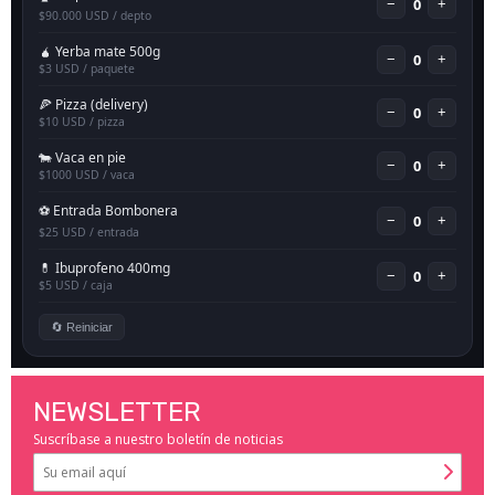
NEWSLETTER
Suscríbase a nuestro boletín de noticias