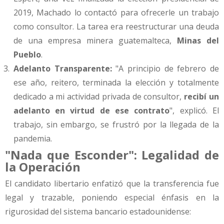
2019, Machado lo contactó para ofrecerle un trabajo
como consultor. La tarea era reestructurar una deuda
de una empresa minera guatemalteca,
Minas del
Pueblo
.
Adelanto Transparente:
"A principio de febrero de
ese año, reitero, terminada la elección y totalmente
dedicado a mi actividad privada de consultor,
recibí un
adelanto en virtud de ese contrato
", explicó. El
trabajo, sin embargo, se frustró por la llegada de la
pandemia.
"Nada que Esconder": Legalidad de
la Operación
El candidato libertario enfatizó que la transferencia fue
legal y trazable, poniendo especial énfasis en la
rigurosidad del sistema bancario estadounidense: