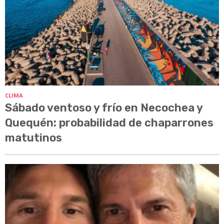
CLIMA
Sábado ventoso y frío en Necochea y
Quequén: probabilidad de chaparrones
matutinos