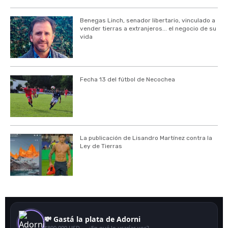
Benegas Linch, senador libertario, vinculado a
vender tierras a extranjeros... el negocio de su
vida
Fecha 13 del fútbol de Necochea
La publicación de Lisandro Martínez contra la
Ley de Tierras