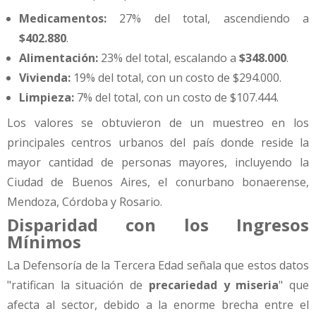
Medicamentos:
27% del total, ascendiendo a
$402.880
.
Alimentación:
23% del total, escalando a
$348.000
.
Vivienda:
19% del total, con un costo de $294.000.
Limpieza:
7% del total, con un costo de $107.444.
Los valores se obtuvieron de un muestreo en los
principales centros urbanos del país donde reside la
mayor cantidad de personas mayores, incluyendo la
Ciudad de Buenos Aires, el conurbano bonaerense,
Mendoza, Córdoba y Rosario.
Disparidad con los Ingresos
Mínimos
La Defensoría de la Tercera Edad señala que estos datos
"ratifican la situación de
precariedad y miseria
" que
afecta al sector, debido a la enorme brecha entre el