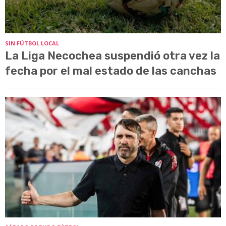
SIN FÚTBOL LOCAL
La Liga Necochea suspendió otra vez la
fecha por el mal estado de las canchas