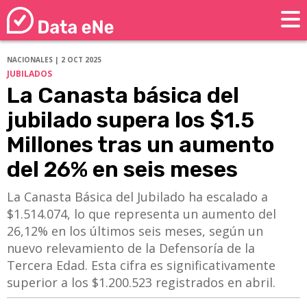
NACIONALES | 2 OCT 2025
JUBILADOS
La Canasta básica del
jubilado supera los $1.5
Millones tras un aumento
del 26% en seis meses
La Canasta Básica del Jubilado ha escalado a
$1.514.074, lo que representa un aumento del
26,12% en los últimos seis meses, según un
nuevo relevamiento de la Defensoría de la
Tercera Edad. Esta cifra es significativamente
superior a los $1.200.523 registrados en abril.