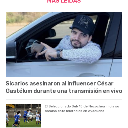
MÁS LEÍDAS
Sicarios asesinaron al influencer César
Gastélum durante una transmisión en vivo
El Seleccionado Sub 15 de Necochea inicia su
camino este miércoles en Ayacucho