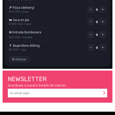
NEWSLETTER
Suscríbase a nuestro boletín de noticias