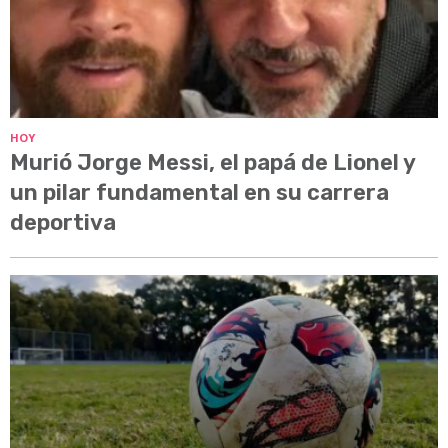
HOY
Murió Jorge Messi, el papá de Lionel y
un pilar fundamental en su carrera
deportiva