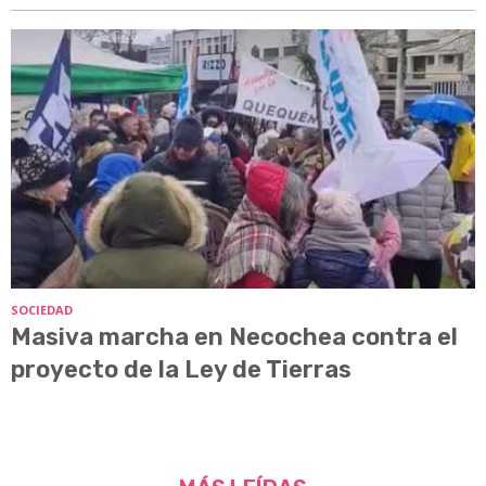
SOCIEDAD
Masiva marcha en Necochea contra el
proyecto de la Ley de Tierras