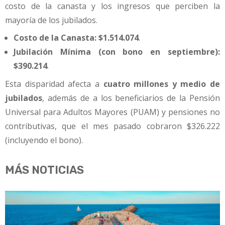
costo de la canasta y los ingresos que perciben la
mayoría de los jubilados.
Costo de la Canasta:
$1.514.074
.
Jubilación Mínima (con bono en septiembre):
$390.214
.
Esta disparidad afecta a
cuatro millones y medio de
jubilados
, además de a los beneficiarios de la Pensión
Universal para Adultos Mayores (PUAM) y pensiones no
contributivas, que el mes pasado cobraron $326.222
(incluyendo el bono).
MÁS NOTICIAS