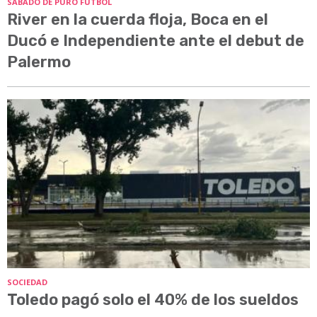
SÁBADO DE PURO FÚTBOL
River en la cuerda floja, Boca en el
Ducó e Independiente ante el debut de
Palermo
SOCIEDAD
Toledo pagó solo el 40% de los sueldos