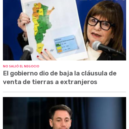
NO SALIÓ EL NEGOCIO
El gobierno dio de baja la cláusula de
venta de tierras a extranjeros