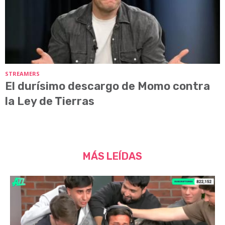
STREAMERS
El durísimo descargo de Momo contra
la Ley de Tierras
MÁS LEÍDAS