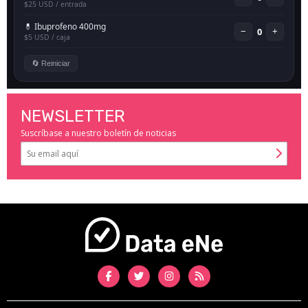
NEWSLETTER
Suscríbase a nuestro boletín de noticias