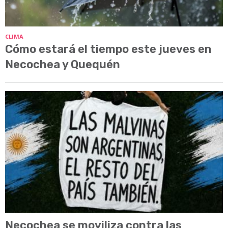
CLIMA
Cómo estará el tiempo este jueves en
Necochea y Quequén
Necochea se moviliza contra las