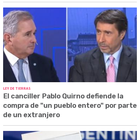
LEY DE TIERRAS
El canciller Pablo Quirno defiende la
compra de "un pueblo entero" por parte
de un extranjero