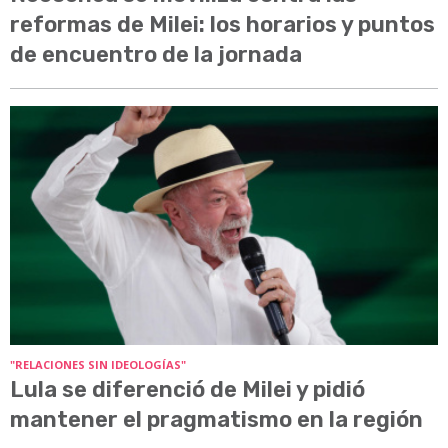
reformas de Milei: los horarios y puntos
de encuentro de la jornada
"RELACIONES SIN IDEOLOGÍAS"
Lula se diferenció de Milei y pidió
mantener el pragmatismo en la región