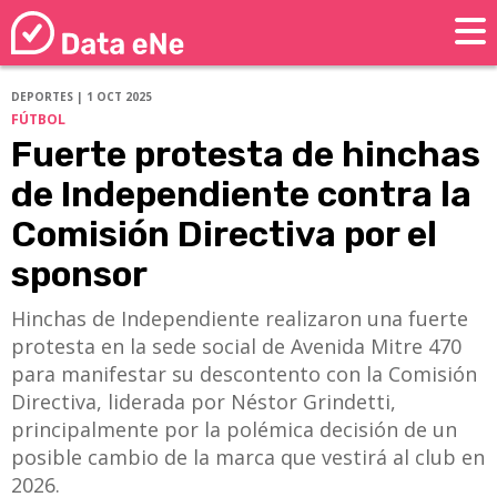
DEPORTES | 1 OCT 2025
FÚTBOL
Fuerte protesta de hinchas
de Independiente contra la
Comisión Directiva por el
sponsor
Hinchas de Independiente realizaron una fuerte
protesta en la sede social de Avenida Mitre 470
para manifestar su descontento con la Comisión
Directiva, liderada por Néstor Grindetti,
principalmente por la polémica decisión de un
posible cambio de la marca que vestirá al club en
2026.