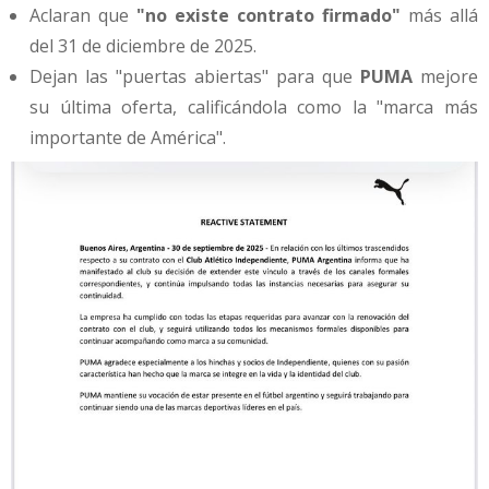
Aclaran que
"no existe contrato firmado"
más allá
del 31 de diciembre de 2025.
Dejan las "puertas abiertas" para que
PUMA
mejore
su última oferta, calificándola como la "marca más
importante de América".