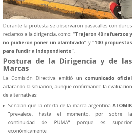
Durante la protesta se observaron pasacalles con duros
reclamos a la dirigencia, como:
"Trajeron 40 refuerzos y
no pudieron poner un alambrado"
y
"100 propuestas
para fundir a Independiente"
.
Postura de la Dirigencia y de las
Marcas
La Comisión Directiva emitió un
comunicado oficial
aclarando la situación, aunque confirmando la evaluación
de alternativas:
Señalan que la oferta de la marca argentina
ATOMIK
"prevalece, hasta el momento, por sobre la
continuidad de PUMA" porque es superior
económicamente.