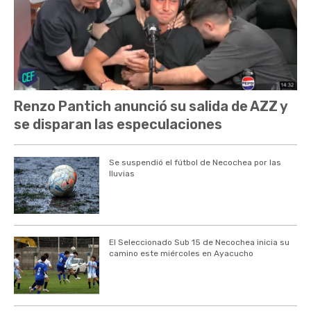
Renzo Pantich anunció su salida de AZZ y
se disparan las especulaciones
Se suspendió el fútbol de Necochea por las
lluvias
El Seleccionado Sub 15 de Necochea inicia su
camino este miércoles en Ayacucho