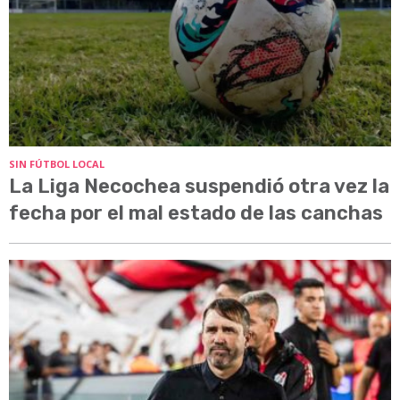
SIN FÚTBOL LOCAL
La Liga Necochea suspendió otra vez la
fecha por el mal estado de las canchas