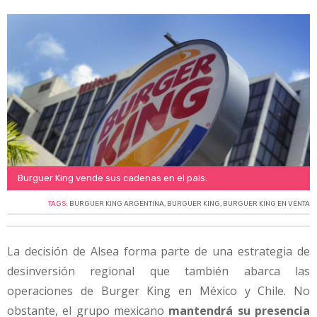
Burguer King vende sus cadenas en el país.
TAGS:
BURGUER KING ARGENTINA
,
BURGUER KING
,
BURGUER KING EN VENTA
La decisión de Alsea forma parte de una estrategia de
desinversión regional que también abarca las
operaciones de Burger King en México y Chile. No
obstante, el grupo mexicano
mantendrá su presencia