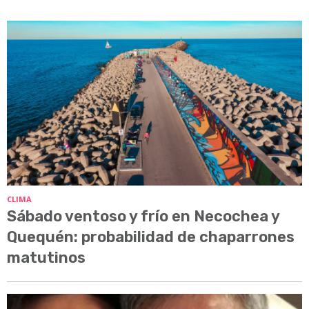
CLIMA
Sábado ventoso y frío en Necochea y
Quequén: probabilidad de chaparrones
matutinos