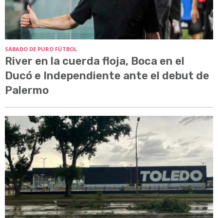
SÁBADO DE PURO FÚTBOL
River en la cuerda floja, Boca en el
Ducó e Independiente ante el debut de
Palermo