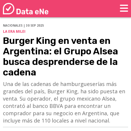
NACIONALES | 30 SEP 2025
LA ERA MILEI
Burger King en venta en
Argentina: el Grupo Alsea
busca desprenderse de la
cadena
Una de las cadenas de hamburgueserías más
grandes del país, Burger King, ha sido puesta en
venta. Su operador, el grupo mexicano Alsea,
contrató al banco BBVA para encontrar un
comprador para su negocio en Argentina, que
incluye más de 110 locales a nivel nacional.