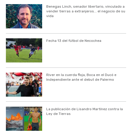
Benegas Linch, senador libertario, vinculado a
vender tierras a extranjeros... el negocio de su
vida
Fecha 13 del fútbol de Necochea
River en la cuerda floja, Boca en el Ducó e
Independiente ante el debut de Palermo
La publicación de Lisandro Martínez contra la
Ley de Tierras