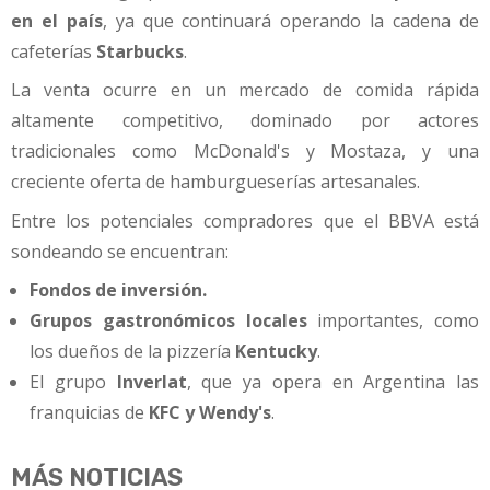
en el país
, ya que continuará operando la cadena de
cafeterías
Starbucks
.
La venta ocurre en un mercado de comida rápida
altamente competitivo, dominado por actores
tradicionales como McDonald's y Mostaza, y una
creciente oferta de hamburgueserías artesanales.
Entre los potenciales compradores que el BBVA está
sondeando se encuentran:
Fondos de inversión.
Grupos gastronómicos locales
importantes, como
los dueños de la pizzería
Kentucky
.
El grupo
Inverlat
, que ya opera en Argentina las
franquicias de
KFC y Wendy's
.
MÁS NOTICIAS