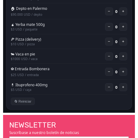
NEWSLETTER
Suscríbase a nuestro boletín de noticias