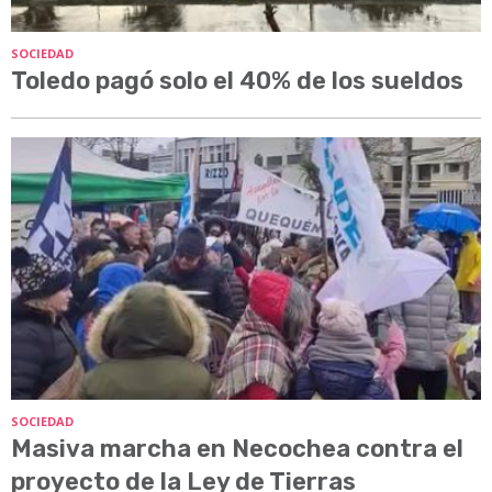
SOCIEDAD
Toledo pagó solo el 40% de los sueldos
SOCIEDAD
Masiva marcha en Necochea contra el
proyecto de la Ley de Tierras