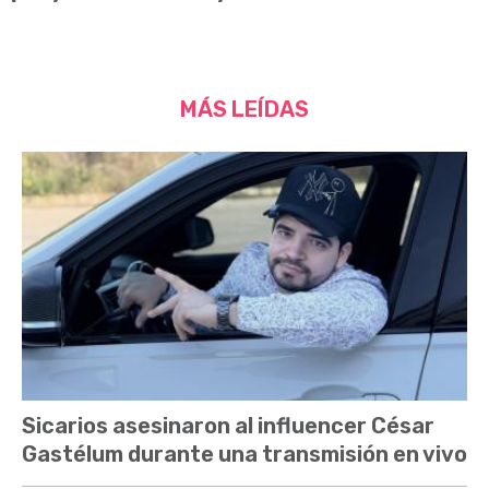
MÁS LEÍDAS
Sicarios asesinaron al influencer César
Gastélum durante una transmisión en vivo