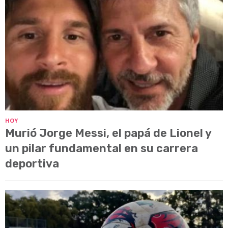
HOY
Murió Jorge Messi, el papá de Lionel y
un pilar fundamental en su carrera
deportiva