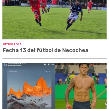
FÚTBOL LOCAL
Fecha 13 del fútbol de Necochea