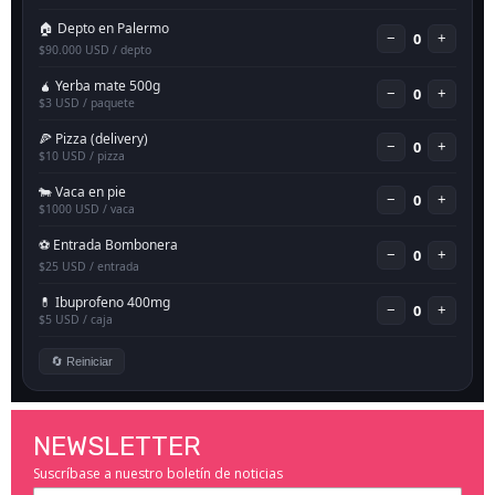
NEWSLETTER
Suscríbase a nuestro boletín de noticias