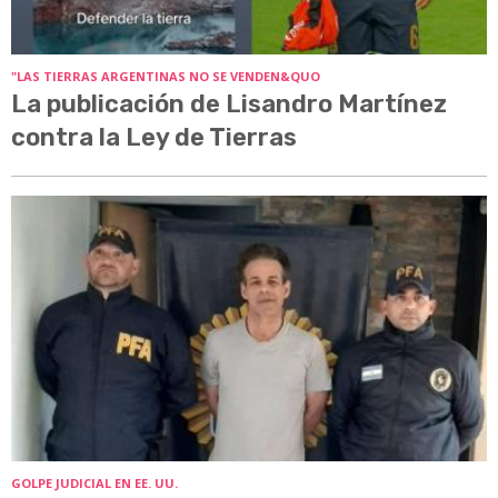
"LAS TIERRAS ARGENTINAS NO SE VENDEN&QUO
La publicación de Lisandro Martínez
contra la Ley de Tierras
GOLPE JUDICIAL EN EE. UU.