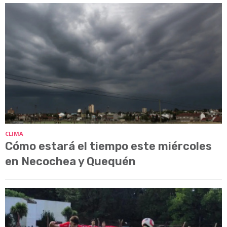
CLIMA
Cómo estará el tiempo este miércoles
en Necochea y Quequén