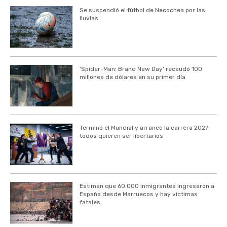
Se suspendió el fútbol de Necochea por las
lluvias
'Spider-Man: Brand New Day' recaudó 100
millones de dólares en su primer día
Terminó el Mundial y arrancó la carrera 2027:
todos quieren ser libertarios
Estiman que 60.000 inmigrantes ingresaron a
España desde Marruecos y hay víctimas
fatales