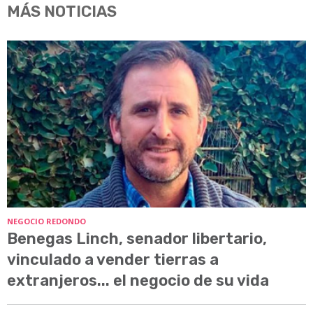
MÁS NOTICIAS
NEGOCIO REDONDO
Benegas Linch, senador libertario,
vinculado a vender tierras a
extranjeros... el negocio de su vida