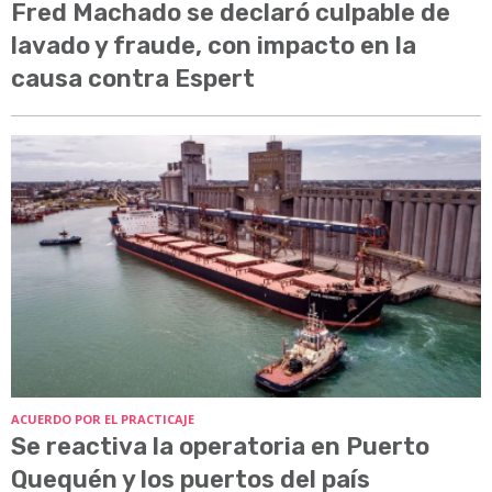
Fred Machado se declaró culpable de
lavado y fraude, con impacto en la
causa contra Espert
ACUERDO POR EL PRACTICAJE
Se reactiva la operatoria en Puerto
Quequén y los puertos del país