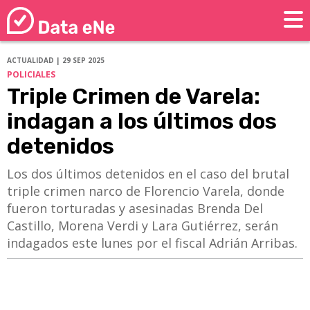
ACTUALIDAD | 29 SEP 2025
POLICIALES
Triple Crimen de Varela:
indagan a los últimos dos
detenidos
Los dos últimos detenidos en el caso del brutal
triple crimen narco de Florencio Varela, donde
fueron torturadas y asesinadas Brenda Del
Castillo, Morena Verdi y Lara Gutiérrez, serán
indagados este lunes por el fiscal Adrián Arribas.