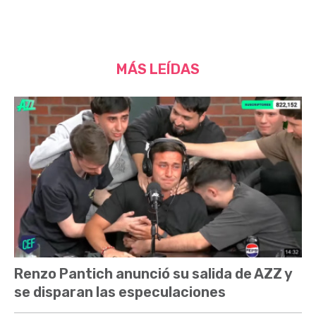
MÁS LEÍDAS
Renzo Pantich anunció su salida de AZZ y
se disparan las especulaciones