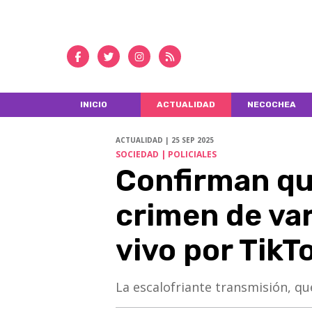
INICIO
ACTUALIDAD
NECOCHEA
ACTUALIDAD | 25 SEP 2025
SOCIEDAD | POLICIALES
Confirman que
crimen de var
vivo por TikT
La escalofriante transmisión, qu