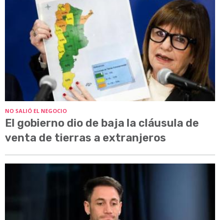
NO SALIÓ EL NEGOCIO
El gobierno dio de baja la cláusula de
venta de tierras a extranjeros