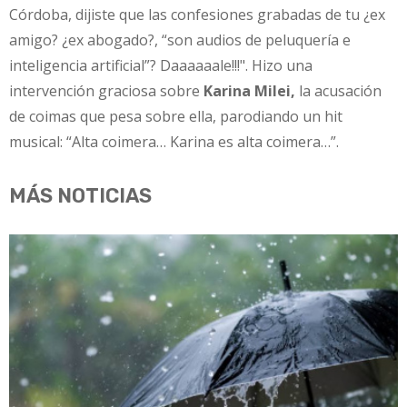
Córdoba, dijiste que las confesiones grabadas de tu ¿ex
amigo? ¿ex abogado?, “son audios de peluquería e
inteligencia artificial”? Daaaaaale!!!". Hizo una
intervención graciosa sobre
Karina Milei,
la acusación
de coimas que pesa sobre ella, parodiando un hit
musical: “Alta coimera… Karina es alta coimera…”.
MÁS NOTICIAS