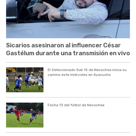
Sicarios asesinaron al influencer César
Gastélum durante una transmisión en vivo
El Seleccionado Sub 15 de Necochea inicia su
camino este miércoles en Ayacucho
Fecha 13 del fútbol de Necochea