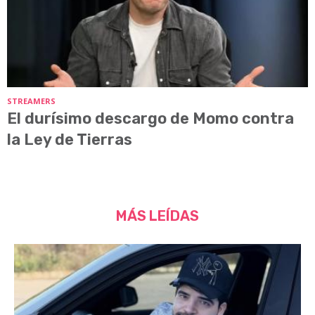
STREAMERS
El durísimo descargo de Momo contra
la Ley de Tierras
MÁS LEÍDAS