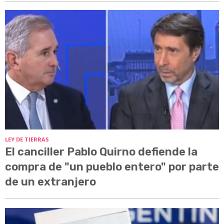
LEY DE TIERRAS
El canciller Pablo Quirno defiende la
compra de "un pueblo entero" por parte
de un extranjero