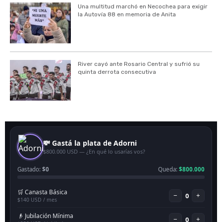
Una multitud marchó en Necochea para exigir
la Autovía 88 en memoria de Anita
River cayó ante Rosario Central y sufrió su
quinta derrota consecutiva