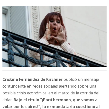
Cristina Fernández de Kirchner
publicó un mensaje
contundente en redes sociales alertando sobre una
posible crisis económica, en el marco de la corrida del
dólar.
Bajo el título “¡Pará hermano, que vamos a
volar por los aires!”, la exmandataria cuestionó al