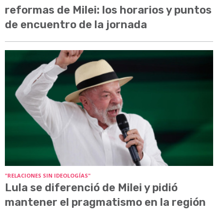
reformas de Milei: los horarios y puntos
de encuentro de la jornada
"RELACIONES SIN IDEOLOGÍAS"
Lula se diferenció de Milei y pidió
mantener el pragmatismo en la región