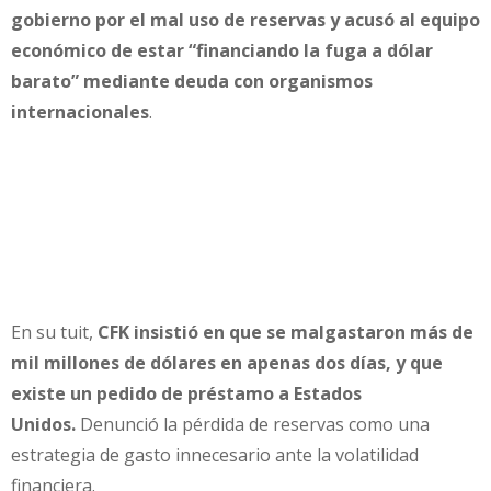
gobierno por el mal uso de reservas y acusó al equipo
económico de estar “financiando la fuga a dólar
barato” mediante deuda con organismos
internacionales
.
En su tuit,
CFK insistió en que se malgastaron más de
mil millones de dólares en apenas dos días, y que
existe un pedido de préstamo a Estados
Unidos.
Denunció la pérdida de reservas como una
estrategia de gasto innecesario ante la volatilidad
financiera.