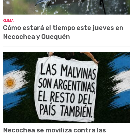
CLIMA
Cómo estará el tiempo este jueves en
Necochea y Quequén
Necochea se moviliza contra las