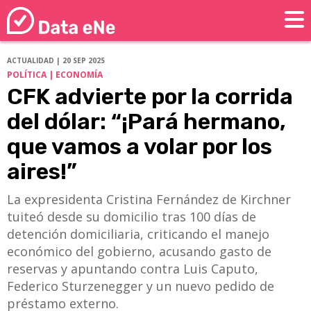
ACTUALIDAD | 20 SEP 2025
POLÍTICA | ECONOMÍA
CFK advierte por la corrida
del dólar: “¡Pará hermano,
que vamos a volar por los
aires!”
La expresidenta Cristina Fernández de Kirchner
tuiteó desde su domicilio tras 100 días de
detención domiciliaria, criticando el manejo
económico del gobierno, acusando gasto de
reservas y apuntando contra Luis Caputo,
Federico Sturzenegger y un nuevo pedido de
préstamo externo.