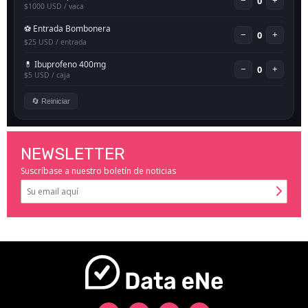
NEWSLETTER
Suscríbase a nuestro boletín de noticias