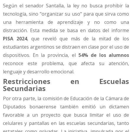
Según el senador Santalla, la ley no busca prohibir la
tecnología, sino "organizar su uso" para que sirva como
una herramienta de aprendizaje y no como una
distracción. Esta medida se basa en datos del informe
PISA 2024
, que reveló que más de la mitad de los
estudiantes argentinos se distraen en clase por el uso de
dispositivos. En la provincia, el
54% de los alumnos
reconoce este problema, que afecta su atención,
lenguaje y desarrollo emocional.
Restricciones en Escuelas
Secundarias
Por otra parte, la comisión de Educación de la Cámara de
Diputados bonaerense también emitió un dictamen
favorable a un proyecto que busca limitar el uso de
celulares y pantallas en las escuelas secundarias, tanto
estatales como privadas. La iniciativa, impulsada por el