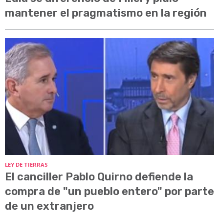
mantener el pragmatismo en la región
LEY DE TIERRAS
El canciller Pablo Quirno defiende la
compra de "un pueblo entero" por parte
de un extranjero