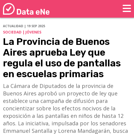
ACTUALIDAD | 19 SEP 2025
SOCIEDAD | JÓVENES
La Provincia de Buenos
Aires aprueba Ley que
regula el uso de pantallas
en escuelas primarias
La Cámara de Diputados de la provincia de
Buenos Aires aprobó un proyecto de ley que
establece una campaña de difusión para
concientizar sobre los efectos nocivos de la
exposición a las pantallas en niños de hasta 12
años. La iniciativa, impulsada por los senadores
Emmanuel Santalla y Lorena Mandagarán, busca