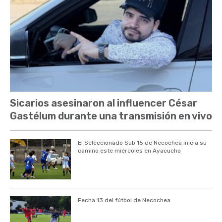
Sicarios asesinaron al influencer César
Gastélum durante una transmisión en vivo
El Seleccionado Sub 15 de Necochea inicia su
camino este miércoles en Ayacucho
Fecha 13 del fútbol de Necochea