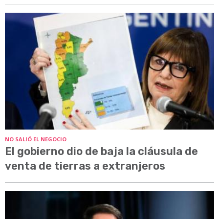
NO SALIÓ EL NEGOCIO
El gobierno dio de baja la cláusula de
venta de tierras a extranjeros