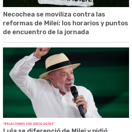
Necochea se moviliza contra las
reformas de Milei: los horarios y puntos
de encuentro de la jornada
"RELACIONES SIN IDEOLOGÍAS"
Lula se diferenció de Milei y pidió