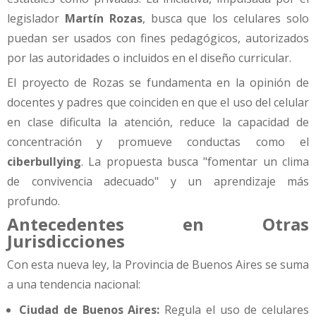
legislador
Martín Rozas
, busca que los celulares solo
puedan ser usados con fines pedagógicos, autorizados
por las autoridades o incluidos en el diseño curricular.
El proyecto de Rozas se fundamenta en la opinión de
docentes y padres que coinciden en que el uso del celular
en clase dificulta la atención, reduce la capacidad de
concentración y promueve conductas como el
ciberbullying
. La propuesta busca "fomentar un clima
de convivencia adecuado" y un aprendizaje más
profundo.
Antecedentes en Otras
Jurisdicciones
Con esta nueva ley, la Provincia de Buenos Aires se suma
a una tendencia nacional:
Ciudad de Buenos Aires:
Regula el uso de celulares