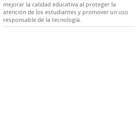
mejorar la calidad educativa al proteger la
atención de los estudiantes y promover un uso
responsable de la tecnología.