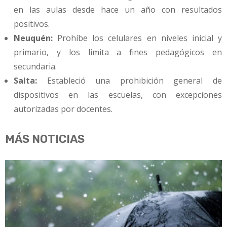
en las aulas desde hace un año con resultados
positivos.
Neuquén:
Prohíbe los celulares en niveles inicial y
primario, y los limita a fines pedagógicos en
secundaria.
Salta:
Estableció una prohibición general de
dispositivos en las escuelas, con excepciones
autorizadas por docentes.
MÁS NOTICIAS