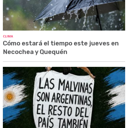
CLIMA
Cómo estará el tiempo este jueves en
Necochea y Quequén