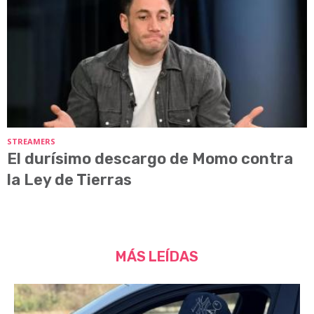
STREAMERS
El durísimo descargo de Momo contra
la Ley de Tierras
MÁS LEÍDAS