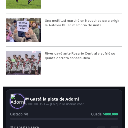
Una multitud marchó en Necochea para exigir
la Autovía 88 en memoria de Anita
River cayó ante Rosario Central y sufrió su
quinta derrota consecutiva