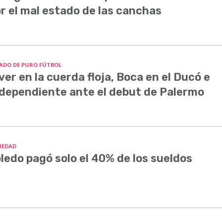
r el mal estado de las canchas
ADO DE PURO FÚTBOL
ver en la cuerda floja, Boca en el Ducó e
dependiente ante el debut de Palermo
IEDAD
ledo pagó solo el 40% de los sueldos