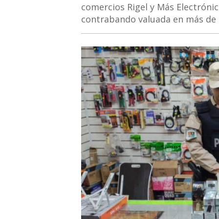
comercios Rigel y Más Electrónic
contrabando valuada en más de 