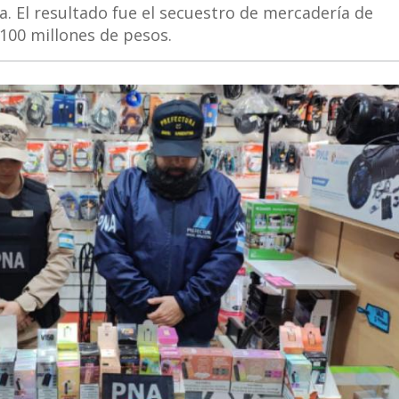
a. El resultado fue el secuestro de mercadería de
100 millones de pesos.