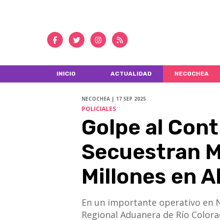
INICIO
ACTUALIDAD
NECOCHEA
NECOCHEA | 17 SEP 2025
POLICIALES
Golpe al Con
Secuestran M
Millones en 
En un importante operativo en N
Regional Aduanera de Río Colorad