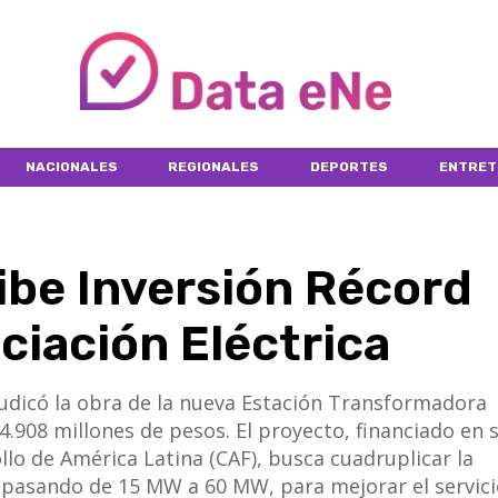
NACIONALES
REGIONALES
DEPORTES
ENTRET
be Inversión Récord
ciación Eléctrica
judicó la obra de la nueva Estación Transformadora
.908 millones de pesos. El proyecto, financiado en 
lo de América Latina (CAF), busca cuadruplicar la
, pasando de 15 MW a 60 MW, para mejorar el servici