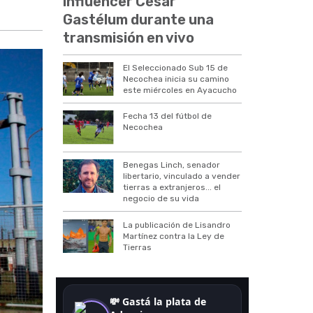
influencer César
Gastélum durante una
transmisión en vivo
El Seleccionado Sub 15 de
Necochea inicia su camino
este miércoles en Ayacucho
Fecha 13 del fútbol de
Necochea
Benegas Linch, senador
libertario, vinculado a vender
tierras a extranjeros... el
negocio de su vida
La publicación de Lisandro
Martínez contra la Ley de
Tierras