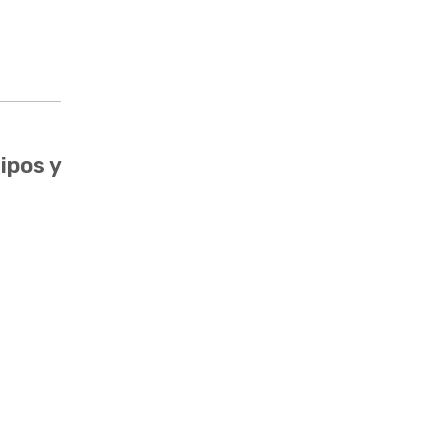
ipos y