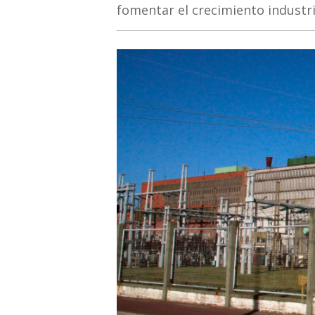
fomentar el crecimiento industri