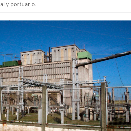
al y portuario.