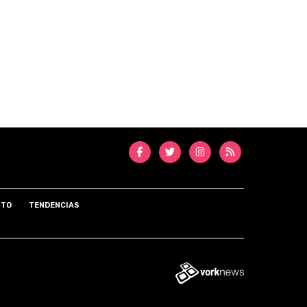
NTO
TENDENCIAS