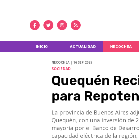
INICIO
ACTUALIDAD
NECOCHEA
NECOCHEA | 16 SEP 2025
SOCIEDAD
Quequén Reci
para Repoten
La provincia de Buenos Aires ad
Quequén, con una inversión de 24
mayoría por el Banco de Desarrol
capacidad eléctrica de la región