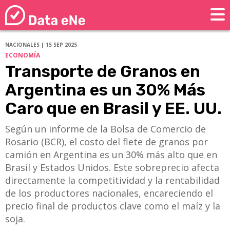
NACIONALES | 15 SEP 2025
ECONOMÍA
Transporte de Granos en
Argentina es un 30% Más
Caro que en Brasil y EE. UU.
Según un informe de la Bolsa de Comercio de
Rosario (BCR), el costo del flete de granos por
camión en Argentina es un 30% más alto que en
Brasil y Estados Unidos. Este sobreprecio afecta
directamente la competitividad y la rentabilidad
de los productores nacionales, encareciendo el
precio final de productos clave como el maíz y la
soja.