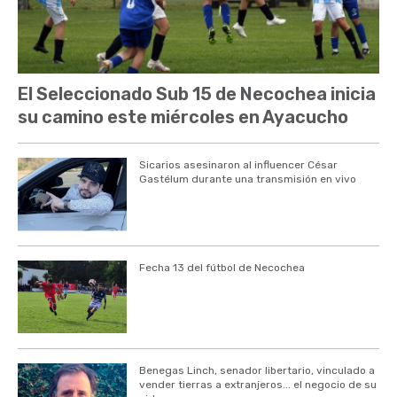
El Seleccionado Sub 15 de Necochea inicia
su camino este miércoles en Ayacucho
Sicarios asesinaron al influencer César
Gastélum durante una transmisión en vivo
Fecha 13 del fútbol de Necochea
Benegas Linch, senador libertario, vinculado a
vender tierras a extranjeros... el negocio de su