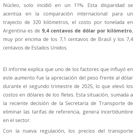
Núcleo, solo incidió en un 11%. Esta disparidad se
acentúa en la comparación internacional: para un
trayecto de 320 kilómetros, el costo por tonelada en
Argentina es de
9,4 centavos de dólar por kilómetro
,
muy por encima de los 7,1 centavos de Brasil y los 7,4
centavos de Estados Unidos.
El informe explica que uno de los factores que influyó en
este aumento fue la apreciación del peso frente al dólar
durante el segundo trimestre de 2025, lo que elevó los
costos en dólares de los fletes. Esta situación, sumada a
la reciente decisión de la Secretaría de Transporte de
eliminar las tarifas de referencia, genera incertidumbre
en el sector.
Con la nueva regulación, los precios del transporte