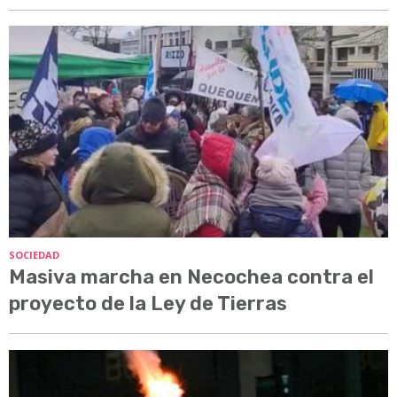
SOCIEDAD
Masiva marcha en Necochea contra el
proyecto de la Ley de Tierras