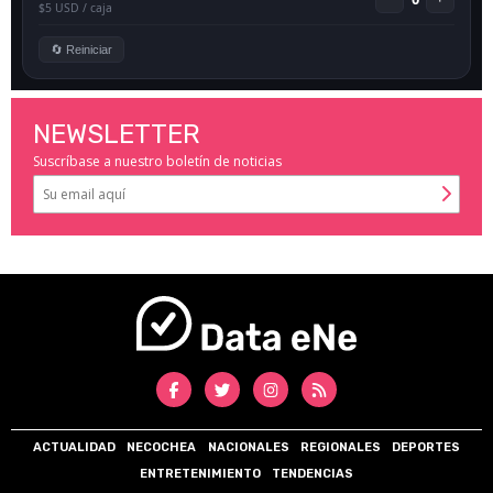
NEWSLETTER
Suscríbase a nuestro boletín de noticias
ACTUALIDAD
NECOCHEA
NACIONALES
REGIONALES
DEPORTES
ENTRETENIMIENTO
TENDENCIAS