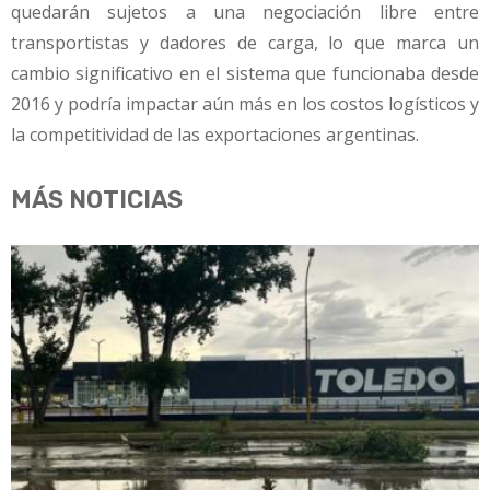
quedarán sujetos a una negociación libre entre
transportistas y dadores de carga, lo que marca un
cambio significativo en el sistema que funcionaba desde
2016 y podría impactar aún más en los costos logísticos y
la competitividad de las exportaciones argentinas.
MÁS NOTICIAS