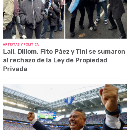
ARTISTAS Y POLÍTICA
Lali, Dillom, Fito Páez y Tini se sumaron
al rechazo de la Ley de Propiedad
Privada