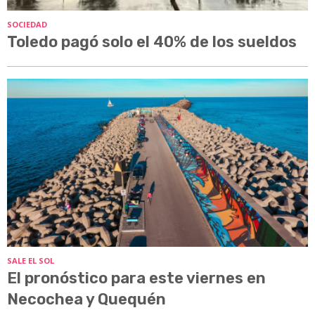
SOCIEDAD
Toledo pagó solo el 40% de los sueldos
SALE EL SOL
El pronóstico para este viernes en
Necochea y Quequén