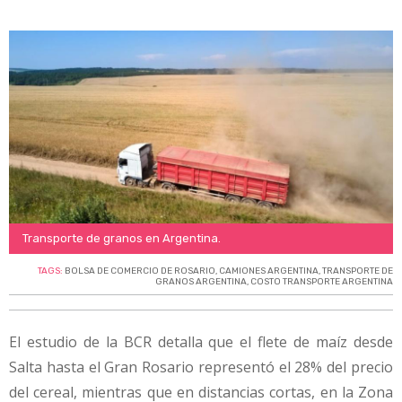
Transporte de granos en Argentina.
TAGS:
BOLSA DE COMERCIO DE ROSARIO
,
CAMIONES ARGENTINA
,
TRANSPORTE DE
GRANOS ARGENTINA
,
COSTO TRANSPORTE ARGENTINA
El estudio de la BCR detalla que el flete de maíz desde
Salta hasta el Gran Rosario representó el 28% del precio
del cereal, mientras que en distancias cortas, en la Zona