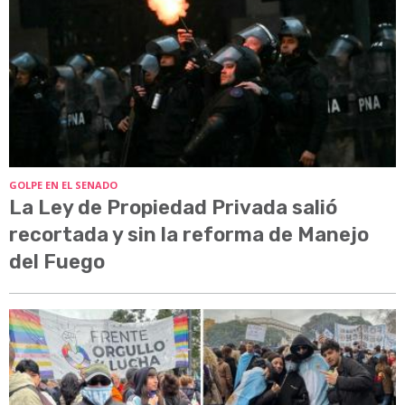
GOLPE EN EL SENADO
La Ley de Propiedad Privada salió
recortada y sin la reforma de Manejo
del Fuego