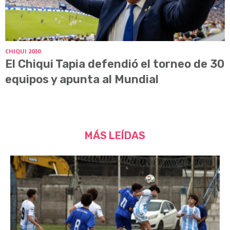
CHIQUI 2030
El Chiqui Tapia defendió el torneo de 30
equipos y apunta al Mundial
MÁS LEÍDAS