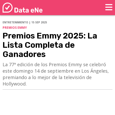
ENTRETENIMIENTO | 15 SEP 2025
PREMIOS EMMY
Premios Emmy 2025: La
Lista Completa de
Ganadores
La 77ª edición de los Premios Emmy se celebró
este domingo 14 de septiembre en Los Ángeles,
premiando a lo mejor de la televisión de
Hollywood.