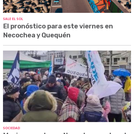
SALE EL SOL
El pronóstico para este viernes en
Necochea y Quequén
SOCIEDAD