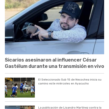
Sicarios asesinaron al influencer César
Gastélum durante una transmisión en vivo
El Seleccionado Sub 15 de Necochea inicia su
camino este miércoles en Ayacucho
La publicación de Lisandro Martínez contra la