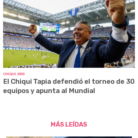
CHIQUI 2030
El Chiqui Tapia defendió el torneo de 30
equipos y apunta al Mundial
MÁS LEÍDAS