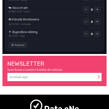
NEWSLETTER
Suscríbase a nuestro boletín de noticias