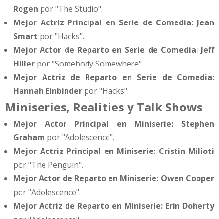
Rogen
por "The Studio".
Mejor Actriz Principal en Serie de Comedia:
Jean
Smart
por "Hacks".
Mejor Actor de Reparto en Serie de Comedia:
Jeff
Hiller
por "Somebody Somewhere".
Mejor Actriz de Reparto en Serie de Comedia:
Hannah Einbinder
por "Hacks".
Miniseries, Realities y Talk Shows
Mejor Actor Principal en Miniserie:
Stephen
Graham
por "Adolescence".
Mejor Actriz Principal en Miniserie:
Cristin Milioti
por "The Penguin".
Mejor Actor de Reparto en Miniserie:
Owen Cooper
por "Adolescence".
Mejor Actriz de Reparto en Miniserie:
Erin Doherty