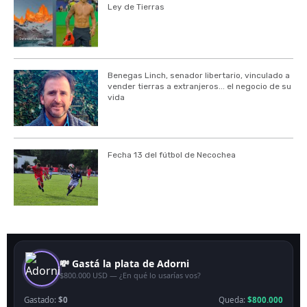
Ley de Tierras
Benegas Linch, senador libertario, vinculado a
vender tierras a extranjeros... el negocio de su
vida
Fecha 13 del fútbol de Necochea