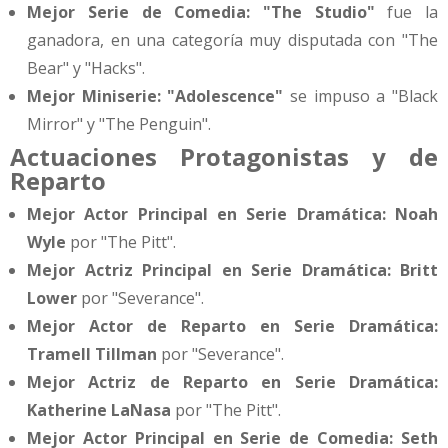
Mejor Serie de Comedia:
"The Studio"
fue la
ganadora, en una categoría muy disputada con "The
Bear" y "Hacks".
Mejor Miniserie:
"Adolescence"
se impuso a "Black
Mirror" y "The Penguin".
Actuaciones Protagonistas y de
Reparto
Mejor Actor Principal en Serie Dramática:
Noah
Wyle
por "The Pitt".
Mejor Actriz Principal en Serie Dramática:
Britt
Lower
por "Severance".
Mejor Actor de Reparto en Serie Dramática:
Tramell Tillman
por "Severance".
Mejor Actriz de Reparto en Serie Dramática:
Katherine LaNasa
por "The Pitt".
Mejor Actor Principal en Serie de Comedia:
Seth