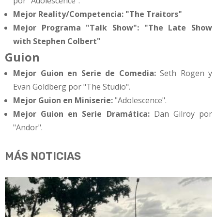
por "Adolescence".
Mejor Reality/Competencia:
"The Traitors"
Mejor Programa "Talk Show":
"The Late Show
with Stephen Colbert"
Guion
Mejor Guion en Serie de Comedia:
Seth Rogen y
Evan Goldberg por "The Studio".
Mejor Guion en Miniserie:
"Adolescence".
Mejor Guion en Serie Dramática:
Dan Gilroy por
"Andor".
MÁS NOTICIAS