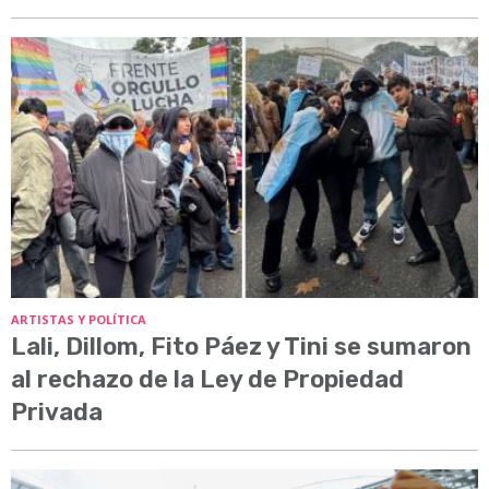
ARTISTAS Y POLÍTICA
Lali, Dillom, Fito Páez y Tini se sumaron
al rechazo de la Ley de Propiedad
Privada