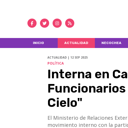
INICIO
ACTUALIDAD
NECOCHEA
ACTUALIDAD | 12 SEP 2025
POLÍTICA
Interna en Can
Funcionarios 
Cielo"
El Ministerio de Relaciones Ext
movimiento interno con la partid