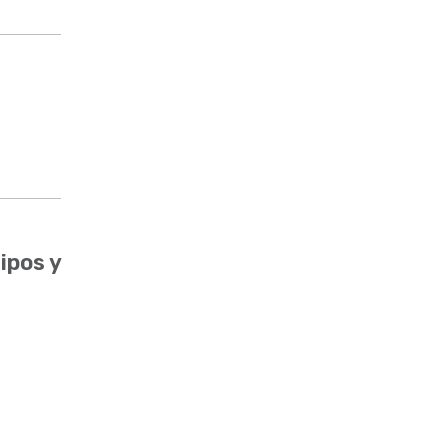
ipos y