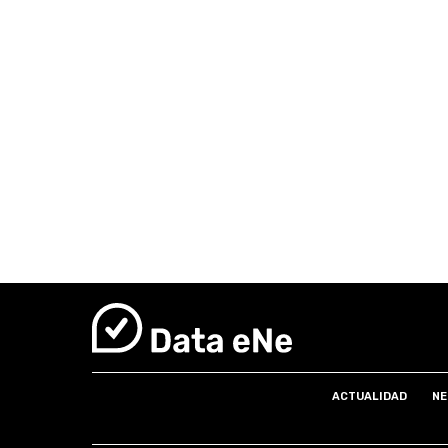
ACTUALIDAD
NE