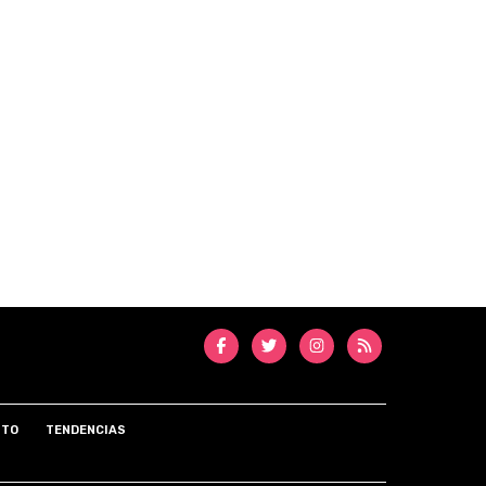
NTO
TENDENCIAS