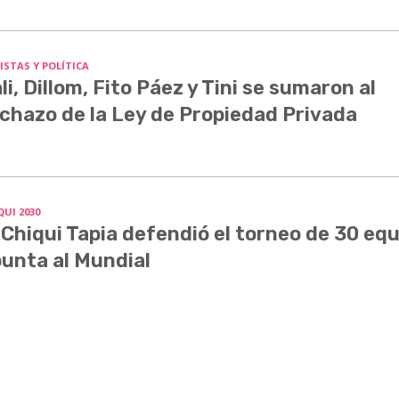
ISTAS Y POLÍTICA
li, Dillom, Fito Páez y Tini se sumaron al
chazo de la Ley de Propiedad Privada
QUI 2030
 Chiqui Tapia defendió el torneo de 30 equ
unta al Mundial