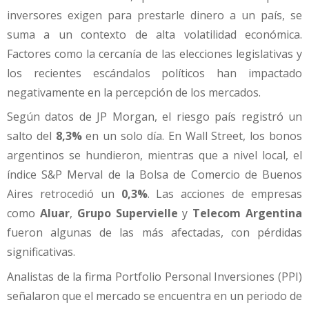
inversores exigen para prestarle dinero a un país, se
suma a un contexto de alta volatilidad económica.
Factores como la cercanía de las elecciones legislativas y
los recientes escándalos políticos han impactado
negativamente en la percepción de los mercados.
Según datos de JP Morgan, el riesgo país registró un
salto del
8,3%
en un solo día. En Wall Street, los bonos
argentinos se hundieron, mientras que a nivel local, el
índice S&P Merval de la Bolsa de Comercio de Buenos
Aires retrocedió un
0,3%
. Las acciones de empresas
como
Aluar
,
Grupo Supervielle
y
Telecom Argentina
fueron algunas de las más afectadas, con pérdidas
significativas.
Analistas de la firma Portfolio Personal Inversiones (PPI)
señalaron que el mercado se encuentra en un periodo de