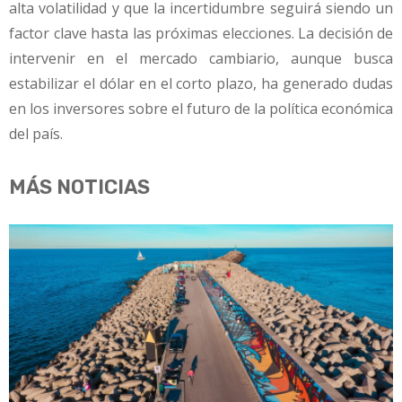
alta volatilidad y que la incertidumbre seguirá siendo un
factor clave hasta las próximas elecciones. La decisión de
intervenir en el mercado cambiario, aunque busca
estabilizar el dólar en el corto plazo, ha generado dudas
en los inversores sobre el futuro de la política económica
del país.
MÁS NOTICIAS