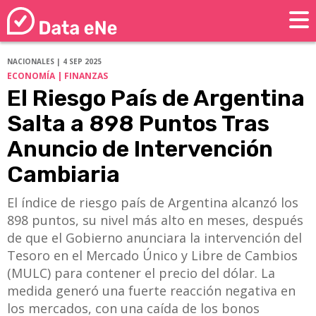
NACIONALES | 4 SEP 2025
ECONOMÍA | FINANZAS
El Riesgo País de Argentina
Salta a 898 Puntos Tras
Anuncio de Intervención
Cambiaria
El índice de riesgo país de Argentina alcanzó los
898 puntos, su nivel más alto en meses, después
de que el Gobierno anunciara la intervención del
Tesoro en el Mercado Único y Libre de Cambios
(MULC) para contener el precio del dólar. La
medida generó una fuerte reacción negativa en
los mercados, con una caída de los bonos