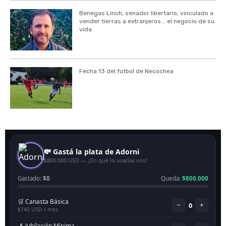
Benegas Linch, senador libertario, vinculado a
vender tierras a extranjeros... el negocio de su
vida
Fecha 13 del fútbol de Necochea