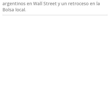
argentinos en Wall Street y un retroceso en la
Bolsa local.