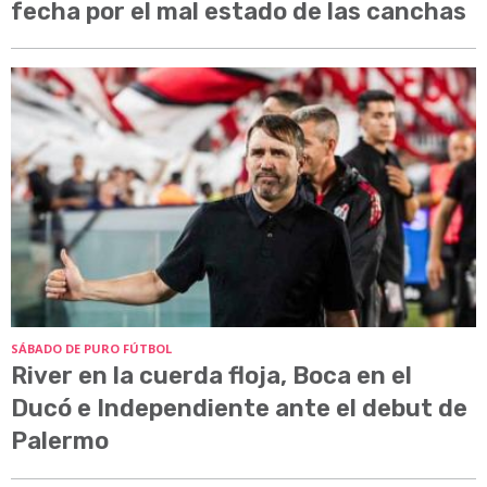
fecha por el mal estado de las canchas
SÁBADO DE PURO FÚTBOL
River en la cuerda floja, Boca en el
Ducó e Independiente ante el debut de
Palermo