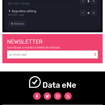
NEWSLETTER
Suscríbase a nuestro boletín de noticias