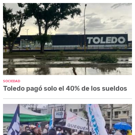
SOCIEDAD
Toledo pagó solo el 40% de los sueldos