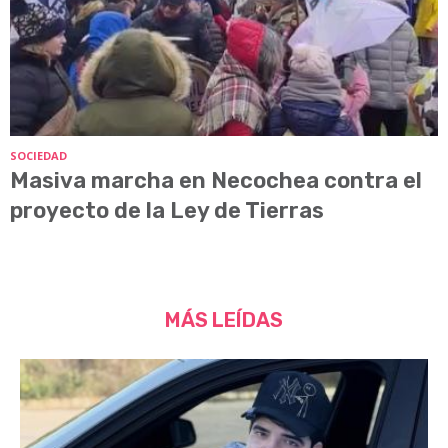
SOCIEDAD
Masiva marcha en Necochea contra el
proyecto de la Ley de Tierras
MÁS LEÍDAS