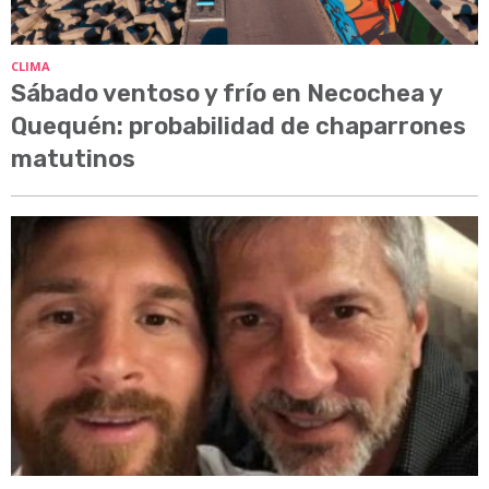
CLIMA
Sábado ventoso y frío en Necochea y
Quequén: probabilidad de chaparrones
matutinos