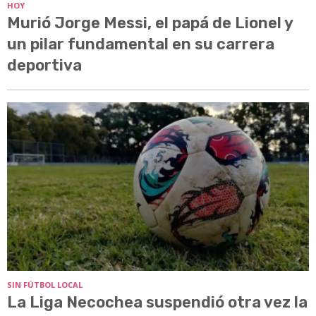
HOY
Murió Jorge Messi, el papá de Lionel y
un pilar fundamental en su carrera
deportiva
SIN FÚTBOL LOCAL
La Liga Necochea suspendió otra vez la