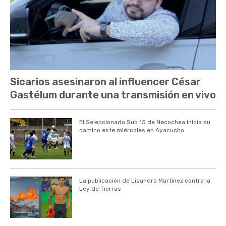
Sicarios asesinaron al influencer César
Gastélum durante una transmisión en vivo
El Seleccionado Sub 15 de Necochea inicia su
camino este miércoles en Ayacucho
La publicación de Lisandro Martínez contra la
Ley de Tierras