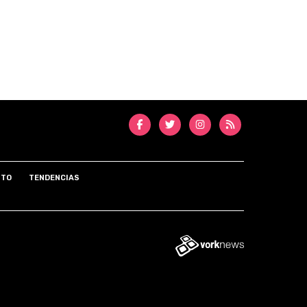
NTO
TENDENCIAS