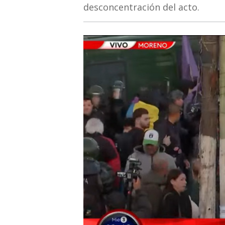
desconcentración del acto.