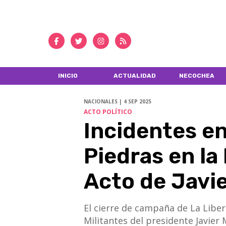
INICIO
ACTUALIDAD
NECOCHEA
NACIONALES | 4 SEP 2025
ACTO POLÍTICO
Incidentes e
Piedras en la
Acto de Javie
​​​​​​​El cierre de campaña de La 
Militantes del presidente Javier